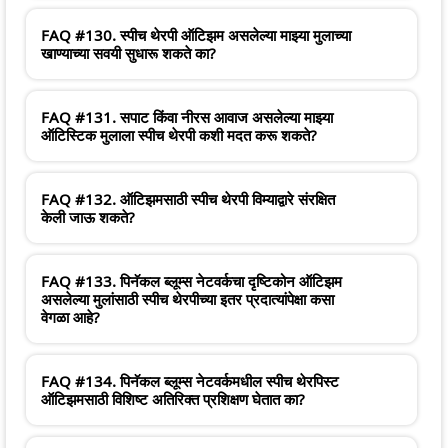
FAQ #130. स्पीच थेरपी ऑटिझम असलेल्या माझ्या मुलाच्या
खाण्याच्या सवयी सुधारू शकते का?
FAQ #131. सपाट किंवा नीरस आवाज असलेल्या माझ्या
ऑटिस्टिक मुलाला स्पीच थेरपी कशी मदत करू शकते?
FAQ #132. ऑटिझमसाठी स्पीच थेरपी विम्याद्वारे संरक्षित
केली जाऊ शकते?
FAQ #133. पिनॅकल ब्लूम्स नेटवर्कचा दृष्टिकोन ऑटिझम
असलेल्या मुलांसाठी स्पीच थेरपीच्या इतर प्रदात्यांपेक्षा कसा
वेगळा आहे?
FAQ #134. पिनॅकल ब्लूम्स नेटवर्कमधील स्पीच थेरपिस्ट
ऑटिझमसाठी विशिष्ट अतिरिक्त प्रशिक्षण घेतात का?