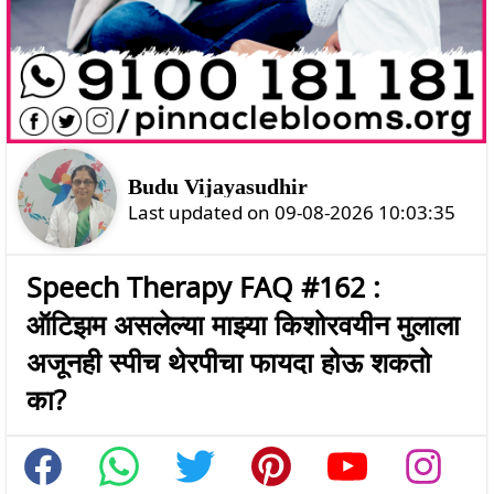
Budu Vijayasudhir
Last updated on 09-08-2026 10:03:35
Speech Therapy FAQ #162 :
ऑटिझम असलेल्या माझ्या किशोरवयीन मुलाला
अजूनही स्पीच थेरपीचा फायदा होऊ शकतो
का?