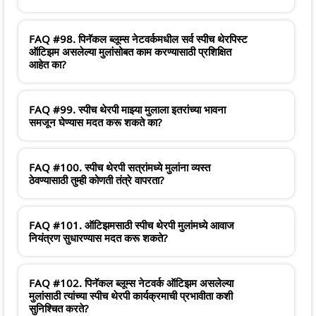
FAQ #98. पिनॅकल ब्लूम्स नेटवर्कमधील सर्व स्पीच थेरपिस्ट
ऑटिझम असलेल्या मुलांसोबत काम करण्यासाठी प्रशिक्षित
आहेत का?
FAQ #99. स्पीच थेरपी माझ्या मुलाला इतरांच्या भावना
समजून घेण्यास मदत करू शकते का?
FAQ #100. स्पीच थेरपी सत्रांमध्ये मुलांना व्यस्त
ठेवण्यासाठी तुम्ही कोणती तंत्रे वापरता?
FAQ #101. ऑटिझमसाठी स्पीच थेरपी मुलांमध्ये आवाज
नियंत्रण सुधारण्यास मदत करू शकते?
FAQ #102. पिनॅकल ब्लूम्स नेटवर्क ऑटिझम असलेल्या
मुलांसाठी त्यांच्या स्पीच थेरपी कार्यक्रमाची प्रभावीता कशी
सुनिश्चित करते?