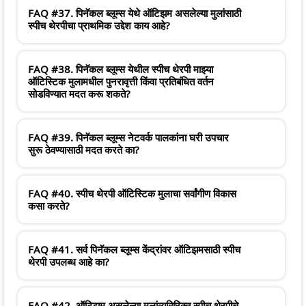
FAQ #37. पिनॅकल ब्लूम्स येथे ऑटिझम असलेल्या मुलांसाठी
स्पीच थेरपीचा प्राथमिक उद्देश काय आहे?
FAQ #38. पिनॅकल ब्लूम्स येथील स्पीच थेरपी माझ्या
ऑटिस्टिक मुलामधील पुनरावृत्ती किंवा प्रतिबंधित वर्तन
सोडविण्यात मदत करू शकते?
FAQ #39. पिनॅकल ब्लूम्स नेटवर्क पालकांना घरी उपचार
सुरू ठेवण्यासाठी मदत करते का?
FAQ #40. स्पीच थेरपी ऑटिस्टिक मुलाचा सर्वांगीण विकास
कसा करते?
FAQ #41. सर्व पिनॅकल ब्लूम्स केंद्रांवर ऑटिझमसाठी स्पीच
थेरपी उपलब्ध आहे का?
FAQ #42. ऑटिझम असलेल्या मुलांव्यतिरिक्त स्पीच थेरपीचे