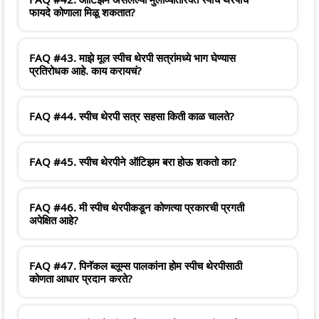
फायदे कोणाला मिळू शकतात?
FAQ #43. माझे मूल स्पीच थेरपी सत्रांमध्ये भाग घेण्यास
प्रतिरोधक आहे. काय करायचं?
FAQ #44. स्पीच थेरपी सत्र सहसा किती काळ चालते?
FAQ #45. स्पीच थेरपीने ऑटिझम बरा होऊ शकतो का?
FAQ #46. मी स्पीच थेरपीकडून कोणत्या प्रकारची प्रगती
अपेक्षित आहे?
FAQ #47. पिनॅकल ब्लूम्स पालकांना होम स्पीच थेरपीसाठी
कोणता आधार प्रदान करते?