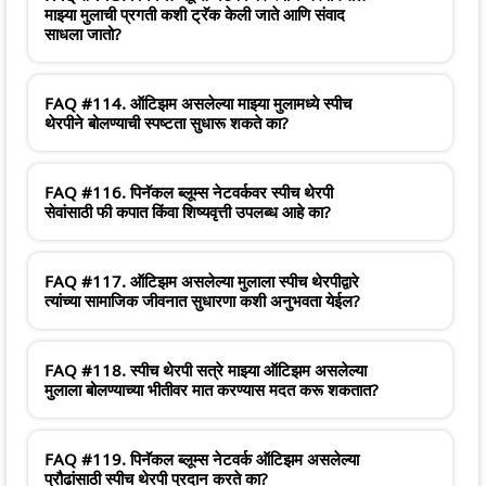
माझ्या मुलाची प्रगती कशी ट्रॅक केली जाते आणि संवाद
साधला जातो?
FAQ #114. ऑटिझम असलेल्या माझ्या मुलामध्ये स्पीच
थेरपीने बोलण्याची स्पष्टता सुधारू शकते का?
FAQ #116. पिनॅकल ब्लूम्स नेटवर्कवर स्पीच थेरपी
सेवांसाठी फी कपात किंवा शिष्यवृत्ती उपलब्ध आहे का?
FAQ #117. ऑटिझम असलेल्या मुलाला स्पीच थेरपीद्वारे
त्यांच्या सामाजिक जीवनात सुधारणा कशी अनुभवता येईल?
FAQ #118. स्पीच थेरपी सत्रे माझ्या ऑटिझम असलेल्या
मुलाला बोलण्याच्या भीतीवर मात करण्यास मदत करू शकतात?
FAQ #119. पिनॅकल ब्लूम्स नेटवर्क ऑटिझम असलेल्या
प्रौढांसाठी स्पीच थेरपी प्रदान करते का?