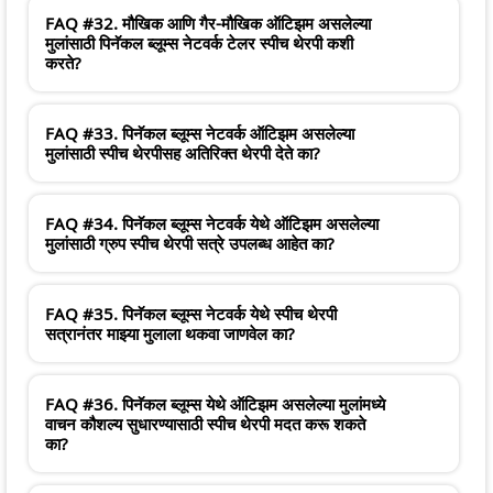
FAQ #32. मौखिक आणि गैर-मौखिक ऑटिझम असलेल्या
मुलांसाठी पिनॅकल ब्लूम्स नेटवर्क टेलर स्पीच थेरपी कशी
करते?
FAQ #33. पिनॅकल ब्लूम्स नेटवर्क ऑटिझम असलेल्या
मुलांसाठी स्पीच थेरपीसह अतिरिक्त थेरपी देते का?
FAQ #34. पिनॅकल ब्लूम्स नेटवर्क येथे ऑटिझम असलेल्या
मुलांसाठी ग्रुप स्पीच थेरपी सत्रे उपलब्ध आहेत का?
FAQ #35. पिनॅकल ब्लूम्स नेटवर्क येथे स्पीच थेरपी
सत्रानंतर माझ्या मुलाला थकवा जाणवेल का?
FAQ #36. पिनॅकल ब्लूम्स येथे ऑटिझम असलेल्या मुलांमध्ये
वाचन कौशल्य सुधारण्यासाठी स्पीच थेरपी मदत करू शकते
का?