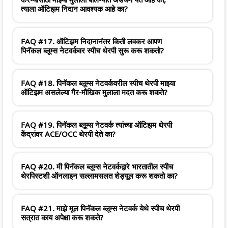
त्याला ऑटिझम निदान आवश्यक आहे का?
FAQ #17. ऑटिझम निदानानंतर किती लवकर आपण
पिनॅकल ब्लूम्स नेटवर्कवर स्पीच थेरपी सुरू करू शकतो?
FAQ #18. पिनॅकल ब्लूम्स नेटवर्कवरील स्पीच थेरपी माझ्या
ऑटिझम असलेल्या गैर-मौखिक मुलाला मदत करू शकते?
FAQ #19. पिनॅकल ब्लूम्स नेटवर्क त्यांच्या ऑटिझम थेरपी
केंद्रांवर ACE/OCC थेरपी देते का?
FAQ #20. मी पिनॅकल ब्लूम्स नेटवर्कद्वारे भारतातील स्पीच
थेरपिस्टशी ऑनलाइन सल्लामसलत शेड्यूल करू शकतो का?
FAQ #21. माझे मूल पिनॅकल ब्लूम्स नेटवर्क येथे स्पीच थेरपी
सत्रात काय अपेक्षा करू शकते?