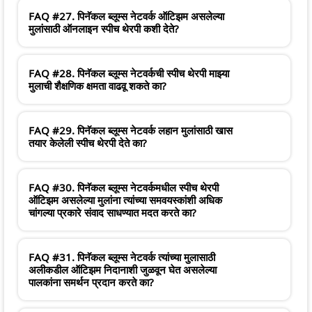
FAQ #27. पिनॅकल ब्लूम्स नेटवर्क ऑटिझम असलेल्या
मुलांसाठी ऑनलाइन स्पीच थेरपी कशी देते?
FAQ #28. पिनॅकल ब्लूम्स नेटवर्कची स्पीच थेरपी माझ्या
मुलाची शैक्षणिक क्षमता वाढवू शकते का?
FAQ #29. पिनॅकल ब्लूम्स नेटवर्क लहान मुलांसाठी खास
तयार केलेली स्पीच थेरपी देते का?
FAQ #30. पिनॅकल ब्लूम्स नेटवर्कमधील स्पीच थेरपी
ऑटिझम असलेल्या मुलांना त्यांच्या समवयस्कांशी अधिक
चांगल्या प्रकारे संवाद साधण्यात मदत करते का?
FAQ #31. पिनॅकल ब्लूम्स नेटवर्क त्यांच्या मुलासाठी
अलीकडील ऑटिझम निदानाशी जुळवून घेत असलेल्या
पालकांना समर्थन प्रदान करते का?