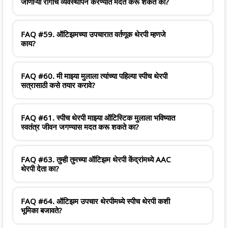
जाणाऱ्या रागांचे व्यवस्थापन करण्यात मदत करू शकते का?
FAQ #59. ऑटिझमच्या उपचारात वर्तणूक थेरपी म्हणजे
काय?
FAQ #60. मी माझ्या मुलाला त्यांच्या पहिल्या स्पीच थेरपी
सत्रासाठी कसे तयार करावे?
FAQ #61. स्पीच थेरपी माझ्या ऑटिस्टिक मुलाला भविष्यात
स्वतंत्र जीवन जगण्यास मदत करू शकते का?
FAQ #63. तुम्ही तुमच्या ऑटिझम थेरपी केंद्रांमध्ये AAC
थेरपी देता का?
FAQ #64. ऑटिझम उपचार थेरपीमध्ये स्पीच थेरपी कशी
भूमिका बजावते?