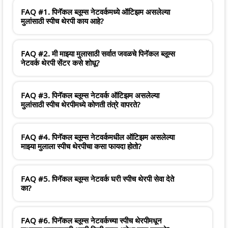
FAQ #1. पिनॅकल ब्लूम्स नेटवर्कमध्ये ऑटिझम असलेल्या
मुलांसाठी स्पीच थेरपी काय आहे?
FAQ #2. मी माझ्या मुलासाठी सर्वात जवळचे पिनॅकल ब्लूम्स
नेटवर्क थेरपी सेंटर कसे शोधू?
FAQ #3. पिनॅकल ब्लूम्स नेटवर्क ऑटिझम असलेल्या
मुलांसाठी स्पीच थेरपीमध्ये कोणती तंत्रे वापरते?
FAQ #4. पिनॅकल ब्लूम्स नेटवर्कमधील ऑटिझम असलेल्या
माझ्या मुलाला स्पीच थेरपीचा कसा फायदा होतो?
FAQ #5. पिनॅकल ब्लूम्स नेटवर्क घरी स्पीच थेरपी सेवा देते
का?
FAQ #6. पिनॅकल ब्लूम्स नेटवर्कच्या स्पीच थेरपीमधून