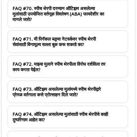
FAQ #70. स्पीच थेरपी दरम्यान ऑटिझम असलेल्या
मुलांसाठी उपयोजित वर्तणूक विश्लेषण (ABA) फायदेशीर का
मानले जाते?
FAQ #71. मी पिनॅकल ब्लूम्स नेटवर्कवर स्पीच थेरपी
सेवांसाठी विनामूल्य सल्ला बुक करू शकतो का?
FAQ #72. माझ्या मुलाने स्पीच थेरपीला विरोध दर्शविला तर
काय करता येईल?
FAQ #73. ऑटिझम असलेल्या मुलांमध्ये स्पीच थेरपीद्वारे
प्रेमळ वर्तनाला कसे प्रोत्साहन दिले जाते?
FAQ #74. ऑटिझम असलेल्या मुलांसाठी स्पीच थेरपीचे काही
दुष्परिणाम आहेत का?