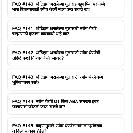
FAQ #140. ऑटिझम असलेल्या मुलासह बहुभाषिक घरांमध्ये
भाषा शिकण्यासाठी स्पीच थेरपी मदत करू शकते का?
FAQ #141. ऑटिझम असलेल्या मुलासाठी स्पीच थेरपी
सत्रासाठी इष्टतम कालावधी आहे का?
FAQ #142. ऑटिझम असलेल्या मुलासाठी स्पीच थेरपीची
उद्दिष्टे कशी निश्चित केली जातात?
FAQ #143. ऑटिझम असलेल्या मुलांसाठी स्पीच थेरपीमध्ये
भूमिका काय आहे?
FAQ #144. स्पीच थेरपी OT किंवा ABA सारख्या इतर
उपचारांशी जोडली जाऊ शकते का?
FAQ #145. माझ्या मुलाने स्पीच थेरपीला चांगला प्रतिसाद
न दिल्यास काय होईल?