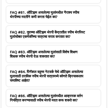
FAQ #81. ऑटिझम असलेल्या मुलांमधील नैराश्य स्पीच
थेरपीच्या मदतीने कमी करता येईल का?
FAQ #82. तुमच्या ऑटिझम थेरपी केंद्रातील स्पीच थेरपिस्ट
मुलांसोबत एकमेकींच्या सत्राचा सराव करतात का?
FAQ #83. ऑटिझम असलेल्या मुलांसाठी विशेष शिक्षण
शिक्षक स्पीच थेरपी देऊ शकतात का?
FAQ #84. पिनॅकल ब्लूम्स नेटवर्क येथे ऑटिझम असलेल्या
मुलासाठी ठराविक स्पीच थेरपी सत्रामध्ये कोणते क्रियाकलाप
समाविष्ट आहेत?
FAQ #86. ऑटिझम असलेल्या मुलांमधील आक्रमक वर्तन
नियंत्रित करण्यासाठी स्पीच थेरपी मदत करू शकते का?