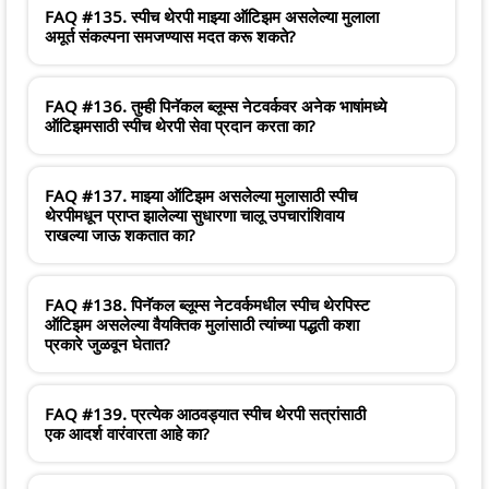
FAQ #135. स्पीच थेरपी माझ्या ऑटिझम असलेल्या मुलाला
अमूर्त संकल्पना समजण्यास मदत करू शकते?
FAQ #136. तुम्ही पिनॅकल ब्लूम्स नेटवर्कवर अनेक भाषांमध्ये
ऑटिझमसाठी स्पीच थेरपी सेवा प्रदान करता का?
FAQ #137. माझ्या ऑटिझम असलेल्या मुलासाठी स्पीच
थेरपीमधून प्राप्त झालेल्या सुधारणा चालू उपचारांशिवाय
राखल्या जाऊ शकतात का?
FAQ #138. पिनॅकल ब्लूम्स नेटवर्कमधील स्पीच थेरपिस्ट
ऑटिझम असलेल्या वैयक्तिक मुलांसाठी त्यांच्या पद्धती कशा
प्रकारे जुळवून घेतात?
FAQ #139. प्रत्येक आठवड्यात स्पीच थेरपी सत्रांसाठी
एक आदर्श वारंवारता आहे का?