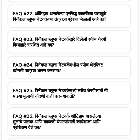
FAQ #22. ऑटिझम असलेल्या प्रसिद्ध व्यक्तींच्या यशामुळे
पिनॅकल ब्लूम्स नेटवर्कच्या तंत्राला प्रेरणा मिळाली आहे का?
FAQ #23. पिनॅकल ब्लूम्स नेटवर्कद्वारे दिलेली स्पीच थेरपी
विम्याद्वारे संरक्षित आहे का?
FAQ #24. पिनॅकल ब्लूम्स नेटवर्कमधील स्पीच थेरपिस्ट
कोणती पात्रता धारण करतात?
FAQ #25. पिनॅकल ब्लूम्स नेटवर्कमध्ये स्पीच थेरपीसाठी मी
माझ्या मुलाची नोंदणी कशी करू शकतो?
FAQ #26. पिनॅकल ब्लूम्स नेटवर्क ऑटिझम असलेल्या
मुलांचे पालक आणि काळजी घेणाऱ्यांसाठी कार्यशाळा आणि
प्रशिक्षण देते का?