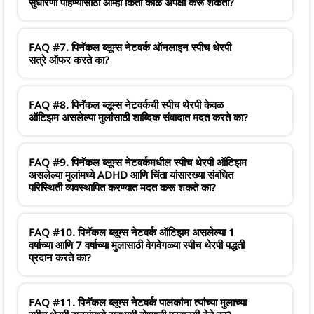
सुधारणा पाहण्यासाठी आम्ही किती काळ अपेक्षा करू शकतो?
FAQ #7. पिनॅकल ब्लूम्स नेटवर्क ऑनलाइन स्पीच थेरपी
सत्रे ऑफर करते का?
FAQ #8. पिनॅकल ब्लूम्स नेटवर्कची स्पीच थेरपी केवळ
ऑटिझम असलेल्या मुलांसाठी शाब्दिक संवादात मदत करते का?
FAQ #9. पिनॅकल ब्लूम्स नेटवर्कमधील स्पीच थेरपी ऑटिझम
असलेल्या मुलांमध्ये ADHD आणि चिंता यांसारख्या संबंधित
परिस्थिती व्यवस्थापित करण्यात मदत करू शकते का?
FAQ #10. पिनॅकल ब्लूम्स नेटवर्क ऑटिझम असलेल्या 1
वर्षाच्या आणि 7 वर्षाच्या मुलासाठी वेगवेगळ्या स्पीच थेरपी पद्धती
प्रदान करते का?
FAQ #11. पिनॅकल ब्लूम्स नेटवर्क पालकांना त्यांच्या मुलाच्या