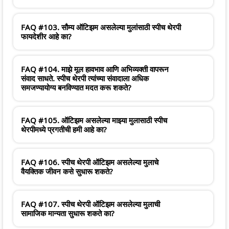
FAQ #103. सौम्य ऑटिझम असलेल्या मुलांसाठी स्पीच थेरपी
फायदेशीर आहे का?
FAQ #104. माझे मूल हावभाव आणि अभिव्यक्ती वापरून
संवाद साधते. स्पीच थेरपी त्यांच्या संवादाला अधिक
समजण्यायोग्य बनविण्यात मदत करू शकते?
FAQ #105. ऑटिझम असलेल्या माझ्या मुलासाठी स्पीच
थेरपीमध्ये प्रगतीची हमी आहे का?
FAQ #106. स्पीच थेरपी ऑटिझम असलेल्या मुलाचे
वैयक्तिक जीवन कसे सुधारू शकते?
FAQ #107. स्पीच थेरपी ऑटिझम असलेल्या मुलाची
सामाजिक मान्यता सुधारू शकते का?