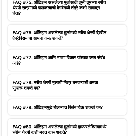
FAQ #75. ऑटिझम असलेल्या मुलांसाठी तुम्ही तुमच्या स्पीच
थेरपी सत्रांमध्ये पालकत्वाची वेगवेगळी तंत्रे कशी सामावून
घेता?
FAQ #76. ऑटिझम असलेल्या मुलांमध्ये स्पीच थेरपी देखील
ऍप्रेक्सियाचा सामना करू शकते?
FAQ #77. ऑटिझम आणि भाषण विकार यांच्यात काय संबंध
आहे?
FAQ #78. स्पीच थेरपी मुलाची मित्र बनवण्याची क्षमता
सुधारू शकते का?
FAQ #79. ऑटिझममुळे बोलण्यात विलंब होऊ शकतो का?
FAQ #80. ऑटिझम असलेल्या मुलांमध्ये हायपरलेक्सियामध्ये
स्पीच थेरपी कशी मदत करू शकते?