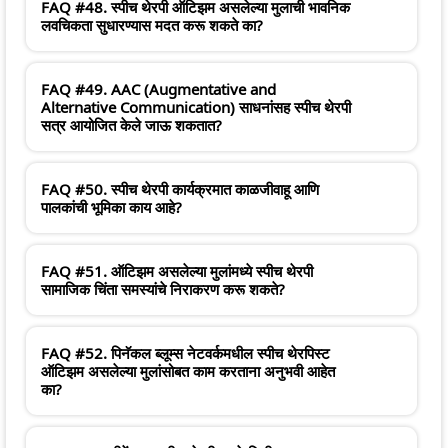
FAQ #48. स्पीच थेरपी ऑटिझम असलेल्या मुलाची भावनिक
लवचिकता सुधारण्यास मदत करू शकते का?
FAQ #49. AAC (Augmentative and
Alternative Communication) साधनांसह स्पीच थेरपी
सत्र आयोजित केले जाऊ शकतात?
FAQ #50. स्पीच थेरपी कार्यक्रमात काळजीवाहू आणि
पालकांची भूमिका काय आहे?
FAQ #51. ऑटिझम असलेल्या मुलांमध्ये स्पीच थेरपी
सामाजिक चिंता समस्यांचे निराकरण करू शकते?
FAQ #52. पिनॅकल ब्लूम्स नेटवर्कमधील स्पीच थेरपिस्ट
ऑटिझम असलेल्या मुलांसोबत काम करताना अनुभवी आहेत
का?