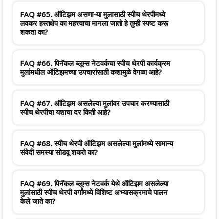
FAQ #65. ऑटिझम असणा-या मुलासाठी स्पीच थेरपीमध्ये
लवकर हस्तक्षेप का महत्त्वाचा मानला जातो हे तुम्ही स्पष्ट करू
शकता का?
FAQ #66. पिनॅकल ब्लूम्स नेटवर्कचा स्पीच थेरपी कार्यक्रम
मुलांमधील ऑटिझमच्या उपचारांसाठी कशामुळे वेगळा आहे?
FAQ #67. ऑटिझम असलेल्या मुलांवर उपचार करण्यासाठी
स्पीच थेरपीचा यशाचा दर किती आहे?
FAQ #68. स्पीच थेरपी ऑटिझम असलेल्या मुलांमध्ये सामान्य
संवेदी समस्या सोडवू शकते का?
FAQ #69. पिनॅकल ब्लूम्स नेटवर्क येथे ऑटिझम असलेल्या
मुलांसाठी स्पीच थेरपी वर्गांमध्ये विशिष्ट अभ्यासक्रमाचे पालन
केले जाते का?