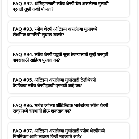
FAQ #92. ऑटिझमसाठी स्पीच थेरपी घेत असलेल्या मुलाची
प्रगती तुम्ही कशी मोजता?
FAQ #93. स्पीच थेरपी ऑटिझम असलेल्या मुलांमध्ये
शैक्षणिक कामगिरी सुधारू शकते?
FAQ #94. स्पीच थेरपी पद्धती सुरू ठेवण्यासाठी तुम्ही घरगुती
वापरासाठी साहित्य पुरवता का?
FAQ #95. ऑटिझम असलेल्या मुलांसाठी टेलीथेरपी
वैयक्तिक स्पीच थेरपीइतकी प्रभावी आहे का?
FAQ #96. भावंड त्यांच्या ऑटिस्टिक भावंडांच्या स्पीच थेरपी
सत्रांमध्ये सहभागी होऊ शकतात का?
FAQ #97. ऑटिझम असलेल्या मुलांसाठी स्पीच थेरपीमध्ये
नियमितता आणि सातत्य किती महत्त्वाचे आहे?