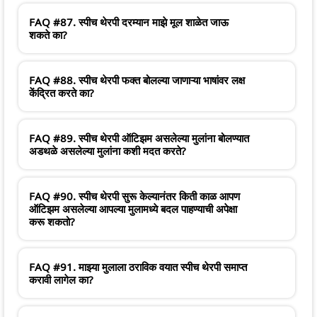
FAQ #87. स्पीच थेरपी दरम्यान माझे मूल शाळेत जाऊ
शकते का?
FAQ #88. स्पीच थेरपी फक्त बोलल्या जाणाऱ्या भाषांवर लक्ष
केंद्रित करते का?
FAQ #89. स्पीच थेरपी ऑटिझम असलेल्या मुलांना बोलण्यात
अडथळे असलेल्या मुलांना कशी मदत करते?
FAQ #90. स्पीच थेरपी सुरू केल्यानंतर किती काळ आपण
ऑटिझम असलेल्या आपल्या मुलामध्ये बदल पाहण्याची अपेक्षा
करू शकतो?
FAQ #91. माझ्या मुलाला ठराविक वयात स्पीच थेरपी समाप्त
करावी लागेल का?