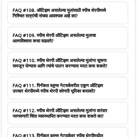
FAQ #108. ऑटिझम असलेल्या मुलांसाठी स्पीच थेरपीमध्ये
निश्चित सत्रांची संख्या आवश्यक आहे का?
FAQ #109. स्पीच थेरपी ऑटिझम असलेल्या मुलाचा
आत्मविश्वास कसा वाढवते?
FAQ #110. स्पीच थेरपी ऑटिझम असलेल्या मुलांना सूचना
समजून घेण्यास आणि त्यांचे पालन करण्यास मदत करू शकते?
FAQ #111. पिनॅकल ब्लूम्स नेटवर्कवरील एकूण ऑटिझम
उपचार थेरपीमध्ये स्पीच थेरपी कोणती भूमिका बजावते?
FAQ #112. स्पीच थेरपी ऑटिझम असलेल्या मुलांना वारंवार
जाणवणारी चिंता व्यवस्थापित करण्यात मदत करू शकते का?
FAQ #113. पिनॅकल ब्लूम्स नेटवर्कवर स्पीच थेरपीमधील