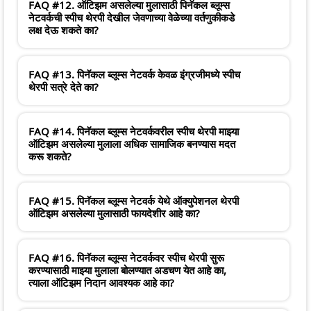
FAQ #12. ऑटिझम असलेल्या मुलासाठी पिनॅकल ब्लूम्स
नेटवर्कची स्पीच थेरपी देखील जेवणाच्या वेळेच्या वर्तणुकीकडे
लक्ष देऊ शकते का?
FAQ #13. पिनॅकल ब्लूम्स नेटवर्क केवळ इंग्रजीमध्ये स्पीच
थेरपी सत्रे देते का?
FAQ #14. पिनॅकल ब्लूम्स नेटवर्कवरील स्पीच थेरपी माझ्या
ऑटिझम असलेल्या मुलाला अधिक सामाजिक बनण्यास मदत
करू शकते?
FAQ #15. पिनॅकल ब्लूम्स नेटवर्क येथे ऑक्युपेशनल थेरपी
ऑटिझम असलेल्या मुलासाठी फायदेशीर आहे का?
FAQ #16. पिनॅकल ब्लूम्स नेटवर्कवर स्पीच थेरपी सुरू
करण्यासाठी माझ्या मुलाला बोलण्यात अडचण येत आहे का,
त्याला ऑटिझम निदान आवश्यक आहे का?