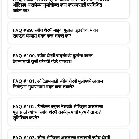
ऑटिझम असलेल्या मुलांसोबत काम करण्यासाठी प्रशिक्षित
आहेत का?
FAQ #99. स्पीच थेरपी माझ्या मुलाला इतरांच्या भावना
समजून घेण्यास मदत करू शकते का?
FAQ #100. स्पीच थेरपी सत्रांमध्ये मुलांना व्यस्त
ठेवण्यासाठी तुम्ही कोणती तंत्रे वापरता?
FAQ #101. ऑटिझमसाठी स्पीच थेरपी मुलांमध्ये आवाज
नियंत्रण सुधारण्यास मदत करू शकते?
FAQ #102. पिनॅकल ब्लूम्स नेटवर्क ऑटिझम असलेल्या
मुलांसाठी त्यांच्या स्पीच थेरपी कार्यक्रमाची प्रभावीता कशी
सुनिश्चित करते?
FAQ #103. सौम्य ऑटिझम असलेल्या मुलांसाठी स्पीच थेरपी