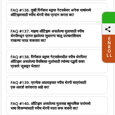
FAQ #136. तुम्ही पिनॅकल ब्लूम्स नेटवर्कवर अनेक भाषांमध्ये
ऑटिझमसाठी स्पीच थेरपी सेवा प्रदान करता का?
FAQ #137. माझ्या ऑटिझम असलेल्या मुलासाठी स्पीच
थेरपीमधून प्राप्त झालेल्या सुधारणा चालू उपचारांशिवाय
E
राखल्या जाऊ शकतात का?
N
R
O
L L
FAQ #138. पिनॅकल ब्लूम्स नेटवर्कमधील स्पीच थेरपिस्ट
ऑटिझम असलेल्या वैयक्तिक मुलांसाठी त्यांच्या पद्धती कशा
प्रकारे जुळवून घेतात?
FAQ #139. प्रत्येक आठवड्यात स्पीच थेरपी सत्रांसाठी
एक आदर्श वारंवारता आहे का?
FAQ #140. ऑटिझम असलेल्या मुलासह बहुभाषिक घरांमध्ये
भाषा शिकण्यासाठी स्पीच थेरपी मदत करू शकते का?