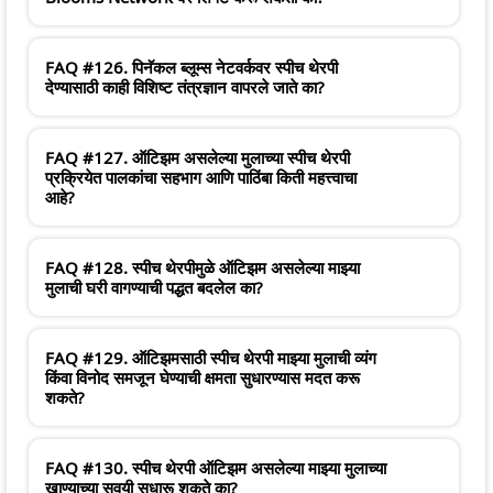
FAQ #126. पिनॅकल ब्लूम्स नेटवर्कवर स्पीच थेरपी
देण्यासाठी काही विशिष्ट तंत्रज्ञान वापरले जाते का?
FAQ #127. ऑटिझम असलेल्या मुलाच्या स्पीच थेरपी
प्रक्रियेत पालकांचा सहभाग आणि पाठिंबा किती महत्त्वाचा
आहे?
FAQ #128. स्पीच थेरपीमुळे ऑटिझम असलेल्या माझ्या
मुलाची घरी वागण्याची पद्धत बदलेल का?
FAQ #129. ऑटिझमसाठी स्पीच थेरपी माझ्या मुलाची व्यंग
किंवा विनोद समजून घेण्याची क्षमता सुधारण्यास मदत करू
शकते?
FAQ #130. स्पीच थेरपी ऑटिझम असलेल्या माझ्या मुलाच्या
खाण्याच्या सवयी सुधारू शकते का?