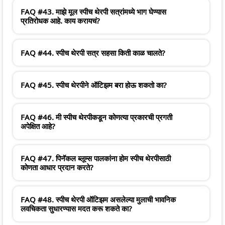
FAQ #43. माझे मूल स्पीच थेरपी सत्रांमध्ये भाग घेण्यास
प्रतिरोधक आहे. काय करायचं?
FAQ #44. स्पीच थेरपी सत्र सहसा किती काळ चालते?
FAQ #45. स्पीच थेरपीने ऑटिझम बरा होऊ शकतो का?
FAQ #46. मी स्पीच थेरपीकडून कोणत्या प्रकारची प्रगती
अपेक्षित आहे?
FAQ #47. पिनॅकल ब्लूम्स पालकांना होम स्पीच थेरपीसाठी
कोणता आधार प्रदान करते?
FAQ #48. स्पीच थेरपी ऑटिझम असलेल्या मुलाची भावनिक
लवचिकता सुधारण्यास मदत करू शकते का?