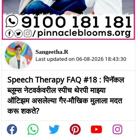
Sangeetha.R
Last updated on 06-08-2026 18:43:30
Speech Therapy FAQ #18 : पिनॅकल
ब्लूम्स नेटवर्कवरील स्पीच थेरपी माझ्या
ऑटिझम असलेल्या गैर-मौखिक मुलाला मदत
करू शकते?