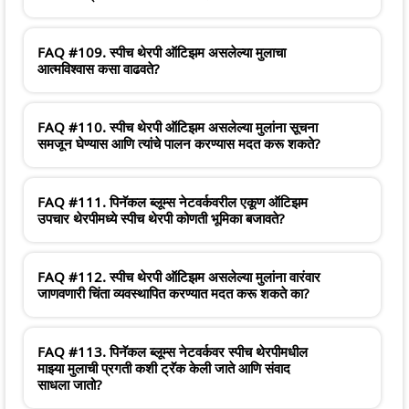
FAQ #109. स्पीच थेरपी ऑटिझम असलेल्या मुलाचा
आत्मविश्वास कसा वाढवते?
FAQ #110. स्पीच थेरपी ऑटिझम असलेल्या मुलांना सूचना
समजून घेण्यास आणि त्यांचे पालन करण्यास मदत करू शकते?
FAQ #111. पिनॅकल ब्लूम्स नेटवर्कवरील एकूण ऑटिझम
उपचार थेरपीमध्ये स्पीच थेरपी कोणती भूमिका बजावते?
FAQ #112. स्पीच थेरपी ऑटिझम असलेल्या मुलांना वारंवार
जाणवणारी चिंता व्यवस्थापित करण्यात मदत करू शकते का?
FAQ #113. पिनॅकल ब्लूम्स नेटवर्कवर स्पीच थेरपीमधील
माझ्या मुलाची प्रगती कशी ट्रॅक केली जाते आणि संवाद
साधला जातो?