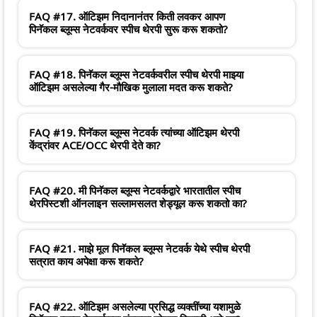
FAQ #17. ऑटिझम निदानानंतर किती लवकर आपण
पिनॅकल ब्लूम्स नेटवर्कवर स्पीच थेरपी सुरू करू शकतो?
FAQ #18. पिनॅकल ब्लूम्स नेटवर्कवरील स्पीच थेरपी माझ्या
ऑटिझम असलेल्या गैर-मौखिक मुलाला मदत करू शकते?
FAQ #19. पिनॅकल ब्लूम्स नेटवर्क त्यांच्या ऑटिझम थेरपी
केंद्रांवर ACE/OCC थेरपी देते का?
FAQ #20. मी पिनॅकल ब्लूम्स नेटवर्कद्वारे भारतातील स्पीच
थेरपिस्टशी ऑनलाइन सल्लामसलत शेड्यूल करू शकतो का?
FAQ #21. माझे मूल पिनॅकल ब्लूम्स नेटवर्क येथे स्पीच थेरपी
सत्रात काय अपेक्षा करू शकते?
FAQ #22. ऑटिझम असलेल्या प्रसिद्ध व्यक्तींच्या यशामुळे