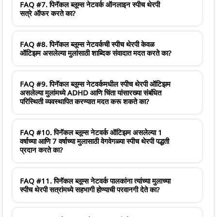
FAQ #7. पिनॅकल ब्लूम्स नेटवर्क ऑनलाइन स्पीच थेरपी
सत्रे ऑफर करते का?
FAQ #8. पिनॅकल ब्लूम्स नेटवर्कची स्पीच थेरपी केवळ
ऑटिझम असलेल्या मुलांसाठी शाब्दिक संवादात मदत करते का?
FAQ #9. पिनॅकल ब्लूम्स नेटवर्कमधील स्पीच थेरपी ऑटिझम
असलेल्या मुलांमध्ये ADHD आणि चिंता यांसारख्या संबंधित
परिस्थिती व्यवस्थापित करण्यात मदत करू शकते का?
FAQ #10. पिनॅकल ब्लूम्स नेटवर्क ऑटिझम असलेल्या 1
वर्षाच्या आणि 7 वर्षाच्या मुलासाठी वेगवेगळ्या स्पीच थेरपी पद्धती
प्रदान करते का?
FAQ #11. पिनॅकल ब्लूम्स नेटवर्क पालकांना त्यांच्या मुलाच्या
स्पीच थेरपी सत्रांमध्ये सहभागी होण्याची परवानगी देते का?