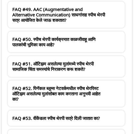
FAQ #49. AAC (Augmentative and
Alternative Communication) साधनांसह स्पीच थेरपी
सत्र आयोजित केले जाऊ शकतात?
FAQ #50. स्पीच थेरपी कार्यक्रमात काळजीवाहू आणि
पालकांची भूमिका काय आहे?
FAQ #51. ऑटिझम असलेल्या मुलांमध्ये स्पीच थेरपी
सामाजिक चिंता समस्यांचे निराकरण करू शकते?
FAQ #52. पिनॅकल ब्लूम्स नेटवर्कमधील स्पीच थेरपिस्ट
ऑटिझम असलेल्या मुलांसोबत काम करताना अनुभवी आहेत
का?
FAQ #53. वीकेंडला स्पीच थेरपी सत्रे दिली जातात का?