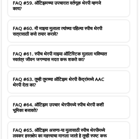
FAQ #59. ऑटिझमच्या उपचारात वर्तणूक थेरपी म्हणजे
काय?
FAQ #60. मी माझ्या मुलाला त्यांच्या पहिल्या स्पीच थेरपी
सत्रासाठी कसे तयार करावे?
FAQ #61. स्पीच थेरपी माझ्या ऑटिस्टिक मुलाला भविष्यात
स्वतंत्र जीवन जगण्यास मदत करू शकते का?
FAQ #63. तुम्ही तुमच्या ऑटिझम थेरपी केंद्रांमध्ये AAC
थेरपी देता का?
FAQ #64. ऑटिझम उपचार थेरपीमध्ये स्पीच थेरपी कशी
भूमिका बजावते?
FAQ #65. ऑटिझम असणा-या मुलासाठी स्पीच थेरपीमध्ये
लवकर हस्तक्षेप का महत्त्वाचा मानला जातो हे तुम्ही स्पष्ट करू