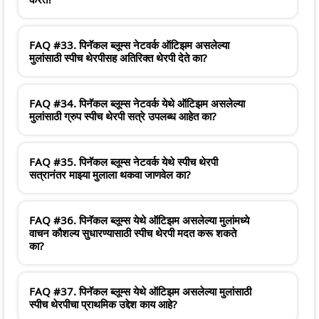
FAQ #33. पिनॅकल ब्लूम्स नेटवर्क ऑटिझम असलेल्या
मुलांसाठी स्पीच थेरपीसह अतिरिक्त थेरपी देते का?
FAQ #34. पिनॅकल ब्लूम्स नेटवर्क येथे ऑटिझम असलेल्या
मुलांसाठी ग्रुप स्पीच थेरपी सत्रे उपलब्ध आहेत का?
FAQ #35. पिनॅकल ब्लूम्स नेटवर्क येथे स्पीच थेरपी
सत्रानंतर माझ्या मुलाला थकवा जाणवेल का?
FAQ #36. पिनॅकल ब्लूम्स येथे ऑटिझम असलेल्या मुलांमध्ये
वाचन कौशल्य सुधारण्यासाठी स्पीच थेरपी मदत करू शकते
का?
FAQ #37. पिनॅकल ब्लूम्स येथे ऑटिझम असलेल्या मुलांसाठी
स्पीच थेरपीचा प्राथमिक उद्देश काय आहे?