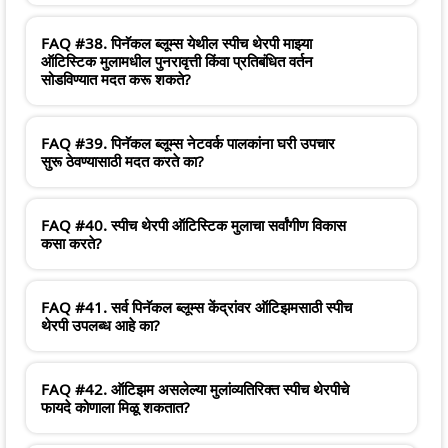
FAQ #38. पिनॅकल ब्लूम्स येथील स्पीच थेरपी माझ्या
ऑटिस्टिक मुलामधील पुनरावृत्ती किंवा प्रतिबंधित वर्तन
सोडविण्यात मदत करू शकते?
FAQ #39. पिनॅकल ब्लूम्स नेटवर्क पालकांना घरी उपचार
सुरू ठेवण्यासाठी मदत करते का?
FAQ #40. स्पीच थेरपी ऑटिस्टिक मुलाचा सर्वांगीण विकास
कसा करते?
FAQ #41. सर्व पिनॅकल ब्लूम्स केंद्रांवर ऑटिझमसाठी स्पीच
थेरपी उपलब्ध आहे का?
FAQ #42. ऑटिझम असलेल्या मुलांव्यतिरिक्त स्पीच थेरपीचे
फायदे कोणाला मिळू शकतात?