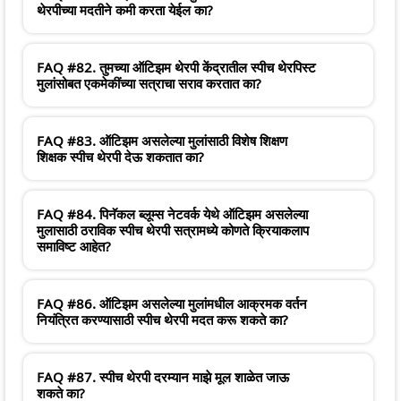
थेरपीच्या मदतीने कमी करता येईल का?
FAQ #82. तुमच्या ऑटिझम थेरपी केंद्रातील स्पीच थेरपिस्ट
मुलांसोबत एकमेकींच्या सत्राचा सराव करतात का?
FAQ #83. ऑटिझम असलेल्या मुलांसाठी विशेष शिक्षण
शिक्षक स्पीच थेरपी देऊ शकतात का?
FAQ #84. पिनॅकल ब्लूम्स नेटवर्क येथे ऑटिझम असलेल्या
मुलासाठी ठराविक स्पीच थेरपी सत्रामध्ये कोणते क्रियाकलाप
समाविष्ट आहेत?
FAQ #86. ऑटिझम असलेल्या मुलांमधील आक्रमक वर्तन
नियंत्रित करण्यासाठी स्पीच थेरपी मदत करू शकते का?
FAQ #87. स्पीच थेरपी दरम्यान माझे मूल शाळेत जाऊ
शकते का?