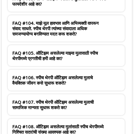
फायदेशीर आहे का?
FAQ #104. माझे मूल हावभाव आणि अभिव्यक्ती वापरून
संवाद साधते. स्पीच थेरपी त्यांच्या संवादाला अधिक
समजण्यायोग्य बनविण्यात मदत करू शकते?
FAQ #105. ऑटिझम असलेल्या माझ्या मुलासाठी स्पीच
थेरपीमध्ये प्रगतीची हमी आहे का?
FAQ #106. स्पीच थेरपी ऑटिझम असलेल्या मुलाचे
वैयक्तिक जीवन कसे सुधारू शकते?
FAQ #107. स्पीच थेरपी ऑटिझम असलेल्या मुलाची
सामाजिक मान्यता सुधारू शकते का?
FAQ #108. ऑटिझम असलेल्या मुलांसाठी स्पीच थेरपीमध्ये
निश्चित सत्रांची संख्या आवश्यक आहे का?