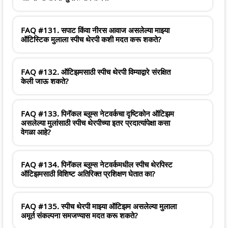
FAQ #131. सपाट किंवा नीरस आवाज असलेल्या माझ्या
ऑटिस्टिक मुलाला स्पीच थेरपी कशी मदत करू शकते?
FAQ #132. ऑटिझमसाठी स्पीच थेरपी विम्याद्वारे संरक्षित
केली जाऊ शकते?
FAQ #133. पिनॅकल ब्लूम्स नेटवर्कचा दृष्टिकोन ऑटिझम
असलेल्या मुलांसाठी स्पीच थेरपीच्या इतर प्रदात्यांपेक्षा कसा
वेगळा आहे?
FAQ #134. पिनॅकल ब्लूम्स नेटवर्कमधील स्पीच थेरपिस्ट
ऑटिझमसाठी विशिष्ट अतिरिक्त प्रशिक्षण घेतात का?
FAQ #135. स्पीच थेरपी माझ्या ऑटिझम असलेल्या मुलाला
अमूर्त संकल्पना समजण्यास मदत करू शकते?