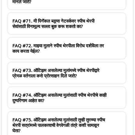
मानले जाते?
FAQ #71. मी पिनॅकल ब्लूम्स नेटवर्कवर स्पीच थेरपी
सेवांसाठी विनामूल्य सल्ला बुक करू शकतो का?
FAQ #72. माझ्या मुलाने स्पीच थेरपीला विरोध दर्शविला तर
काय करता येईल?
FAQ #73. ऑटिझम असलेल्या मुलांमध्ये स्पीच थेरपीद्वारे
प्रेमळ वर्तनाला कसे प्रोत्साहन दिले जाते?
FAQ #74. ऑटिझम असलेल्या मुलांसाठी स्पीच थेरपीचे काही
दुष्परिणाम आहेत का?
FAQ #75. ऑटिझम असलेल्या मुलांसाठी तुम्ही तुमच्या स्पीच
थेरपी सत्रांमध्ये पालकत्वाची वेगवेगळी तंत्रे कशी सामावून
घेता?