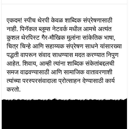
एकदम! स्पीच थेरपी केवळ शाब्दिक संप्रेषणासाठी
नाही. पिनॅकल ब्लूम्स नेटवर्क मधील आमचे अत्यंत
कुशल थेरपिस्ट गैर-मौखिक मुलांना सांकेतिक भाषा,
चित्र चिन्हे आणि सहाय्यक संप्रेषण साधने यांसारख्या
पद्धती वापरून संवाद साधण्यास मदत करण्यात निपुण
आहेत. शिवाय, आम्ही त्यांना शाब्दिक संकेतांबद्दलची
समज वाढवण्यासाठी आणि सामाजिक वातावरणाशी
त्यांच्या परस्परसंवादाला प्रोत्साहन देण्यासाठी कार्य