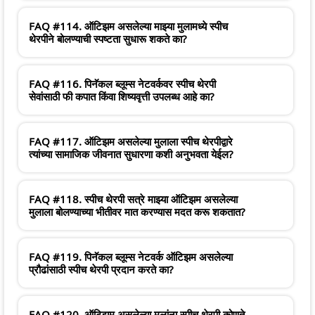
FAQ #114. ऑटिझम असलेल्या माझ्या मुलामध्ये स्पीच
थेरपीने बोलण्याची स्पष्टता सुधारू शकते का?
FAQ #116. पिनॅकल ब्लूम्स नेटवर्कवर स्पीच थेरपी
सेवांसाठी फी कपात किंवा शिष्यवृत्ती उपलब्ध आहे का?
FAQ #117. ऑटिझम असलेल्या मुलाला स्पीच थेरपीद्वारे
त्यांच्या सामाजिक जीवनात सुधारणा कशी अनुभवता येईल?
FAQ #118. स्पीच थेरपी सत्रे माझ्या ऑटिझम असलेल्या
मुलाला बोलण्याच्या भीतीवर मात करण्यास मदत करू शकतात?
FAQ #119. पिनॅकल ब्लूम्स नेटवर्क ऑटिझम असलेल्या
प्रौढांसाठी स्पीच थेरपी प्रदान करते का?
FAQ #120. ऑटिझम असलेल्या मुलांना स्पीच थेरपी कोणते