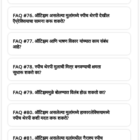
FAQ #76. ऑटिझम असलेल्या मुलांमध्ये स्पीच थेरपी देखील
ऍप्रेक्सियाचा सामना करू शकते?
FAQ #77. ऑटिझम आणि भाषण विकार यांच्यात काय संबंध
आहे?
FAQ #78. स्पीच थेरपी मुलाची मित्र बनवण्याची क्षमता
सुधारू शकते का?
FAQ #79. ऑटिझममुळे बोलण्यात विलंब होऊ शकतो का?
FAQ #80. ऑटिझम असलेल्या मुलांमध्ये हायपरलेक्सियामध्ये
स्पीच थेरपी कशी मदत करू शकते?
FAQ #81. ऑटिझम असलेल्या मुलांमधील नैराश्य स्पीच