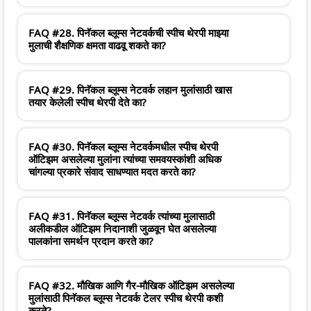
FAQ #28. पिनॅकल ब्लूम्स नेटवर्कची स्पीच थेरपी माझ्या
मुलाची शैक्षणिक क्षमता वाढवू शकते का?
FAQ #29. पिनॅकल ब्लूम्स नेटवर्क लहान मुलांसाठी खास
तयार केलेली स्पीच थेरपी देते का?
FAQ #30. पिनॅकल ब्लूम्स नेटवर्कमधील स्पीच थेरपी
ऑटिझम असलेल्या मुलांना त्यांच्या समवयस्कांशी अधिक
चांगल्या प्रकारे संवाद साधण्यात मदत करते का?
FAQ #31. पिनॅकल ब्लूम्स नेटवर्क त्यांच्या मुलासाठी
अलीकडील ऑटिझम निदानाशी जुळवून घेत असलेल्या
पालकांना समर्थन प्रदान करते का?
FAQ #32. मौखिक आणि गैर-मौखिक ऑटिझम असलेल्या
मुलांसाठी पिनॅकल ब्लूम्स नेटवर्क टेलर स्पीच थेरपी कशी
करते?