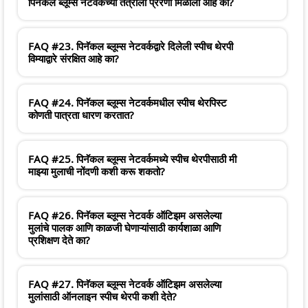
पिनॅकल ब्लूम्स नेटवर्कच्या तंत्राला प्रेरणा मिळाली आहे का?
FAQ #23. पिनॅकल ब्लूम्स नेटवर्कद्वारे दिलेली स्पीच थेरपी
विम्याद्वारे संरक्षित आहे का?
FAQ #24. पिनॅकल ब्लूम्स नेटवर्कमधील स्पीच थेरपिस्ट
कोणती पात्रता धारण करतात?
FAQ #25. पिनॅकल ब्लूम्स नेटवर्कमध्ये स्पीच थेरपीसाठी मी
माझ्या मुलाची नोंदणी कशी करू शकतो?
FAQ #26. पिनॅकल ब्लूम्स नेटवर्क ऑटिझम असलेल्या
मुलांचे पालक आणि काळजी घेणाऱ्यांसाठी कार्यशाळा आणि
प्रशिक्षण देते का?
FAQ #27. पिनॅकल ब्लूम्स नेटवर्क ऑटिझम असलेल्या
मुलांसाठी ऑनलाइन स्पीच थेरपी कशी देते?