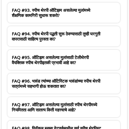
FAQ #93. स्पीच थेरपी ऑटिझम असलेल्या मुलांमध्ये
शैक्षणिक कामगिरी सुधारू शकते?
FAQ #94. स्पीच थेरपी पद्धती सुरू ठेवण्यासाठी तुम्ही घरगुती
वापरासाठी साहित्य पुरवता का?
FAQ #95. ऑटिझम असलेल्या मुलांसाठी टेलीथेरपी
वैयक्तिक स्पीच थेरपीइतकी प्रभावी आहे का?
FAQ #96. भावंड त्यांच्या ऑटिस्टिक भावंडांच्या स्पीच थेरपी
सत्रांमध्ये सहभागी होऊ शकतात का?
FAQ #97. ऑटिझम असलेल्या मुलांसाठी स्पीच थेरपीमध्ये
नियमितता आणि सातत्य किती महत्त्वाचे आहे?
FAQ #98. पिनॅकल ब्लूम्स नेटवर्कमधील सर्व स्पीच थेरपिस्ट