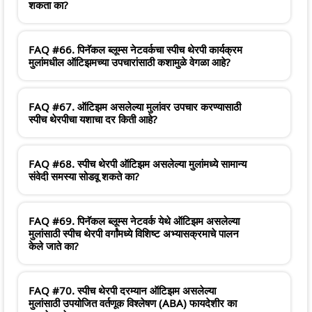
शकता का?
FAQ #66. पिनॅकल ब्लूम्स नेटवर्कचा स्पीच थेरपी कार्यक्रम
मुलांमधील ऑटिझमच्या उपचारांसाठी कशामुळे वेगळा आहे?
FAQ #67. ऑटिझम असलेल्या मुलांवर उपचार करण्यासाठी
स्पीच थेरपीचा यशाचा दर किती आहे?
FAQ #68. स्पीच थेरपी ऑटिझम असलेल्या मुलांमध्ये सामान्य
संवेदी समस्या सोडवू शकते का?
FAQ #69. पिनॅकल ब्लूम्स नेटवर्क येथे ऑटिझम असलेल्या
मुलांसाठी स्पीच थेरपी वर्गांमध्ये विशिष्ट अभ्यासक्रमाचे पालन
केले जाते का?
FAQ #70. स्पीच थेरपी दरम्यान ऑटिझम असलेल्या
मुलांसाठी उपयोजित वर्तणूक विश्लेषण (ABA) फायदेशीर का