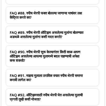
FAQ #88. स्पीच थेरपी फक्त बोलल्या जाणाऱ्या भाषांवर लक्ष
केंद्रित करते का?
FAQ #89. स्पीच थेरपी ऑटिझम असलेल्या मुलांना बोलण्यात
अडथळे असलेल्या मुलांना कशी मदत करते?
FAQ #90. स्पीच थेरपी सुरू केल्यानंतर किती काळ आपण
ऑटिझम असलेल्या आपल्या मुलामध्ये बदल पाहण्याची अपेक्षा
करू शकतो?
FAQ #91. माझ्या मुलाला ठराविक वयात स्पीच थेरपी समाप्त
करावी लागेल का?
FAQ #92. ऑटिझमसाठी स्पीच थेरपी घेत असलेल्या मुलाची
प्रगती तुम्ही कशी मोजता?