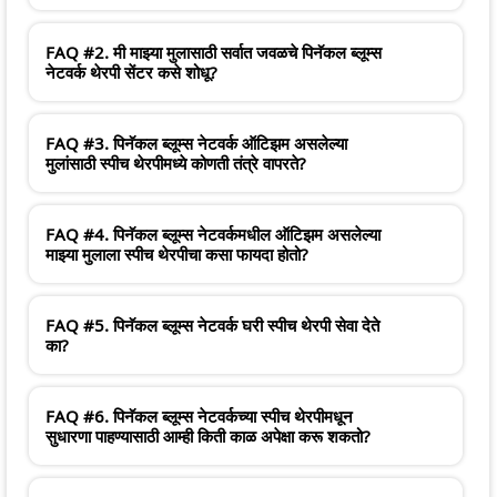
FAQ #2. मी माझ्या मुलासाठी सर्वात जवळचे पिनॅकल ब्लूम्स
नेटवर्क थेरपी सेंटर कसे शोधू?
FAQ #3. पिनॅकल ब्लूम्स नेटवर्क ऑटिझम असलेल्या
मुलांसाठी स्पीच थेरपीमध्ये कोणती तंत्रे वापरते?
FAQ #4. पिनॅकल ब्लूम्स नेटवर्कमधील ऑटिझम असलेल्या
माझ्या मुलाला स्पीच थेरपीचा कसा फायदा होतो?
FAQ #5. पिनॅकल ब्लूम्स नेटवर्क घरी स्पीच थेरपी सेवा देते
का?
FAQ #6. पिनॅकल ब्लूम्स नेटवर्कच्या स्पीच थेरपीमधून
सुधारणा पाहण्यासाठी आम्ही किती काळ अपेक्षा करू शकतो?