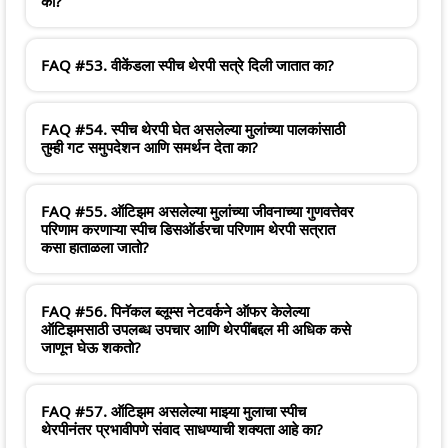
का?
FAQ #53. वीकेंडला स्पीच थेरपी सत्रे दिली जातात का?
FAQ #54. स्पीच थेरपी घेत असलेल्या मुलांच्या पालकांसाठी
तुम्ही गट समुपदेशन आणि समर्थन देता का?
FAQ #55. ऑटिझम असलेल्या मुलांच्या जीवनाच्या गुणवत्तेवर
परिणाम करणाऱ्या स्पीच डिसऑर्डरचा परिणाम थेरपी सत्रात
कसा हाताळला जातो?
FAQ #56. पिनॅकल ब्लूम्स नेटवर्कने ऑफर केलेल्या
ऑटिझमसाठी उपलब्ध उपचार आणि थेरपींबद्दल मी अधिक कसे
जाणून घेऊ शकतो?
FAQ #57. ऑटिझम असलेल्या माझ्या मुलाचा स्पीच
थेरपीनंतर प्रभावीपणे संवाद साधण्याची शक्यता आहे का?