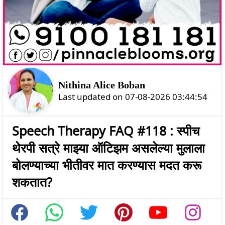
Nithina Alice Boban
Last updated on 07-08-2026 03:44:54
Speech Therapy FAQ #118 : स्पीच
थेरपी सत्रे माझ्या ऑटिझम असलेल्या मुलाला
बोलण्याच्या भीतीवर मात करण्यास मदत करू
शकतात?