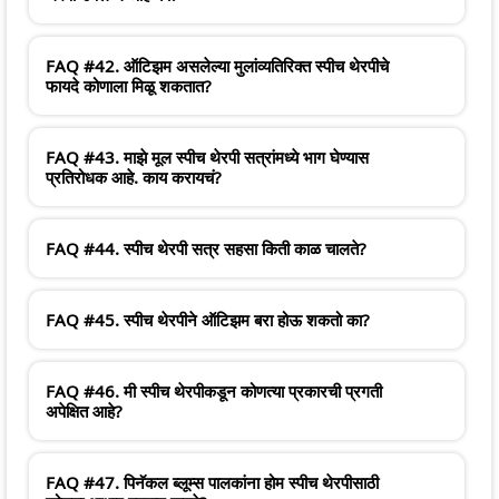
FAQ #42. ऑटिझम असलेल्या मुलांव्यतिरिक्त स्पीच थेरपीचे
फायदे कोणाला मिळू शकतात?
FAQ #43. माझे मूल स्पीच थेरपी सत्रांमध्ये भाग घेण्यास
प्रतिरोधक आहे. काय करायचं?
FAQ #44. स्पीच थेरपी सत्र सहसा किती काळ चालते?
FAQ #45. स्पीच थेरपीने ऑटिझम बरा होऊ शकतो का?
FAQ #46. मी स्पीच थेरपीकडून कोणत्या प्रकारची प्रगती
अपेक्षित आहे?
FAQ #47. पिनॅकल ब्लूम्स पालकांना होम स्पीच थेरपीसाठी