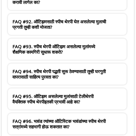
करावी लागेल का?
FAQ #92. ऑटिझमसाठी स्पीच थेरपी घेत असलेल्या मुलाची
प्रगती तुम्ही कशी मोजता?
FAQ #93. स्पीच थेरपी ऑटिझम असलेल्या मुलांमध्ये
शैक्षणिक कामगिरी सुधारू शकते?
FAQ #94. स्पीच थेरपी पद्धती सुरू ठेवण्यासाठी तुम्ही घरगुती
वापरासाठी साहित्य पुरवता का?
FAQ #95. ऑटिझम असलेल्या मुलांसाठी टेलीथेरपी
वैयक्तिक स्पीच थेरपीइतकी प्रभावी आहे का?
FAQ #96. भावंड त्यांच्या ऑटिस्टिक भावंडांच्या स्पीच थेरपी
सत्रांमध्ये सहभागी होऊ शकतात का?