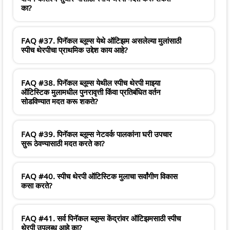
का?
FAQ #37. पिनॅकल ब्लूम्स येथे ऑटिझम असलेल्या मुलांसाठी
स्पीच थेरपीचा प्राथमिक उद्देश काय आहे?
FAQ #38. पिनॅकल ब्लूम्स येथील स्पीच थेरपी माझ्या
ऑटिस्टिक मुलामधील पुनरावृत्ती किंवा प्रतिबंधित वर्तन
सोडविण्यात मदत करू शकते?
FAQ #39. पिनॅकल ब्लूम्स नेटवर्क पालकांना घरी उपचार
सुरू ठेवण्यासाठी मदत करते का?
FAQ #40. स्पीच थेरपी ऑटिस्टिक मुलाचा सर्वांगीण विकास
कसा करते?
FAQ #41. सर्व पिनॅकल ब्लूम्स केंद्रांवर ऑटिझमसाठी स्पीच
थेरपी उपलब्ध आहे का?