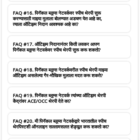
FAQ #16. पिनॅकल ब्लूम्स नेटवर्कवर स्पीच थेरपी सुरू
करण्यासाठी माझ्या मुलाला बोलण्यात अडचण येत आहे का,
त्याला ऑटिझम निदान आवश्यक आहे का?
FAQ #17. ऑटिझम निदानानंतर किती लवकर आपण
पिनॅकल ब्लूम्स नेटवर्कवर स्पीच थेरपी सुरू करू शकतो?
FAQ #18. पिनॅकल ब्लूम्स नेटवर्कवरील स्पीच थेरपी माझ्या
ऑटिझम असलेल्या गैर-मौखिक मुलाला मदत करू शकते?
FAQ #19. पिनॅकल ब्लूम्स नेटवर्क त्यांच्या ऑटिझम थेरपी
केंद्रांवर ACE/OCC थेरपी देते का?
FAQ #20. मी पिनॅकल ब्लूम्स नेटवर्कद्वारे भारतातील स्पीच
थेरपिस्टशी ऑनलाइन सल्लामसलत शेड्यूल करू शकतो का?