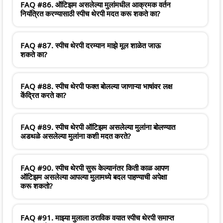
FAQ #86. ऑटिझम असलेल्या मुलांमधील आक्रमक वर्तन
नियंत्रित करण्यासाठी स्पीच थेरपी मदत करू शकते का?
FAQ #87. स्पीच थेरपी दरम्यान माझे मूल शाळेत जाऊ
शकते का?
FAQ #88. स्पीच थेरपी फक्त बोलल्या जाणाऱ्या भाषांवर लक्ष
केंद्रित करते का?
FAQ #89. स्पीच थेरपी ऑटिझम असलेल्या मुलांना बोलण्यात
अडथळे असलेल्या मुलांना कशी मदत करते?
FAQ #90. स्पीच थेरपी सुरू केल्यानंतर किती काळ आपण
ऑटिझम असलेल्या आपल्या मुलामध्ये बदल पाहण्याची अपेक्षा
करू शकतो?
FAQ #91. माझ्या मुलाला ठराविक वयात स्पीच थेरपी समाप्त