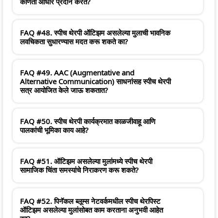
कोणता आधार प्रदान करते?
FAQ #48. स्पीच थेरपी ऑटिझम असलेल्या मुलाची भावनिक
लवचिकता सुधारण्यास मदत करू शकते का?
FAQ #49. AAC (Augmentative and
Alternative Communication) साधनांसह स्पीच थेरपी
सत्र आयोजित केले जाऊ शकतात?
FAQ #50. स्पीच थेरपी कार्यक्रमात काळजीवाहू आणि
पालकांची भूमिका काय आहे?
FAQ #51. ऑटिझम असलेल्या मुलांमध्ये स्पीच थेरपी
सामाजिक चिंता समस्यांचे निराकरण करू शकते?
FAQ #52. पिनॅकल ब्लूम्स नेटवर्कमधील स्पीच थेरपिस्ट
ऑटिझम असलेल्या मुलांसोबत काम करताना अनुभवी आहेत