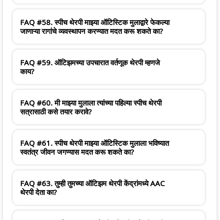
FAQ #58. स्पीच थेरपी माझ्या ऑटिस्टिक मुलाद्वारे फेकल्या
जाणाऱ्या रागांचे व्यवस्थापन करण्यात मदत करू शकते का?
FAQ #59. ऑटिझमच्या उपचारात वर्तणूक थेरपी म्हणजे
काय?
FAQ #60. मी माझ्या मुलाला त्यांच्या पहिल्या स्पीच थेरपी
सत्रासाठी कसे तयार करावे?
FAQ #61. स्पीच थेरपी माझ्या ऑटिस्टिक मुलाला भविष्यात
स्वतंत्र जीवन जगण्यास मदत करू शकते का?
FAQ #63. तुम्ही तुमच्या ऑटिझम थेरपी केंद्रांमध्ये AAC
थेरपी देता का?