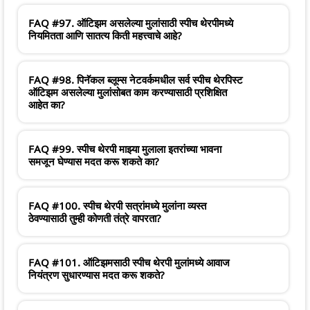
FAQ #97. ऑटिझम असलेल्या मुलांसाठी स्पीच थेरपीमध्ये
नियमितता आणि सातत्य किती महत्त्वाचे आहे?
FAQ #98. पिनॅकल ब्लूम्स नेटवर्कमधील सर्व स्पीच थेरपिस्ट
ऑटिझम असलेल्या मुलांसोबत काम करण्यासाठी प्रशिक्षित
आहेत का?
FAQ #99. स्पीच थेरपी माझ्या मुलाला इतरांच्या भावना
समजून घेण्यास मदत करू शकते का?
FAQ #100. स्पीच थेरपी सत्रांमध्ये मुलांना व्यस्त
ठेवण्यासाठी तुम्ही कोणती तंत्रे वापरता?
FAQ #101. ऑटिझमसाठी स्पीच थेरपी मुलांमध्ये आवाज
नियंत्रण सुधारण्यास मदत करू शकते?