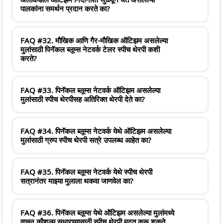
पालकांना समर्थन प्रदान करते का?
FAQ #32. मौखिक आणि गैर-मौखिक ऑटिझम असलेल्या
मुलांसाठी पिनॅकल ब्लूम्स नेटवर्क टेलर स्पीच थेरपी कशी
करते?
FAQ #33. पिनॅकल ब्लूम्स नेटवर्क ऑटिझम असलेल्या
मुलांसाठी स्पीच थेरपीसह अतिरिक्त थेरपी देते का?
FAQ #34. पिनॅकल ब्लूम्स नेटवर्क येथे ऑटिझम असलेल्या
मुलांसाठी ग्रुप स्पीच थेरपी सत्रे उपलब्ध आहेत का?
FAQ #35. पिनॅकल ब्लूम्स नेटवर्क येथे स्पीच थेरपी
सत्रानंतर माझ्या मुलाला थकवा जाणवेल का?
FAQ #36. पिनॅकल ब्लूम्स येथे ऑटिझम असलेल्या मुलांमध्ये
वाचन कौशल्य सुधारण्यासाठी स्पीच थेरपी मदत करू शकते