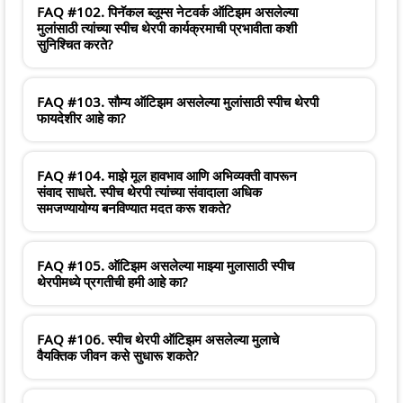
FAQ #102. पिनॅकल ब्लूम्स नेटवर्क ऑटिझम असलेल्या
मुलांसाठी त्यांच्या स्पीच थेरपी कार्यक्रमाची प्रभावीता कशी
सुनिश्चित करते?
FAQ #103. सौम्य ऑटिझम असलेल्या मुलांसाठी स्पीच थेरपी
फायदेशीर आहे का?
FAQ #104. माझे मूल हावभाव आणि अभिव्यक्ती वापरून
संवाद साधते. स्पीच थेरपी त्यांच्या संवादाला अधिक
समजण्यायोग्य बनविण्यात मदत करू शकते?
FAQ #105. ऑटिझम असलेल्या माझ्या मुलासाठी स्पीच
थेरपीमध्ये प्रगतीची हमी आहे का?
FAQ #106. स्पीच थेरपी ऑटिझम असलेल्या मुलाचे
वैयक्तिक जीवन कसे सुधारू शकते?