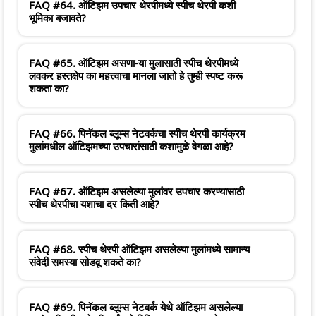
FAQ #64. ऑटिझम उपचार थेरपीमध्ये स्पीच थेरपी कशी
भूमिका बजावते?
FAQ #65. ऑटिझम असणा-या मुलासाठी स्पीच थेरपीमध्ये
लवकर हस्तक्षेप का महत्त्वाचा मानला जातो हे तुम्ही स्पष्ट करू
शकता का?
FAQ #66. पिनॅकल ब्लूम्स नेटवर्कचा स्पीच थेरपी कार्यक्रम
मुलांमधील ऑटिझमच्या उपचारांसाठी कशामुळे वेगळा आहे?
FAQ #67. ऑटिझम असलेल्या मुलांवर उपचार करण्यासाठी
स्पीच थेरपीचा यशाचा दर किती आहे?
FAQ #68. स्पीच थेरपी ऑटिझम असलेल्या मुलांमध्ये सामान्य
संवेदी समस्या सोडवू शकते का?
FAQ #69. पिनॅकल ब्लूम्स नेटवर्क येथे ऑटिझम असलेल्या