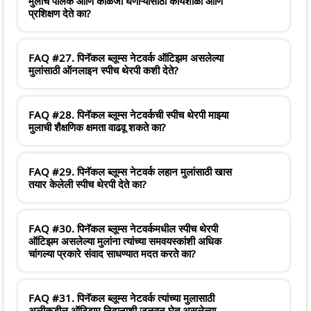
मुलांचे पालक आणि काळजी घेणाऱ्यांसाठी कार्यशाळा आणि
प्रशिक्षण देते का?
FAQ #27. पिनॅकल ब्लूम्स नेटवर्क ऑटिझम असलेल्या
मुलांसाठी ऑनलाइन स्पीच थेरपी कशी देते?
FAQ #28. पिनॅकल ब्लूम्स नेटवर्कची स्पीच थेरपी माझ्या
मुलाची शैक्षणिक क्षमता वाढवू शकते का?
FAQ #29. पिनॅकल ब्लूम्स नेटवर्क लहान मुलांसाठी खास
तयार केलेली स्पीच थेरपी देते का?
FAQ #30. पिनॅकल ब्लूम्स नेटवर्कमधील स्पीच थेरपी
ऑटिझम असलेल्या मुलांना त्यांच्या समवयस्कांशी अधिक
चांगल्या प्रकारे संवाद साधण्यात मदत करते का?
FAQ #31. पिनॅकल ब्लूम्स नेटवर्क त्यांच्या मुलासाठी
अलीकडील ऑटिझम निदानाशी जुळवून घेत असलेल्या