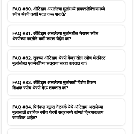
FAQ #80. ऑटिझम असलेल्या मुलांमध्ये हायपरलेक्सियामध्ये
स्पीच थेरपी कशी मदत करू शकते?
FAQ #81. ऑटिझम असलेल्या मुलांमधील नैराश्य स्पीच
थेरपीच्या मदतीने कमी करता येईल का?
FAQ #82. तुमच्या ऑटिझम थेरपी केंद्रातील स्पीच थेरपिस्ट
मुलांसोबत एकमेकींच्या सत्राचा सराव करतात का?
FAQ #83. ऑटिझम असलेल्या मुलांसाठी विशेष शिक्षण
शिक्षक स्पीच थेरपी देऊ शकतात का?
FAQ #84. पिनॅकल ब्लूम्स नेटवर्क येथे ऑटिझम असलेल्या
मुलासाठी ठराविक स्पीच थेरपी सत्रामध्ये कोणते क्रियाकलाप
समाविष्ट आहेत?