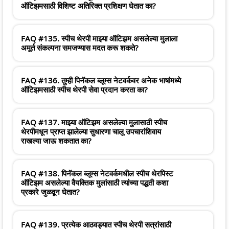
ऑटिझमसाठी विशिष्ट अतिरिक्त प्रशिक्षण घेतात का?
FAQ #135. स्पीच थेरपी माझ्या ऑटिझम असलेल्या मुलाला
अमूर्त संकल्पना समजण्यास मदत करू शकते?
FAQ #136. तुम्ही पिनॅकल ब्लूम्स नेटवर्कवर अनेक भाषांमध्ये
ऑटिझमसाठी स्पीच थेरपी सेवा प्रदान करता का?
FAQ #137. माझ्या ऑटिझम असलेल्या मुलासाठी स्पीच
थेरपीमधून प्राप्त झालेल्या सुधारणा चालू उपचारांशिवाय
राखल्या जाऊ शकतात का?
FAQ #138. पिनॅकल ब्लूम्स नेटवर्कमधील स्पीच थेरपिस्ट
ऑटिझम असलेल्या वैयक्तिक मुलांसाठी त्यांच्या पद्धती कशा
प्रकारे जुळवून घेतात?
FAQ #139. प्रत्येक आठवड्यात स्पीच थेरपी सत्रांसाठी