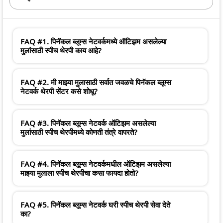
FAQ #1. पिनॅकल ब्लूम्स नेटवर्कमध्ये ऑटिझम असलेल्या
मुलांसाठी स्पीच थेरपी काय आहे?
FAQ #2. मी माझ्या मुलासाठी सर्वात जवळचे पिनॅकल ब्लूम्स
नेटवर्क थेरपी सेंटर कसे शोधू?
FAQ #3. पिनॅकल ब्लूम्स नेटवर्क ऑटिझम असलेल्या
मुलांसाठी स्पीच थेरपीमध्ये कोणती तंत्रे वापरते?
FAQ #4. पिनॅकल ब्लूम्स नेटवर्कमधील ऑटिझम असलेल्या
माझ्या मुलाला स्पीच थेरपीचा कसा फायदा होतो?
FAQ #5. पिनॅकल ब्लूम्स नेटवर्क घरी स्पीच थेरपी सेवा देते
का?