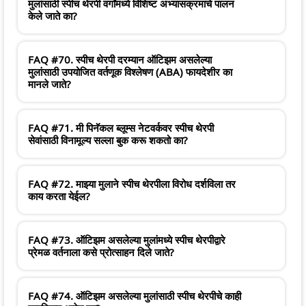
मुलांसाठी स्पीच थेरपी वर्गांमध्ये विशिष्ट अभ्यासक्रमाचे पालन
केले जाते का?
FAQ #70. स्पीच थेरपी दरम्यान ऑटिझम असलेल्या
मुलांसाठी उपयोजित वर्तणूक विश्लेषण (ABA) फायदेशीर का
मानले जाते?
FAQ #71. मी पिनॅकल ब्लूम्स नेटवर्कवर स्पीच थेरपी
सेवांसाठी विनामूल्य सल्ला बुक करू शकतो का?
FAQ #72. माझ्या मुलाने स्पीच थेरपीला विरोध दर्शविला तर
काय करता येईल?
FAQ #73. ऑटिझम असलेल्या मुलांमध्ये स्पीच थेरपीद्वारे
प्रेमळ वर्तनाला कसे प्रोत्साहन दिले जाते?
FAQ #74. ऑटिझम असलेल्या मुलांसाठी स्पीच थेरपीचे काही