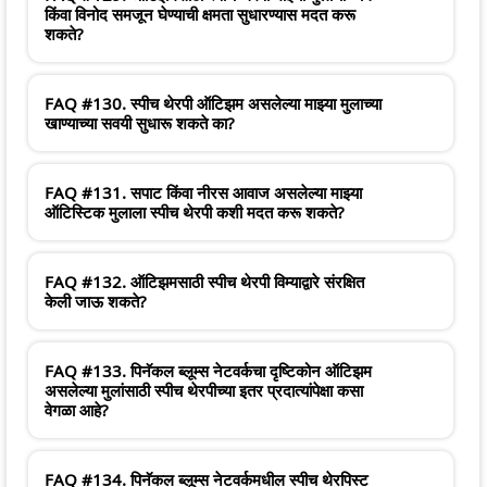
किंवा विनोद समजून घेण्याची क्षमता सुधारण्यास मदत करू
शकते?
FAQ #130. स्पीच थेरपी ऑटिझम असलेल्या माझ्या मुलाच्या
खाण्याच्या सवयी सुधारू शकते का?
FAQ #131. सपाट किंवा नीरस आवाज असलेल्या माझ्या
ऑटिस्टिक मुलाला स्पीच थेरपी कशी मदत करू शकते?
FAQ #132. ऑटिझमसाठी स्पीच थेरपी विम्याद्वारे संरक्षित
केली जाऊ शकते?
FAQ #133. पिनॅकल ब्लूम्स नेटवर्कचा दृष्टिकोन ऑटिझम
असलेल्या मुलांसाठी स्पीच थेरपीच्या इतर प्रदात्यांपेक्षा कसा
वेगळा आहे?
FAQ #134. पिनॅकल ब्लूम्स नेटवर्कमधील स्पीच थेरपिस्ट