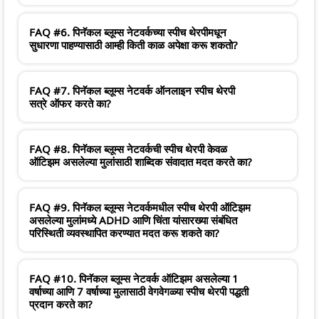
FAQ #6. पिनॅकल ब्लूम्स नेटवर्कच्या स्पीच थेरपीमधून
सुधारणा पाहण्यासाठी आम्ही किती काळ अपेक्षा करू शकतो?
FAQ #7. पिनॅकल ब्लूम्स नेटवर्क ऑनलाइन स्पीच थेरपी
सत्रे ऑफर करते का?
FAQ #8. पिनॅकल ब्लूम्स नेटवर्कची स्पीच थेरपी केवळ
ऑटिझम असलेल्या मुलांसाठी शाब्दिक संवादात मदत करते का?
FAQ #9. पिनॅकल ब्लूम्स नेटवर्कमधील स्पीच थेरपी ऑटिझम
असलेल्या मुलांमध्ये ADHD आणि चिंता यांसारख्या संबंधित
परिस्थिती व्यवस्थापित करण्यात मदत करू शकते का?
FAQ #10. पिनॅकल ब्लूम्स नेटवर्क ऑटिझम असलेल्या 1
वर्षाच्या आणि 7 वर्षाच्या मुलासाठी वेगवेगळ्या स्पीच थेरपी पद्धती
प्रदान करते का?