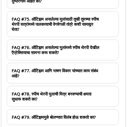
दुष्परिणाम आहेत का?
FAQ #75. ऑटिझम असलेल्या मुलांसाठी तुम्ही तुमच्या स्पीच
थेरपी सत्रांमध्ये पालकत्वाची वेगवेगळी तंत्रे कशी सामावून
घेता?
FAQ #76. ऑटिझम असलेल्या मुलांमध्ये स्पीच थेरपी देखील
ऍप्रेक्सियाचा सामना करू शकते?
FAQ #77. ऑटिझम आणि भाषण विकार यांच्यात काय संबंध
आहे?
FAQ #78. स्पीच थेरपी मुलाची मित्र बनवण्याची क्षमता
सुधारू शकते का?
FAQ #79. ऑटिझममुळे बोलण्यात विलंब होऊ शकतो का?