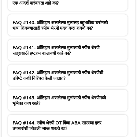
एक आदर्श वारंवारता आहे का?
FAQ #140. ऑटिझम असलेल्या मुलासह बहुभाषिक घरांमध्ये
भाषा शिकण्यासाठी स्पीच थेरपी मदत करू शकते का?
FAQ #141. ऑटिझम असलेल्या मुलासाठी स्पीच थेरपी
सत्रासाठी इष्टतम कालावधी आहे का?
FAQ #142. ऑटिझम असलेल्या मुलासाठी स्पीच थेरपीची
उद्दिष्टे कशी निश्चित केली जातात?
FAQ #143. ऑटिझम असलेल्या मुलांसाठी स्पीच थेरपीमध्ये
भूमिका काय आहे?
FAQ #144. स्पीच थेरपी OT किंवा ABA सारख्या इतर
उपचारांशी जोडली जाऊ शकते का?