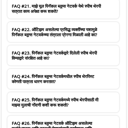
FAQ #21. माझे मूल पिनॅकल ब्लूम्स नेटवर्क येथे स्पीच थेरपी
सत्रात काय अपेक्षा करू शकते?
FAQ #22. ऑटिझम असलेल्या प्रसिद्ध व्यक्तींच्या यशामुळे
पिनॅकल ब्लूम्स नेटवर्कच्या तंत्राला प्रेरणा मिळाली आहे का?
FAQ #23. पिनॅकल ब्लूम्स नेटवर्कद्वारे दिलेली स्पीच थेरपी
विम्याद्वारे संरक्षित आहे का?
FAQ #24. पिनॅकल ब्लूम्स नेटवर्कमधील स्पीच थेरपिस्ट
कोणती पात्रता धारण करतात?
FAQ #25. पिनॅकल ब्लूम्स नेटवर्कमध्ये स्पीच थेरपीसाठी मी
माझ्या मुलाची नोंदणी कशी करू शकतो?
FAQ #26. पिनॅकल ब्लूम्स नेटवर्क ऑटिझम असलेल्या