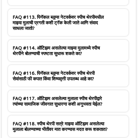
FAQ #113. पिनॅकल ब्लूम्स नेटवर्कवर स्पीच थेरपीमधील
माझ्या मुलाची प्रगती कशी ट्रॅक केली जाते आणि संवाद
साधला जातो?
FAQ #114. ऑटिझम असलेल्या माझ्या मुलामध्ये स्पीच
थेरपीने बोलण्याची स्पष्टता सुधारू शकते का?
FAQ #116. पिनॅकल ब्लूम्स नेटवर्कवर स्पीच थेरपी
सेवांसाठी फी कपात किंवा शिष्यवृत्ती उपलब्ध आहे का?
FAQ #117. ऑटिझम असलेल्या मुलाला स्पीच थेरपीद्वारे
त्यांच्या सामाजिक जीवनात सुधारणा कशी अनुभवता येईल?
FAQ #118. स्पीच थेरपी सत्रे माझ्या ऑटिझम असलेल्या
मुलाला बोलण्याच्या भीतीवर मात करण्यास मदत करू शकतात?