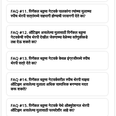
FAQ #11. पिनॅकल ब्लूम्स नेटवर्क पालकांना त्यांच्या मुलाच्या
स्पीच थेरपी सत्रांमध्ये सहभागी होण्याची परवानगी देते का?
FAQ #12. ऑटिझम असलेल्या मुलासाठी पिनॅकल ब्लूम्स
नेटवर्कची स्पीच थेरपी देखील जेवणाच्या वेळेच्या वर्तणुकीकडे
लक्ष देऊ शकते का?
FAQ #13. पिनॅकल ब्लूम्स नेटवर्क केवळ इंग्रजीमध्ये स्पीच
थेरपी सत्रे देते का?
FAQ #14. पिनॅकल ब्लूम्स नेटवर्कवरील स्पीच थेरपी माझ्या
ऑटिझम असलेल्या मुलाला अधिक सामाजिक बनण्यास मदत
करू शकते?
FAQ #15. पिनॅकल ब्लूम्स नेटवर्क येथे ऑक्युपेशनल थेरपी
ऑटिझम असलेल्या मुलासाठी फायदेशीर आहे का?