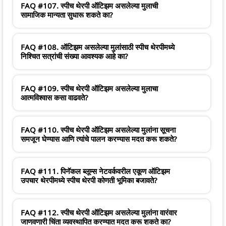
FAQ #107. स्पीच थेरपी ऑटिझम असलेल्या मुलाची
सामाजिक मान्यता सुधारू शकते का?
FAQ #108. ऑटिझम असलेल्या मुलांसाठी स्पीच थेरपीमध्ये
निश्चित सत्रांची संख्या आवश्यक आहे का?
FAQ #109. स्पीच थेरपी ऑटिझम असलेल्या मुलाचा
आत्मविश्वास कसा वाढवते?
FAQ #110. स्पीच थेरपी ऑटिझम असलेल्या मुलांना सूचना
समजून घेण्यास आणि त्यांचे पालन करण्यास मदत करू शकते?
FAQ #111. पिनॅकल ब्लूम्स नेटवर्कवरील एकूण ऑटिझम
उपचार थेरपीमध्ये स्पीच थेरपी कोणती भूमिका बजावते?
FAQ #112. स्पीच थेरपी ऑटिझम असलेल्या मुलांना वारंवार
जाणवणारी चिंता व्यवस्थापित करण्यात मदत करू शकते का?