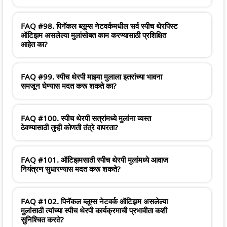
FAQ #98. पिनॅकल ब्लूम्स नेटवर्कमधील सर्व स्पीच थेरपिस्ट
ऑटिझम असलेल्या मुलांसोबत काम करण्यासाठी प्रशिक्षित
आहेत का?
FAQ #99. स्पीच थेरपी माझ्या मुलाला इतरांच्या भावना
समजून घेण्यास मदत करू शकते का?
FAQ #100. स्पीच थेरपी सत्रांमध्ये मुलांना व्यस्त
ठेवण्यासाठी तुम्ही कोणती तंत्रे वापरता?
FAQ #101. ऑटिझमसाठी स्पीच थेरपी मुलांमध्ये आवाज
नियंत्रण सुधारण्यास मदत करू शकते?
FAQ #102. पिनॅकल ब्लूम्स नेटवर्क ऑटिझम असलेल्या
मुलांसाठी त्यांच्या स्पीच थेरपी कार्यक्रमाची प्रभावीता कशी
सुनिश्चित करते?