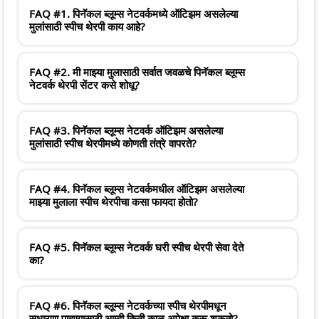
FAQ #1. पिनॅकल ब्लूम्स नेटवर्कमध्ये ऑटिझम असलेल्या
मुलांसाठी स्पीच थेरपी काय आहे?
FAQ #2. मी माझ्या मुलासाठी सर्वात जवळचे पिनॅकल ब्लूम्स
नेटवर्क थेरपी सेंटर कसे शोधू?
FAQ #3. पिनॅकल ब्लूम्स नेटवर्क ऑटिझम असलेल्या
मुलांसाठी स्पीच थेरपीमध्ये कोणती तंत्रे वापरते?
FAQ #4. पिनॅकल ब्लूम्स नेटवर्कमधील ऑटिझम असलेल्या
माझ्या मुलाला स्पीच थेरपीचा कसा फायदा होतो?
FAQ #5. पिनॅकल ब्लूम्स नेटवर्क घरी स्पीच थेरपी सेवा देते
का?
FAQ #6. पिनॅकल ब्लूम्स नेटवर्कच्या स्पीच थेरपीमधून
सुधारणा पाहण्यासाठी आम्ही किती काळ अपेक्षा करू शकतो?