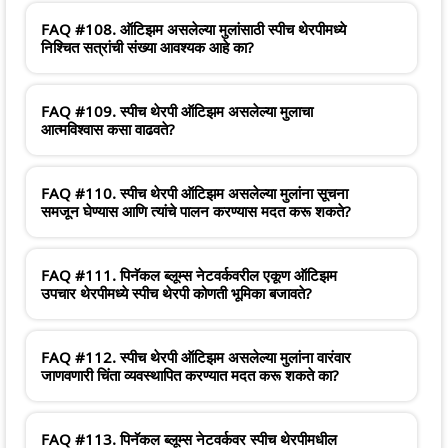
FAQ #108. ऑटिझम असलेल्या मुलांसाठी स्पीच थेरपीमध्ये
निश्चित सत्रांची संख्या आवश्यक आहे का?
FAQ #109. स्पीच थेरपी ऑटिझम असलेल्या मुलाचा
आत्मविश्वास कसा वाढवते?
FAQ #110. स्पीच थेरपी ऑटिझम असलेल्या मुलांना सूचना
समजून घेण्यास आणि त्यांचे पालन करण्यास मदत करू शकते?
FAQ #111. पिनॅकल ब्लूम्स नेटवर्कवरील एकूण ऑटिझम
उपचार थेरपीमध्ये स्पीच थेरपी कोणती भूमिका बजावते?
FAQ #112. स्पीच थेरपी ऑटिझम असलेल्या मुलांना वारंवार
जाणवणारी चिंता व्यवस्थापित करण्यात मदत करू शकते का?
FAQ #113. पिनॅकल ब्लूम्स नेटवर्कवर स्पीच थेरपीमधील