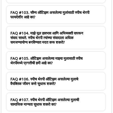
FAQ #103. सौम्य ऑटिझम असलेल्या मुलांसाठी स्पीच थेरपी
फायदेशीर आहे का?
FAQ #104. माझे मूल हावभाव आणि अभिव्यक्ती वापरून
संवाद साधते. स्पीच थेरपी त्यांच्या संवादाला अधिक
समजण्यायोग्य बनविण्यात मदत करू शकते?
FAQ #105. ऑटिझम असलेल्या माझ्या मुलासाठी स्पीच
थेरपीमध्ये प्रगतीची हमी आहे का?
FAQ #106. स्पीच थेरपी ऑटिझम असलेल्या मुलाचे
वैयक्तिक जीवन कसे सुधारू शकते?
FAQ #107. स्पीच थेरपी ऑटिझम असलेल्या मुलाची
सामाजिक मान्यता सुधारू शकते का?