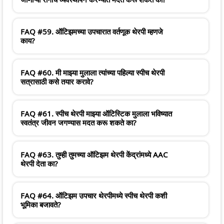
FAQ #59. ऑटिझमच्या उपचारात वर्तणूक थेरपी म्हणजे
काय?
FAQ #60. मी माझ्या मुलाला त्यांच्या पहिल्या स्पीच थेरपी
सत्रासाठी कसे तयार करावे?
FAQ #61. स्पीच थेरपी माझ्या ऑटिस्टिक मुलाला भविष्यात
स्वतंत्र जीवन जगण्यास मदत करू शकते का?
FAQ #63. तुम्ही तुमच्या ऑटिझम थेरपी केंद्रांमध्ये AAC
थेरपी देता का?
FAQ #64. ऑटिझम उपचार थेरपीमध्ये स्पीच थेरपी कशी
भूमिका बजावते?