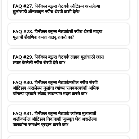
FAQ #27. पिनॅकल ब्लूम्स नेटवर्क ऑटिझम असलेल्या
मुलांसाठी ऑनलाइन स्पीच थेरपी कशी देते?
FAQ #28. पिनॅकल ब्लूम्स नेटवर्कची स्पीच थेरपी माझ्या
मुलाची शैक्षणिक क्षमता वाढवू शकते का?
FAQ #29. पिनॅकल ब्लूम्स नेटवर्क लहान मुलांसाठी खास
तयार केलेली स्पीच थेरपी देते का?
FAQ #30. पिनॅकल ब्लूम्स नेटवर्कमधील स्पीच थेरपी
ऑटिझम असलेल्या मुलांना त्यांच्या समवयस्कांशी अधिक
चांगल्या प्रकारे संवाद साधण्यात मदत करते का?
FAQ #31. पिनॅकल ब्लूम्स नेटवर्क त्यांच्या मुलासाठी
अलीकडील ऑटिझम निदानाशी जुळवून घेत असलेल्या
पालकांना समर्थन प्रदान करते का?