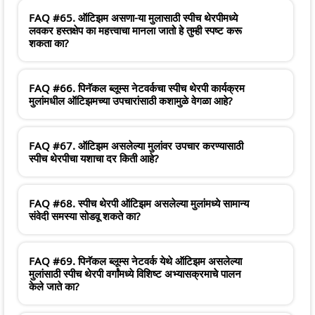
FAQ #65. ऑटिझम असणा-या मुलासाठी स्पीच थेरपीमध्ये
लवकर हस्तक्षेप का महत्त्वाचा मानला जातो हे तुम्ही स्पष्ट करू
शकता का?
FAQ #66. पिनॅकल ब्लूम्स नेटवर्कचा स्पीच थेरपी कार्यक्रम
मुलांमधील ऑटिझमच्या उपचारांसाठी कशामुळे वेगळा आहे?
FAQ #67. ऑटिझम असलेल्या मुलांवर उपचार करण्यासाठी
स्पीच थेरपीचा यशाचा दर किती आहे?
FAQ #68. स्पीच थेरपी ऑटिझम असलेल्या मुलांमध्ये सामान्य
संवेदी समस्या सोडवू शकते का?
FAQ #69. पिनॅकल ब्लूम्स नेटवर्क येथे ऑटिझम असलेल्या
मुलांसाठी स्पीच थेरपी वर्गांमध्ये विशिष्ट अभ्यासक्रमाचे पालन
केले जाते का?