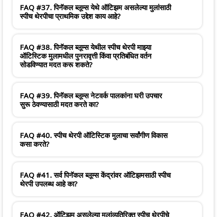
FAQ #37. पिनॅकल ब्लूम्स येथे ऑटिझम असलेल्या मुलांसाठी
स्पीच थेरपीचा प्राथमिक उद्देश काय आहे?
FAQ #38. पिनॅकल ब्लूम्स येथील स्पीच थेरपी माझ्या
ऑटिस्टिक मुलामधील पुनरावृत्ती किंवा प्रतिबंधित वर्तन
सोडविण्यात मदत करू शकते?
FAQ #39. पिनॅकल ब्लूम्स नेटवर्क पालकांना घरी उपचार
सुरू ठेवण्यासाठी मदत करते का?
FAQ #40. स्पीच थेरपी ऑटिस्टिक मुलाचा सर्वांगीण विकास
कसा करते?
FAQ #41. सर्व पिनॅकल ब्लूम्स केंद्रांवर ऑटिझमसाठी स्पीच
थेरपी उपलब्ध आहे का?
FAQ #42. ऑटिझम असलेल्या मुलांव्यतिरिक्त स्पीच थेरपीचे