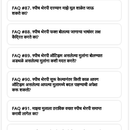
FAQ #87. स्पीच थेरपी दरम्यान माझे मूल शाळेत जाऊ
शकते का?
FAQ #88. स्पीच थेरपी फक्त बोलल्या जाणाऱ्या भाषांवर लक्ष
केंद्रित करते का?
FAQ #89. स्पीच थेरपी ऑटिझम असलेल्या मुलांना बोलण्यात
अडथळे असलेल्या मुलांना कशी मदत करते?
FAQ #90. स्पीच थेरपी सुरू केल्यानंतर किती काळ आपण
ऑटिझम असलेल्या आपल्या मुलामध्ये बदल पाहण्याची अपेक्षा
करू शकतो?
FAQ #91. माझ्या मुलाला ठराविक वयात स्पीच थेरपी समाप्त
करावी लागेल का?