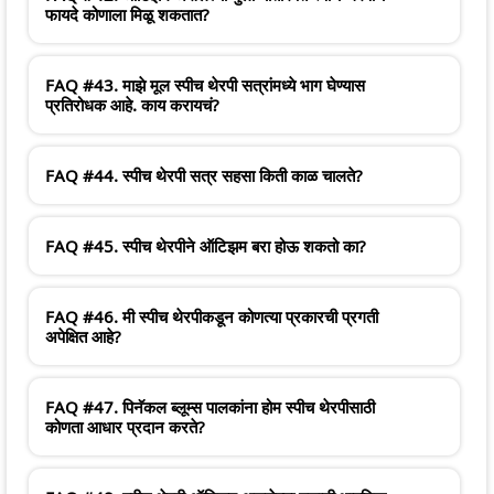
फायदे कोणाला मिळू शकतात?
FAQ #43. माझे मूल स्पीच थेरपी सत्रांमध्ये भाग घेण्यास
प्रतिरोधक आहे. काय करायचं?
FAQ #44. स्पीच थेरपी सत्र सहसा किती काळ चालते?
FAQ #45. स्पीच थेरपीने ऑटिझम बरा होऊ शकतो का?
FAQ #46. मी स्पीच थेरपीकडून कोणत्या प्रकारची प्रगती
अपेक्षित आहे?
FAQ #47. पिनॅकल ब्लूम्स पालकांना होम स्पीच थेरपीसाठी
कोणता आधार प्रदान करते?