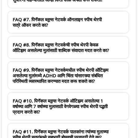
FAQ #7. पिनॅकल ब्लूम्स नेटवर्क ऑनलाइन स्पीच थेरपी
सत्रे ऑफर करते का?
FAQ #8. पिनॅकल ब्लूम्स नेटवर्कची स्पीच थेरपी केवळ
ऑटिझम असलेल्या मुलांसाठी शाब्दिक संवादात मदत करते का?
FAQ #9. पिनॅकल ब्लूम्स नेटवर्कमधील स्पीच थेरपी ऑटिझम
असलेल्या मुलांमध्ये ADHD आणि चिंता यांसारख्या संबंधित
परिस्थिती व्यवस्थापित करण्यात मदत करू शकते का?
FAQ #10. पिनॅकल ब्लूम्स नेटवर्क ऑटिझम असलेल्या 1
वर्षाच्या आणि 7 वर्षाच्या मुलासाठी वेगवेगळ्या स्पीच थेरपी पद्धती
प्रदान करते का?
FAQ #11. पिनॅकल ब्लूम्स नेटवर्क पालकांना त्यांच्या मुलाच्या
स्पीच थेरपी सत्रांमध्ये सहभागी होण्याची परवानगी देते का?