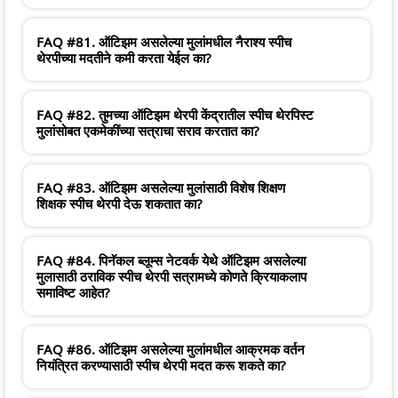
FAQ #81. ऑटिझम असलेल्या मुलांमधील नैराश्य स्पीच
थेरपीच्या मदतीने कमी करता येईल का?
FAQ #82. तुमच्या ऑटिझम थेरपी केंद्रातील स्पीच थेरपिस्ट
मुलांसोबत एकमेकींच्या सत्राचा सराव करतात का?
FAQ #83. ऑटिझम असलेल्या मुलांसाठी विशेष शिक्षण
शिक्षक स्पीच थेरपी देऊ शकतात का?
FAQ #84. पिनॅकल ब्लूम्स नेटवर्क येथे ऑटिझम असलेल्या
मुलासाठी ठराविक स्पीच थेरपी सत्रामध्ये कोणते क्रियाकलाप
समाविष्ट आहेत?
FAQ #86. ऑटिझम असलेल्या मुलांमधील आक्रमक वर्तन
नियंत्रित करण्यासाठी स्पीच थेरपी मदत करू शकते का?