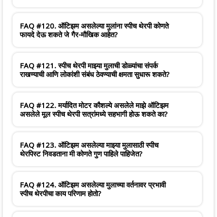
FAQ #120. ऑटिझम असलेल्या मुलांना स्पीच थेरपी कोणते
फायदे देऊ शकते जे गैर-मौखिक आहेत?
FAQ #121. स्पीच थेरपी माझ्या मुलाची डोळ्यांचा संपर्क
राखण्याची आणि लोकांशी संबंध ठेवण्याची क्षमता सुधारू शकते?
FAQ #122. मर्यादित मोटर कौशल्ये असलेले माझे ऑटिझम
असलेले मूल स्पीच थेरपी सत्रांमध्ये सहभागी होऊ शकते का?
FAQ #123. ऑटिझम असलेल्या माझ्या मुलासाठी स्पीच
थेरपिस्ट निवडताना मी कोणते गुण पाहिले पाहिजेत?
FAQ #124. ऑटिझम असलेल्या मुलाच्या वर्तनावर प्रभावी
स्पीच थेरपीचा काय परिणाम होतो?