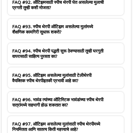
FAQ #92. ऑटिझमसाठी स्पीच थेरपी घेत असलेल्या मुलाची
प्रगती तुम्ही कशी मोजता?
FAQ #93. स्पीच थेरपी ऑटिझम असलेल्या मुलांमध्ये
शैक्षणिक कामगिरी सुधारू शकते?
FAQ #94. स्पीच थेरपी पद्धती सुरू ठेवण्यासाठी तुम्ही घरगुती
वापरासाठी साहित्य पुरवता का?
FAQ #95. ऑटिझम असलेल्या मुलांसाठी टेलीथेरपी
वैयक्तिक स्पीच थेरपीइतकी प्रभावी आहे का?
FAQ #96. भावंड त्यांच्या ऑटिस्टिक भावंडांच्या स्पीच थेरपी
सत्रांमध्ये सहभागी होऊ शकतात का?
FAQ #97. ऑटिझम असलेल्या मुलांसाठी स्पीच थेरपीमध्ये
नियमितता आणि सातत्य किती महत्त्वाचे आहे?