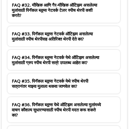
FAQ #32. मौखिक आणि गैर-मौखिक ऑटिझम असलेल्या
मुलांसाठी पिनॅकल ब्लूम्स नेटवर्क टेलर स्पीच थेरपी कशी
करते?
FAQ #33. पिनॅकल ब्लूम्स नेटवर्क ऑटिझम असलेल्या
मुलांसाठी स्पीच थेरपीसह अतिरिक्त थेरपी देते का?
FAQ #34. पिनॅकल ब्लूम्स नेटवर्क येथे ऑटिझम असलेल्या
मुलांसाठी ग्रुप स्पीच थेरपी सत्रे उपलब्ध आहेत का?
FAQ #35. पिनॅकल ब्लूम्स नेटवर्क येथे स्पीच थेरपी
सत्रानंतर माझ्या मुलाला थकवा जाणवेल का?
FAQ #36. पिनॅकल ब्लूम्स येथे ऑटिझम असलेल्या मुलांमध्ये
वाचन कौशल्य सुधारण्यासाठी स्पीच थेरपी मदत करू शकते
का?