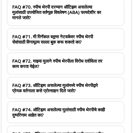
FAQ #70. स्पीच थेरपी दरम्यान ऑटिझम असलेल्या
मुलांसाठी उपयोजित वर्तणूक विश्लेषण (ABA) फायदेशीर का
मानले जाते?
FAQ #71. मी पिनॅकल ब्लूम्स नेटवर्कवर स्पीच थेरपी
सेवांसाठी विनामूल्य सल्ला बुक करू शकतो का?
FAQ #72. माझ्या मुलाने स्पीच थेरपीला विरोध दर्शविला तर
काय करता येईल?
FAQ #73. ऑटिझम असलेल्या मुलांमध्ये स्पीच थेरपीद्वारे
प्रेमळ वर्तनाला कसे प्रोत्साहन दिले जाते?
FAQ #74. ऑटिझम असलेल्या मुलांसाठी स्पीच थेरपीचे काही
दुष्परिणाम आहेत का?