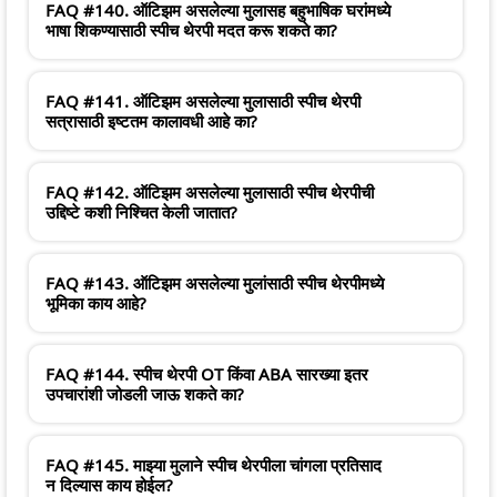
FAQ #140. ऑटिझम असलेल्या मुलासह बहुभाषिक घरांमध्ये
भाषा शिकण्यासाठी स्पीच थेरपी मदत करू शकते का?
FAQ #141. ऑटिझम असलेल्या मुलासाठी स्पीच थेरपी
सत्रासाठी इष्टतम कालावधी आहे का?
FAQ #142. ऑटिझम असलेल्या मुलासाठी स्पीच थेरपीची
उद्दिष्टे कशी निश्चित केली जातात?
FAQ #143. ऑटिझम असलेल्या मुलांसाठी स्पीच थेरपीमध्ये
भूमिका काय आहे?
FAQ #144. स्पीच थेरपी OT किंवा ABA सारख्या इतर
उपचारांशी जोडली जाऊ शकते का?
FAQ #145. माझ्या मुलाने स्पीच थेरपीला चांगला प्रतिसाद
न दिल्यास काय होईल?