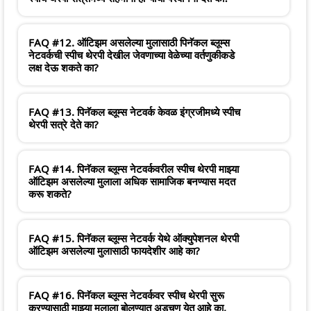
FAQ #12. ऑटिझम असलेल्या मुलासाठी पिनॅकल ब्लूम्स
नेटवर्कची स्पीच थेरपी देखील जेवणाच्या वेळेच्या वर्तणुकीकडे
लक्ष देऊ शकते का?
FAQ #13. पिनॅकल ब्लूम्स नेटवर्क केवळ इंग्रजीमध्ये स्पीच
थेरपी सत्रे देते का?
FAQ #14. पिनॅकल ब्लूम्स नेटवर्कवरील स्पीच थेरपी माझ्या
ऑटिझम असलेल्या मुलाला अधिक सामाजिक बनण्यास मदत
करू शकते?
FAQ #15. पिनॅकल ब्लूम्स नेटवर्क येथे ऑक्युपेशनल थेरपी
ऑटिझम असलेल्या मुलासाठी फायदेशीर आहे का?
FAQ #16. पिनॅकल ब्लूम्स नेटवर्कवर स्पीच थेरपी सुरू
करण्यासाठी माझ्या मुलाला बोलण्यात अडचण येत आहे का,