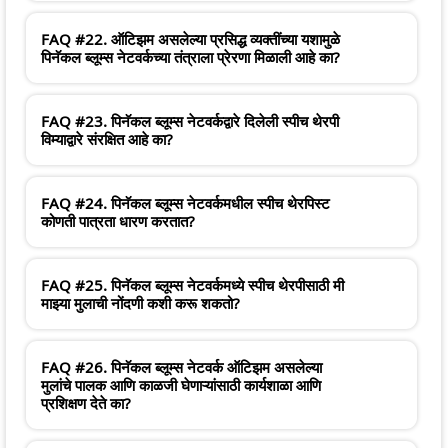
FAQ #22. ऑटिझम असलेल्या प्रसिद्ध व्यक्तींच्या यशामुळे
पिनॅकल ब्लूम्स नेटवर्कच्या तंत्राला प्रेरणा मिळाली आहे का?
FAQ #23. पिनॅकल ब्लूम्स नेटवर्कद्वारे दिलेली स्पीच थेरपी
विम्याद्वारे संरक्षित आहे का?
FAQ #24. पिनॅकल ब्लूम्स नेटवर्कमधील स्पीच थेरपिस्ट
कोणती पात्रता धारण करतात?
FAQ #25. पिनॅकल ब्लूम्स नेटवर्कमध्ये स्पीच थेरपीसाठी मी
माझ्या मुलाची नोंदणी कशी करू शकतो?
FAQ #26. पिनॅकल ब्लूम्स नेटवर्क ऑटिझम असलेल्या
मुलांचे पालक आणि काळजी घेणाऱ्यांसाठी कार्यशाळा आणि
प्रशिक्षण देते का?