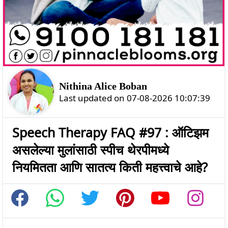
Nithina Alice Boban
Last updated on 07-08-2026 10:07:39
Speech Therapy FAQ #97 : ऑटिझम
असलेल्या मुलांसाठी स्पीच थेरपीमध्ये
नियमितता आणि सातत्य किती महत्त्वाचे आहे?