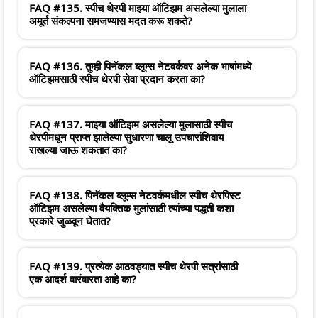
FAQ #135. स्पीच थेरपी माझ्या ऑटिझम असलेल्या मुलाला
अमूर्त संकल्पना समजण्यास मदत करू शकते?
FAQ #136. तुम्ही पिनॅकल ब्लूम्स नेटवर्कवर अनेक भाषांमध्ये
ऑटिझमसाठी स्पीच थेरपी सेवा प्रदान करता का?
FAQ #137. माझ्या ऑटिझम असलेल्या मुलासाठी स्पीच
थेरपीमधून प्राप्त झालेल्या सुधारणा चालू उपचारांशिवाय
राखल्या जाऊ शकतात का?
FAQ #138. पिनॅकल ब्लूम्स नेटवर्कमधील स्पीच थेरपिस्ट
ऑटिझम असलेल्या वैयक्तिक मुलांसाठी त्यांच्या पद्धती कशा
प्रकारे जुळवून घेतात?
FAQ #139. प्रत्येक आठवड्यात स्पीच थेरपी सत्रांसाठी
एक आदर्श वारंवारता आहे का?