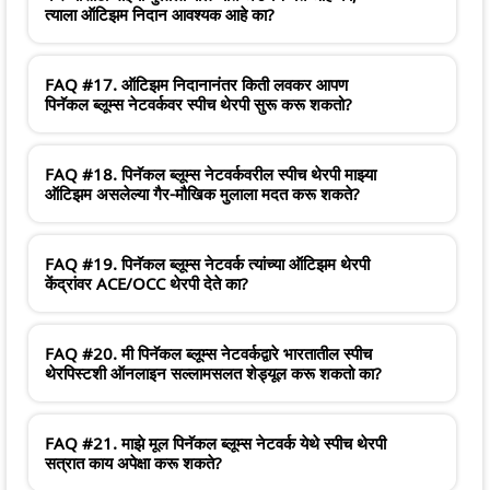
त्याला ऑटिझम निदान आवश्यक आहे का?
FAQ #17. ऑटिझम निदानानंतर किती लवकर आपण
पिनॅकल ब्लूम्स नेटवर्कवर स्पीच थेरपी सुरू करू शकतो?
FAQ #18. पिनॅकल ब्लूम्स नेटवर्कवरील स्पीच थेरपी माझ्या
ऑटिझम असलेल्या गैर-मौखिक मुलाला मदत करू शकते?
FAQ #19. पिनॅकल ब्लूम्स नेटवर्क त्यांच्या ऑटिझम थेरपी
केंद्रांवर ACE/OCC थेरपी देते का?
FAQ #20. मी पिनॅकल ब्लूम्स नेटवर्कद्वारे भारतातील स्पीच
थेरपिस्टशी ऑनलाइन सल्लामसलत शेड्यूल करू शकतो का?
FAQ #21. माझे मूल पिनॅकल ब्लूम्स नेटवर्क येथे स्पीच थेरपी
सत्रात काय अपेक्षा करू शकते?