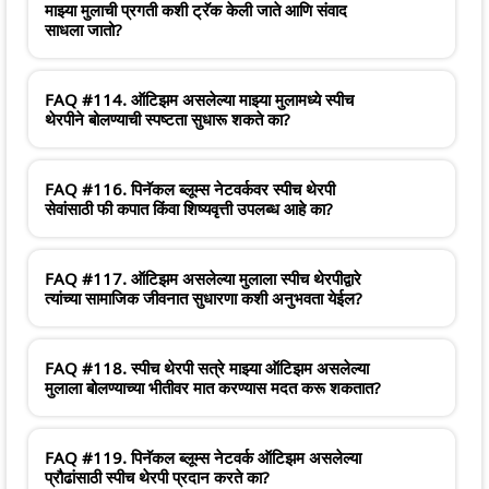
माझ्या मुलाची प्रगती कशी ट्रॅक केली जाते आणि संवाद
साधला जातो?
FAQ #114. ऑटिझम असलेल्या माझ्या मुलामध्ये स्पीच
थेरपीने बोलण्याची स्पष्टता सुधारू शकते का?
FAQ #116. पिनॅकल ब्लूम्स नेटवर्कवर स्पीच थेरपी
सेवांसाठी फी कपात किंवा शिष्यवृत्ती उपलब्ध आहे का?
FAQ #117. ऑटिझम असलेल्या मुलाला स्पीच थेरपीद्वारे
त्यांच्या सामाजिक जीवनात सुधारणा कशी अनुभवता येईल?
FAQ #118. स्पीच थेरपी सत्रे माझ्या ऑटिझम असलेल्या
मुलाला बोलण्याच्या भीतीवर मात करण्यास मदत करू शकतात?
FAQ #119. पिनॅकल ब्लूम्स नेटवर्क ऑटिझम असलेल्या
प्रौढांसाठी स्पीच थेरपी प्रदान करते का?