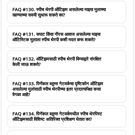
FAQ #130. स्पीच थेरपी ऑटिझम असलेल्या माझ्या मुलाच्या
खाण्याच्या सवयी सुधारू शकते का?
FAQ #131. सपाट किंवा नीरस आवाज असलेल्या माझ्या
ऑटिस्टिक मुलाला स्पीच थेरपी कशी मदत करू शकते?
FAQ #132. ऑटिझमसाठी स्पीच थेरपी विम्याद्वारे संरक्षित
केली जाऊ शकते?
FAQ #133. पिनॅकल ब्लूम्स नेटवर्कचा दृष्टिकोन ऑटिझम
असलेल्या मुलांसाठी स्पीच थेरपीच्या इतर प्रदात्यांपेक्षा कसा
वेगळा आहे?
FAQ #134. पिनॅकल ब्लूम्स नेटवर्कमधील स्पीच थेरपिस्ट
ऑटिझमसाठी विशिष्ट अतिरिक्त प्रशिक्षण घेतात का?