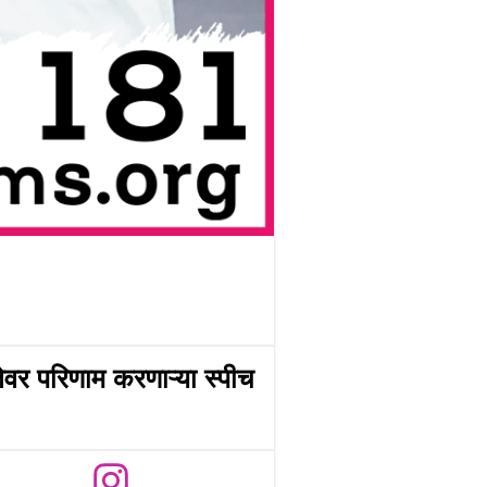
वर परिणाम करणाऱ्या स्पीच