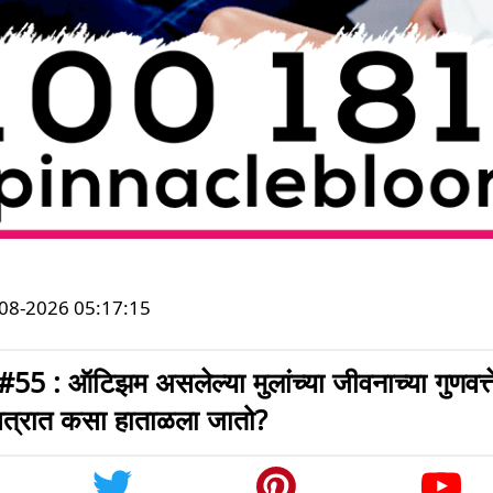
-08-2026 05:17:15
 ऑटिझम असलेल्या मुलांच्या जीवनाच्या गुणवत्ते
सत्रात कसा हाताळला जातो?