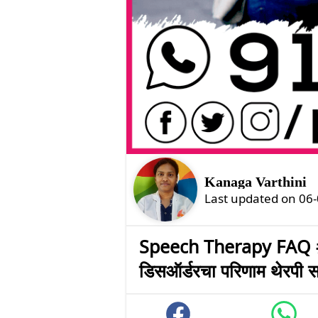
Kanaga Varthini
Last updated on 06
Speech Therapy FAQ #55 :
डिसऑर्डरचा परिणाम थेरपी 