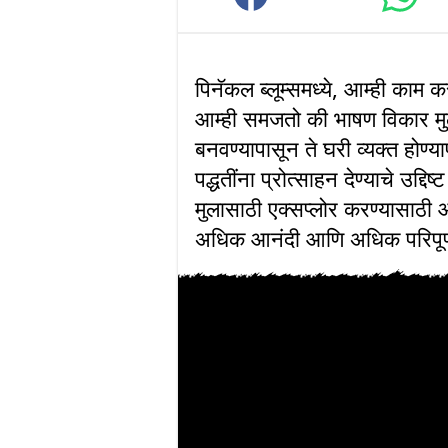
पिनॅकल ब्लूम्समध्ये, आम्ही काम क
आम्ही समजतो की भाषण विकार मुला
बनवण्यापासून ते घरी व्यक्त होण्या
पद्धतींना प्रोत्साहन देण्याचे उद्द
मुलासाठी एक्सप्लोर करण्यासाठी