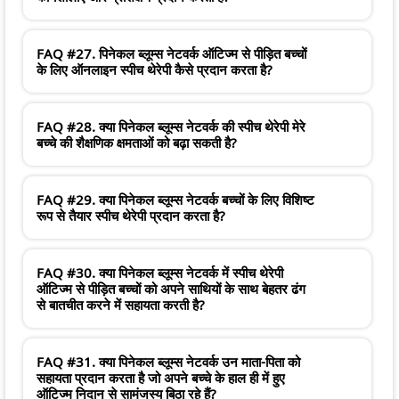
FAQ #27. पिनेकल ब्लूम्स नेटवर्क ऑटिज्म से पीड़ित बच्चों
के लिए ऑनलाइन स्पीच थेरेपी कैसे प्रदान करता है?
FAQ #28. क्या पिनेकल ब्लूम्स नेटवर्क की स्पीच थेरेपी मेरे
बच्चे की शैक्षणिक क्षमताओं को बढ़ा सकती है?
FAQ #29. क्या पिनेकल ब्लूम्स नेटवर्क बच्चों के लिए विशिष्ट
रूप से तैयार स्पीच थेरेपी प्रदान करता है?
FAQ #30. क्या पिनेकल ब्लूम्स नेटवर्क में स्पीच थेरेपी
ऑटिज्म से पीड़ित बच्चों को अपने साथियों के साथ बेहतर ढंग
से बातचीत करने में सहायता करती है?
FAQ #31. क्या पिनेकल ब्लूम्स नेटवर्क उन माता-पिता को
सहायता प्रदान करता है जो अपने बच्चे के हाल ही में हुए
ऑटिज्म निदान से सामंजस्य बिठा रहे हैं?