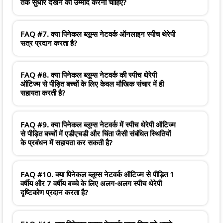
तक सुधार देखने की उम्मीद करनी चाहिए?
FAQ #7. क्या पिनेकल ब्लूम्स नेटवर्क ऑनलाइन स्पीच थेरेपी
सत्र प्रदान करता है?
FAQ #8. क्या पिनेकल ब्लूम्स नेटवर्क की स्पीच थेरेपी
ऑटिज्म से पीड़ित बच्चों के लिए केवल मौखिक संचार में ही
सहायता करती है?
FAQ #9. क्या पिनेकल ब्लूम्स नेटवर्क में स्पीच थेरेपी ऑटिज्म
से पीड़ित बच्चों में एडीएचडी और चिंता जैसी संबंधित स्थितियों
के प्रबंधन में सहायता कर सकती है?
FAQ #10. क्या पिनेकल ब्लूम्स नेटवर्क ऑटिज्म से पीड़ित 1
वर्षीय और 7 वर्षीय बच्चे के लिए अलग-अलग स्पीच थेरेपी
दृष्टिकोण प्रदान करता है?