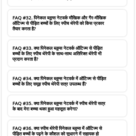
FAQ #32. पिनेकल ब्लूम्स नेटवर्क मौखिक और गैर-मौखिक
ऑटिज्म से पीड़ित बच्चों के लिए स्पीच थेरेपी को किस प्रकार
तैयार करता है?
FAQ #33. क्या पिनेकल ब्लूम्स नेटवर्क ऑटिज्म से पीड़ित
बच्चों के लिए स्पीच थेरेपी के साथ-साथ अतिरिक्त थेरेपी भी
प्रदान करता है?
FAQ #34. क्या पिनेकल ब्लूम्स नेटवर्क में ऑटिज्म से पीड़ित
बच्चों के लिए समूह स्पीच थेरेपी सत्र उपलब्ध हैं?
FAQ #35. क्या पिनेकल ब्लूम्स नेटवर्क में स्पीच थेरेपी सत्र
के बाद मेरा बच्चा थका हुआ महसूस करेगा?
FAQ #36. क्या स्पीच थेरेपी पिनेकल ब्लूम्स में ऑटिज्म से
पीड़ित बच्चों के पढ़ने के कौशल को सुधारने में सहायक हो