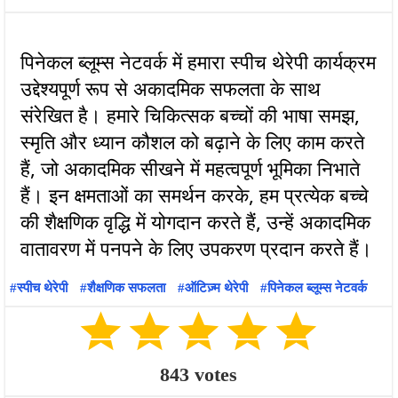
पिनेकल ब्लूम्स नेटवर्क में हमारा स्पीच थेरेपी कार्यक्रम
उद्देश्यपूर्ण रूप से अकादमिक सफलता के साथ
संरेखित है। हमारे चिकित्सक बच्चों की भाषा समझ,
स्मृति और ध्यान कौशल को बढ़ाने के लिए काम करते
हैं, जो अकादमिक सीखने में महत्वपूर्ण भूमिका निभाते
हैं। इन क्षमताओं का समर्थन करके, हम प्रत्येक बच्चे
की शैक्षणिक वृद्धि में योगदान करते हैं, उन्हें अकादमिक
स्पीच थेरेपी
शैक्षणिक सफलता
ऑटिज़्म थेरेपी
पिनेकल ब्लूम्स नेटवर्क
843
votes