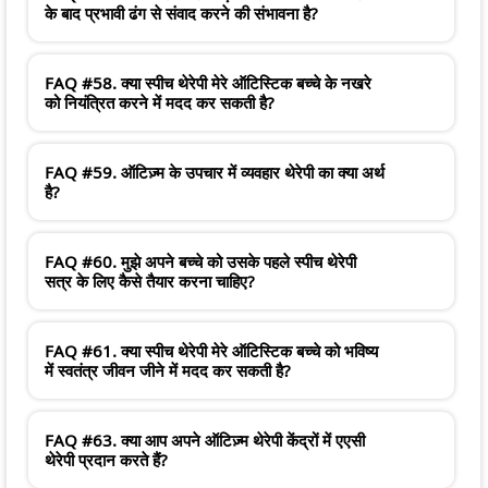
के बाद प्रभावी ढंग से संवाद करने की संभावना है?
FAQ #58. क्या स्पीच थेरेपी मेरे ऑटिस्टिक बच्चे के नखरे
को नियंत्रित करने में मदद कर सकती है?
FAQ #59. ऑटिज़्म के उपचार में व्यवहार थेरेपी का क्या अर्थ
है?
FAQ #60. मुझे अपने बच्चे को उसके पहले स्पीच थेरेपी
सत्र के लिए कैसे तैयार करना चाहिए?
FAQ #61. क्या स्पीच थेरेपी मेरे ऑटिस्टिक बच्चे को भविष्य
में स्वतंत्र जीवन जीने में मदद कर सकती है?
FAQ #63. क्या आप अपने ऑटिज़्म थेरेपी केंद्रों में एएसी
थेरेपी प्रदान करते हैं?