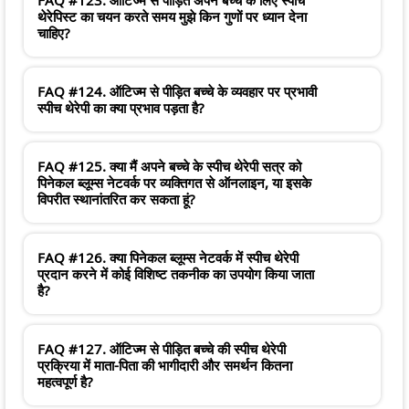
थेरेपिस्ट का चयन करते समय मुझे किन गुणों पर ध्यान देना
चाहिए?
FAQ #124. ऑटिज्म से पीड़ित बच्चे के व्यवहार पर प्रभावी
स्पीच थेरेपी का क्या प्रभाव पड़ता है?
FAQ #125. क्या मैं अपने बच्चे के स्पीच थेरेपी सत्र को
पिनेकल ब्लूम्स नेटवर्क पर व्यक्तिगत से ऑनलाइन, या इसके
विपरीत स्थानांतरित कर सकता हूं?
FAQ #126. क्या पिनेकल ब्लूम्स नेटवर्क में स्पीच थेरेपी
प्रदान करने में कोई विशिष्ट तकनीक का उपयोग किया जाता
है?
FAQ #127. ऑटिज्म से पीड़ित बच्चे की स्पीच थेरेपी
प्रक्रिया में माता-पिता की भागीदारी और समर्थन कितना
महत्वपूर्ण है?