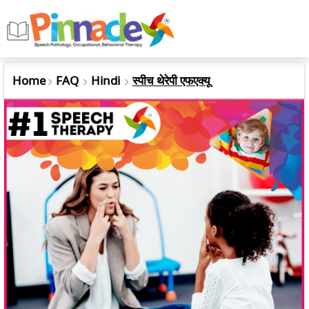
Home
FAQ
Hindi
स्पीच थेरेपी एफएक्यू