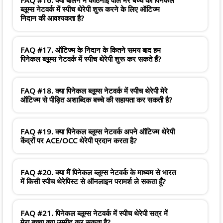
ब्लूम्स नेटवर्क में स्पीच थेरेपी शुरू करने के लिए ऑटिज्म
निदान की आवश्यकता है?
FAQ #17. ऑटिज्म के निदान के कितने समय बाद हम
पिनेकल ब्लूम्स नेटवर्क में स्पीच थेरेपी शुरू कर सकते हैं?
FAQ #18. क्या पिनेकल ब्लूम्स नेटवर्क में स्पीच थेरेपी मेरे
ऑटिज्म से पीड़ित अशाब्दिक बच्चे की सहायता कर सकती है?
FAQ #19. क्या पिनेकल ब्लूम्स नेटवर्क अपने ऑटिज्म थेरेपी
केंद्रों पर ACE/OCC थेरेपी प्रदान करता है?
FAQ #20. क्या मैं पिनेकल ब्लूम्स नेटवर्क के माध्यम से भारत
में किसी स्पीच थेरेपिस्ट से ऑनलाइन परामर्श ले सकता हूँ?
FAQ #21. पिनेकल ब्लूम्स नेटवर्क में स्पीच थेरेपी सत्र में
मेरा बच्चा क्या उम्मीद कर सकता है?