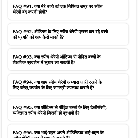
FAQ #91. क्या मेरे बच्चे को एक निश्चित उम्र पर स्पीच
थेरेपी बंद करनी होगी?
FAQ #92. ऑटिज्म के लिए स्पीच थेरेपी प्राप्त कर रहे बच्चे
की प्रगति को आप कैसे मापते हैं?
FAQ #93. क्या स्पीच थेरेपी ऑटिज्म से पीड़ित बच्चों के
शैक्षणिक प्रदर्शन में सुधार ला सकती है?
FAQ #94. क्या आप स्पीच थेरेपी अभ्यास जारी रखने के
लिए घरेलू उपयोग के लिए सामग्री उपलब्ध कराते हैं?
FAQ #95. क्या ऑटिज्म से पीड़ित बच्चों के लिए टेलीथेरेपी,
व्यक्तिगत स्पीच थेरेपी जितनी ही प्रभावी है?
FAQ #96. क्या भाई-बहन अपने ऑटिस्टिक भाई-बहन के
स्पीच थेरेपी सत्र में भाग ले सकते हैं?