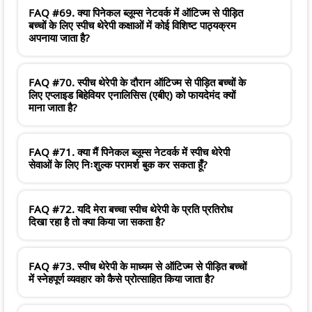
FAQ #69. क्या पिनेकल ब्लूम्स नेटवर्क में ऑटिज्म से पीड़ित
बच्चों के लिए स्पीच थेरेपी कक्षाओं में कोई विशिष्ट पाठ्यक्रम
अपनाया जाता है?
FAQ #70. स्पीच थेरेपी के दौरान ऑटिज्म से पीड़ित बच्चों के
लिए एप्लाइड बिहेवियर एनालिसिस (एबीए) को फायदेमंद क्यों
माना जाता है?
FAQ #71. क्या मैं पिनेकल ब्लूम्स नेटवर्क में स्पीच थेरेपी
सेवाओं के लिए निःशुल्क परामर्श बुक कर सकता हूँ?
FAQ #72. यदि मेरा बच्चा स्पीच थेरेपी के प्रति प्रतिरोध
दिखा रहा है तो क्या किया जा सकता है?
FAQ #73. स्पीच थेरेपी के माध्यम से ऑटिज्म से पीड़ित बच्चों
में स्नेहपूर्ण व्यवहार को कैसे प्रोत्साहित किया जाता है?