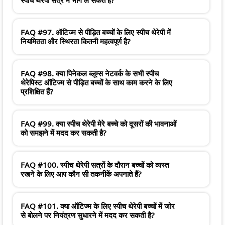
FAQ #97. ऑटिज्म से पीड़ित बच्चों के लिए स्पीच थेरेपी में
नियमितता और स्थिरता कितनी महत्वपूर्ण है?
FAQ #98. क्या पिनेकल ब्लूम्स नेटवर्क के सभी स्पीच
थेरेपिस्ट ऑटिज्म से पीड़ित बच्चों के साथ काम करने के लिए
प्रशिक्षित हैं?
FAQ #99. क्या स्पीच थेरेपी मेरे बच्चे को दूसरों की भावनाओं
को समझने में मदद कर सकती है?
FAQ #100. स्पीच थेरेपी सत्रों के दौरान बच्चों को व्यस्त
रखने के लिए आप कौन सी तकनीकें अपनाते हैं?
FAQ #101. क्या ऑटिज्म के लिए स्पीच थेरेपी बच्चों में जोर
से बोलने पर नियंत्रण सुधारने में मदद कर सकती है?