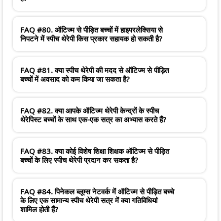
FAQ #80. ऑटिज्म से पीड़ित बच्चों में हाइपरलेक्सिया से
निपटने में स्पीच थेरेपी किस प्रकार सहायक हो सकती है?
FAQ #81. क्या स्पीच थेरेपी की मदद से ऑटिज्म से पीड़ित
बच्चों में अवसाद को कम किया जा सकता है?
FAQ #82. क्या आपके ऑटिज्म थेरेपी केन्द्रों के स्पीच
थेरेपिस्ट बच्चों के साथ एक-एक सत्र का अभ्यास करते हैं?
FAQ #83. क्या कोई विशेष शिक्षा शिक्षक ऑटिज्म से पीड़ित
बच्चों के लिए स्पीच थेरेपी प्रदान कर सकता है?
FAQ #84. पिनेकल ब्लूम्स नेटवर्क में ऑटिज्म से पीड़ित बच्चे
के लिए एक सामान्य स्पीच थेरेपी सत्र में क्या गतिविधियां
शामिल होती हैं?