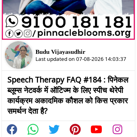
Budu Vijayasudhir
Last updated on 07-08-2026 14:03:37
Speech Therapy FAQ #184 : पिनेकल
ब्लूम्स नेटवर्क में ऑटिज्म के लिए स्पीच थेरेपी
कार्यक्रम अकादमिक कौशल को किस प्रकार
समर्थन देता है?