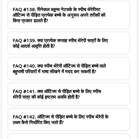
FAQ #138. पिनेकल ब्लूम्स नेटवर्क के स्पीच थेरेपिस्ट
ऑटिज्म से पीड़ित प्रत्येक बच्चे के अनुरूप अपने तरीकों को
किस प्रकार ढालते हैं?
FAQ #139. क्या प्रत्येक सप्ताह स्पीच थेरेपी सत्रों के लिए
कोई आदर्श आवृत्ति होती है?
FAQ #140. क्या स्पीच थेरेपी ऑटिज्म से पीड़ित बच्चे वाले
बहुभाषी परिवारों में भाषा सीखने में मदद कर सकती है?
FAQ #141. क्या ऑटिज्म से पीड़ित बच्चे के लिए स्पीच
थेरेपी सत्र की कोई इष्टतम अवधि होती है?
FAQ #142. ऑटिज्म से पीड़ित बच्चे के लिए स्पीच थेरेपी के
लक्ष्य कैसे निर्धारित किए जाते हैं?