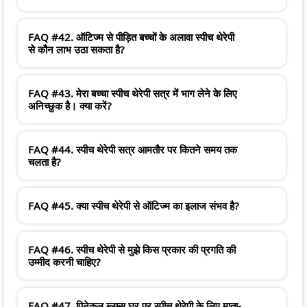
FAQ #42. ऑटिज्म से पीड़ित बच्चों के अलावा स्पीच थेरेपी
से कौन लाभ उठा सकता है?
FAQ #43. मेरा बच्चा स्पीच थेरेपी सत्र में भाग लेने के लिए
अनिच्छुक है। क्या करें?
FAQ #44. स्पीच थेरेपी सत्र आमतौर पर कितने समय तक
चलता है?
FAQ #45. क्या स्पीच थेरेपी से ऑटिज्म का इलाज संभव है?
FAQ #46. स्पीच थेरेपी से मुझे किस प्रकार की प्रगति की
उम्मीद करनी चाहिए?
FAQ #47. पिनेकल ब्लूम्स घर पर स्पीच थेरेपी के लिए माता-