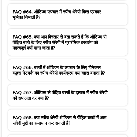
FAQ #64. ऑटिज्म उपचार में स्पीच थेरेपी किस प्रकार
भूमिका निभाती है?
FAQ #65. क्या आप विस्तार से बता सकते हैं कि ऑटिज्म से
पीड़ित बच्चे के लिए स्पीच थेरेपी में प्रारंभिक हस्तक्षेप को
महत्वपूर्ण क्यों माना जाता है?
FAQ #66. बच्चों में ऑटिज्म के उपचार के लिए पिनेकल
ब्लूम्स नेटवर्क का स्पीच थेरेपी कार्यक्रम क्या खास बनाता है?
FAQ #67. ऑटिज्म से पीड़ित बच्चों के इलाज में स्पीच थेरेपी
की सफलता दर क्या है?
FAQ #68. क्या स्पीच थेरेपी ऑटिज्म से पीड़ित बच्चों में आम
संवेदी मुद्दों का समाधान कर सकती है?