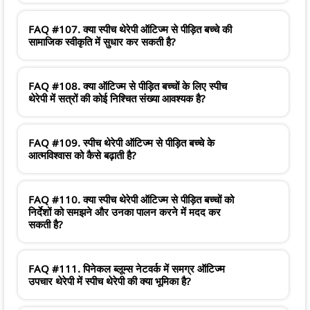
FAQ #107. क्या स्पीच थेरेपी ऑटिज्म से पीड़ित बच्चे की
सामाजिक स्वीकृति में सुधार कर सकती है?
FAQ #108. क्या ऑटिज्म से पीड़ित बच्चों के लिए स्पीच
थेरेपी में सत्रों की कोई निश्चित संख्या आवश्यक है?
FAQ #109. स्पीच थेरेपी ऑटिज्म से पीड़ित बच्चे के
आत्मविश्वास को कैसे बढ़ाती है?
FAQ #110. क्या स्पीच थेरेपी ऑटिज्म से पीड़ित बच्चों को
निर्देशों को समझने और उनका पालन करने में मदद कर
सकती है?
FAQ #111. पिनेकल ब्लूम्स नेटवर्क में समग्र ऑटिज्म
उपचार थेरेपी में स्पीच थेरेपी की क्या भूमिका है?