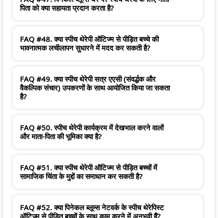
पिता को क्या सहायता प्रदान करता है?
FAQ #48. क्या स्पीच थेरेपी ऑटिज्म से पीड़ित बच्चे की
भावनात्मक लचीलापन सुधारने में मदद कर सकती है?
FAQ #49. क्या स्पीच थेरेपी सत्र एएसी (संवर्द्धक और
वैकल्पिक संचार) उपकरणों के साथ आयोजित किया जा सकता
है?
FAQ #50. स्पीच थेरेपी कार्यक्रम में देखभाल करने वालों
और माता-पिता की भूमिका क्या है?
FAQ #51. क्या स्पीच थेरेपी ऑटिज्म से पीड़ित बच्चों में
सामाजिक चिंता के मुद्दों का समाधान कर सकती है?
FAQ #52. क्या पिनेकल ब्लूम्स नेटवर्क के स्पीच थेरेपिस्ट
ऑटिज्म से पीड़ित बच्चों के साथ काम करने में अनुभवी हैं?