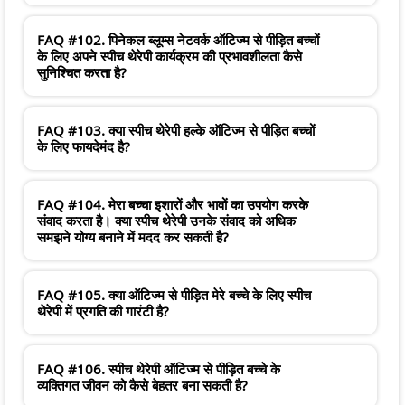
FAQ #102. पिनेकल ब्लूम्स नेटवर्क ऑटिज्म से पीड़ित बच्चों
के लिए अपने स्पीच थेरेपी कार्यक्रम की प्रभावशीलता कैसे
सुनिश्चित करता है?
FAQ #103. क्या स्पीच थेरेपी हल्के ऑटिज्म से पीड़ित बच्चों
के लिए फायदेमंद है?
FAQ #104. मेरा बच्चा इशारों और भावों का उपयोग करके
संवाद करता है। क्या स्पीच थेरेपी उनके संवाद को अधिक
समझने योग्य बनाने में मदद कर सकती है?
FAQ #105. क्या ऑटिज्म से पीड़ित मेरे बच्चे के लिए स्पीच
थेरेपी में प्रगति की गारंटी है?
FAQ #106. स्पीच थेरेपी ऑटिज्म से पीड़ित बच्चे के
व्यक्तिगत जीवन को कैसे बेहतर बना सकती है?