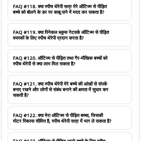
FAQ #118. क्या स्पीच थेरेपी सत्र मेरे ऑटिज्म से पीड़ित
बच्चे को बोलने के डर पर काबू पाने में मदद कर सकता है?
FAQ #119. क्या पिनेकल ब्लूम्स नेटवर्क ऑटिज्म से पीड़ित
वयस्कों के लिए स्पीच थेरेपी प्रदान करता है?
FAQ #120. ऑटिज्म से पीड़ित तथा गैर-मौखिक बच्चों को
स्पीच थेरेपी से क्या लाभ मिल सकता है?
FAQ #121. क्या स्पीच थेरेपी मेरे बच्चे की आंखों से संपर्क
बनाए रखने और लोगों से संबंध बनाने की क्षमता में सुधार कर
सकती है?
FAQ #122. क्या मेरा ऑटिज्म से पीड़ित बच्चा, जिसकी
मोटर स्किल्स सीमित है, स्पीच थेरेपी सत्र में भाग ले सकता है?
FAQ #123. ऑटिज्म से पीड़ित अपने बच्चे के लिए स्पीच