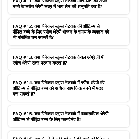
FAQ #11. क्या पिनेकल ब्लूम्स नेटवर्क माता-पिता को अपने
बच्चे के स्पीच थेरेपी सत्र में भाग लेने की अनुमति देता है?
FAQ #12. क्या पिनेकल ब्लूम्स नेटवर्क की ऑटिज्म से
पीड़ित बच्चे के लिए स्पीच थेरेपी भोजन के समय के व्यवहार को
भी संबोधित कर सकती है?
FAQ #13. क्या पिनेकल ब्लूम्स नेटवर्क केवल अंग्रेजी में
स्पीच थेरेपी सत्र प्रदान करता है?
FAQ #14. क्या पिनेकल ब्लूम्स नेटवर्क में स्पीच थेरेपी मेरे
ऑटिज्म से पीड़ित बच्चे को अधिक सामाजिक बनने में मदद
कर सकती है?
FAQ #15. क्या पिनेकल ब्लूम्स नेटवर्क में व्यावसायिक थेरेपी
ऑटिज्म से पीड़ित बच्चे के लिए फायदेमंद है?
FAQ #16. क्या बोलने में कठिनाई वाले मेरे बच्चे को पिनेकल