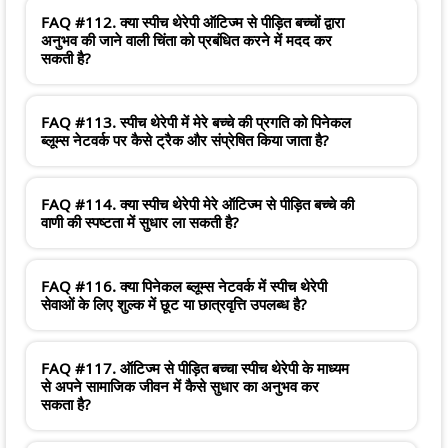
FAQ #112. क्या स्पीच थेरेपी ऑटिज्म से पीड़ित बच्चों द्वारा
अनुभव की जाने वाली चिंता को प्रबंधित करने में मदद कर
सकती है?
FAQ #113. स्पीच थेरेपी में मेरे बच्चे की प्रगति को पिनेकल
ब्लूम्स नेटवर्क पर कैसे ट्रैक और संप्रेषित किया जाता है?
FAQ #114. क्या स्पीच थेरेपी मेरे ऑटिज्म से पीड़ित बच्चे की
वाणी की स्पष्टता में सुधार ला सकती है?
FAQ #116. क्या पिनेकल ब्लूम्स नेटवर्क में स्पीच थेरेपी
सेवाओं के लिए शुल्क में छूट या छात्रवृत्ति उपलब्ध है?
FAQ #117. ऑटिज्म से पीड़ित बच्चा स्पीच थेरेपी के माध्यम
से अपने सामाजिक जीवन में कैसे सुधार का अनुभव कर
सकता है?