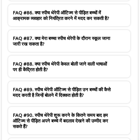
FAQ #86. क्या स्पीच थेरेपी ऑटिज्म से पीड़ित बच्चों में
आक्रामक व्यवहार को नियंत्रित करने में मदद कर सकती है?
FAQ #87. क्या मेरा बच्चा स्पीच थेरेपी के दौरान स्कूल जाना
जारी रख सकता है?
FAQ #88. क्या स्पीच थेरेपी केवल बोली जाने वाली भाषाओं
पर ही केंद्रित होती है?
FAQ #89. स्पीच थेरेपी ऑटिज्म से पीड़ित उन बच्चों की कैसे
मदद करती है जिन्हें बोलने में दिक्कत होती है?
FAQ #90. स्पीच थेरेपी शुरू करने के कितने समय बाद हम
ऑटिज्म से पीड़ित अपने बच्चे में बदलाव देखने की उम्मीद कर
सकते हैं?