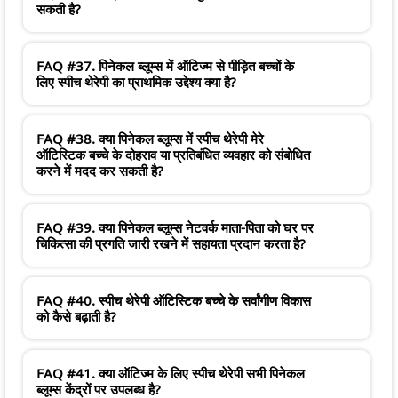
सकती है?
FAQ #37. पिनेकल ब्लूम्स में ऑटिज्म से पीड़ित बच्चों के
लिए स्पीच थेरेपी का प्राथमिक उद्देश्य क्या है?
FAQ #38. क्या पिनेकल ब्लूम्स में स्पीच थेरेपी मेरे
ऑटिस्टिक बच्चे के दोहराव या प्रतिबंधित व्यवहार को संबोधित
करने में मदद कर सकती है?
FAQ #39. क्या पिनेकल ब्लूम्स नेटवर्क माता-पिता को घर पर
चिकित्सा की प्रगति जारी रखने में सहायता प्रदान करता है?
FAQ #40. स्पीच थेरेपी ऑटिस्टिक बच्चे के सर्वांगीण विकास
को कैसे बढ़ाती है?
FAQ #41. क्या ऑटिज्म के लिए स्पीच थेरेपी सभी पिनेकल
ब्लूम्स केंद्रों पर उपलब्ध है?