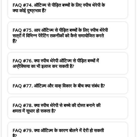
FAQ #74. ऑटिज्म से पीड़ित बच्चों के लिए स्पीच थेरेपी के
क्या कोई दुष्प्रभाव हैं?
FAQ #75. आप ऑटिज्म से पीड़ित बच्चों के लिए स्पीच थेरेपी
सत्रों में विभिन्न पेरेंटिंग तकनीकों को कैसे समायोजित करते
हैं?
FAQ #76. क्या स्पीच थेरेपी ऑटिज्म से पीड़ित बच्चों में
अप्रैक्सिया का भी इलाज कर सकती है?
FAQ #77. ऑटिज़्म और वाक् विकार के बीच क्या संबंध है?
FAQ #78. क्या स्पीच थेरेपी से बच्चे की दोस्त बनाने की
क्षमता में सुधार हो सकता है?
FAQ #79. क्या ऑटिज़्म के कारण बोलने में देरी हो सकती
है?