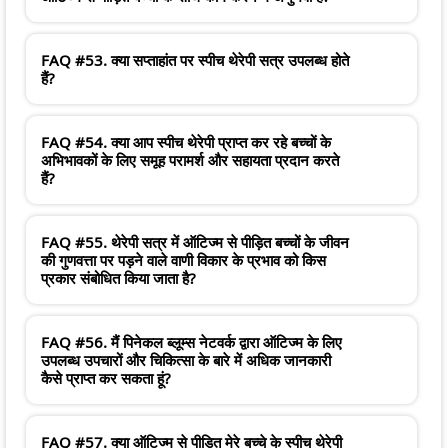
FAQ #53. क्या सप्ताहांत पर स्पीच थेरेपी सत्र उपलब्ध होते
हैं?
FAQ #54. क्या आप स्पीच थेरेपी प्राप्त कर रहे बच्चों के
अभिभावकों के लिए समूह परामर्श और सहायता प्रदान करते
हैं?
FAQ #55. थेरेपी सत्र में ऑटिज्म से पीड़ित बच्चों के जीवन
की गुणवत्ता पर पड़ने वाले वाणी विकार के प्रभाव को किस
प्रकार संबोधित किया जाता है?
FAQ #56. मैं पिनेकल ब्लूम्स नेटवर्क द्वारा ऑटिज्म के लिए
उपलब्ध उपचारों और चिकित्सा के बारे में अधिक जानकारी
कैसे प्राप्त कर सकता हूं?
FAQ #57. क्या ऑटिज्म से पीड़ित मेरे बच्चे के स्पीच थेरेपी