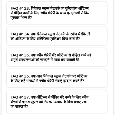
FAQ #133. पिनेकल ब्लूम्स नेटवर्क का दृष्टिकोण ऑटिज्म
से पीड़ित बच्चों के लिए स्पीच थेरेपी के अन्य प्रदाताओं से किस
प्रकार भिन्न है?
FAQ #134. क्या पिनेकल ब्लूम्स नेटवर्क के स्पीच थेरेपिस्टों
को ऑटिज्म के लिए अतिरिक्त प्रशिक्षण दिया जाता है?
FAQ #135. क्या स्पीच थेरेपी मेरे ऑटिज्म से पीड़ित बच्चे को
अमूर्त अवधारणाओं को समझने में मदद कर सकती है?
FAQ #136. क्या आप पिनेकल ब्लूम्स नेटवर्क पर ऑटिज़्म
के लिए कई भाषाओं में स्पीच थेरेपी सेवाएं प्रदान करते हैं?
FAQ #137. क्या ऑटिज्म से पीड़ित मेरे बच्चे के लिए स्पीच
थेरेपी से प्राप्त सुधार को निरंतर उपचार के बिना बनाए रखा
जा सकता है?