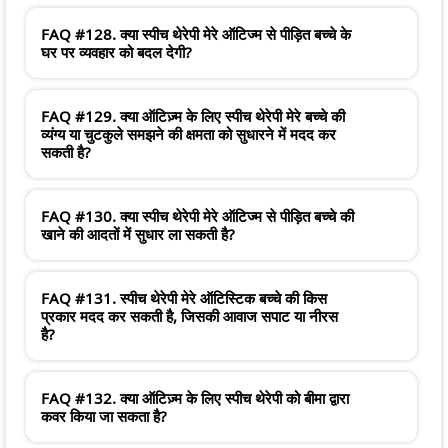
FAQ #128. क्या स्पीच थेरेपी मेरे ऑटिज्म से पीड़ित बच्चे के
घर पर व्यवहार को बदल देगी?
FAQ #129. क्या ऑटिज़्म के लिए स्पीच थेरेपी मेरे बच्चे की
व्यंग्य या चुटकुले समझने की क्षमता को सुधारने में मदद कर
सकती है?
FAQ #130. क्या स्पीच थेरेपी मेरे ऑटिज्म से पीड़ित बच्चे की
खाने की आदतों में सुधार ला सकती है?
FAQ #131. स्पीच थेरेपी मेरे ऑटिस्टिक बच्चे की किस
प्रकार मदद कर सकती है, जिसकी आवाज सपाट या नीरस
है?
FAQ #132. क्या ऑटिज़्म के लिए स्पीच थेरेपी को बीमा द्वारा
कवर किया जा सकता है?