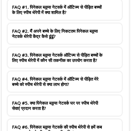
FAQ #1. पिनेकल ब्लूम्स नेटवर्क में ऑटिज्म से पीड़ित बच्चों
के लिए स्पीच थेरेपी में क्या शामिल है?
FAQ #2. मैं अपने बच्चे के लिए निकटतम पिनेकल ब्लूम्स
नेटवर्क थेरेपी केंद्र कैसे ढूंढूं?
FAQ #3. पिनेकल ब्लूम्स नेटवर्क ऑटिज्म से पीड़ित बच्चों के
लिए स्पीच थेरेपी में कौन सी तकनीक का उपयोग करता है?
FAQ #4. पिनेकल ब्लूम्स नेटवर्क में ऑटिज्म से पीड़ित मेरे
बच्चे को स्पीच थेरेपी से क्या लाभ होगा?
FAQ #5. क्या पिनेकल ब्लूम्स नेटवर्क घर पर स्पीच थेरेपी
सेवाएं प्रदान करता है?
FAQ #6. पिनेकल ब्लूम्स नेटवर्क की स्पीच थेरेपी से हमें कब