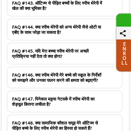
FAQ #143. ऑटिज्म से पीड़ित बच्चों के लिए स्पीच थेरेपी में
खेल की क्या भूमिका है?
FAQ #144. क्या स्पीच थेरेपी को अन्य थेरेपी जैसे ओटी या
एबीए के साथ जोड़ा जा सकता है?
E
N
FAQ #145. यदि मेरा बच्चा स्पीच थेरेपी पर अच्छी
R
प्रतिक्रिया नहीं देता तो क्या होगा?
O
L L
FAQ #146. क्या स्पीच थेरेपी मेरे बच्चे की स्कूल के निर्देशों
को समझने और उनका पालन करने की क्षमता को बढ़ाएगी?
FAQ #147. पिनेकल ब्लूम्स नेटवर्क में स्पीच थेरेपी का
शेड्यूल कितना लचीला है?
FAQ #148. क्या सामाजिक कौशल समूह मेरे ऑटिज्म से
पीड़ित बच्चे के लिए स्पीच थेरेपी का हिस्सा हो सकते हैं?