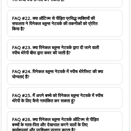
FAQ #22. क्या ऑटिज्म से पीड़ित प्रसिद्ध व्यक्तियों की
सफलता ने पिनेकल ब्लूम्स नेटवर्क की तकनीकों को प्रेरित
किया है?
FAQ #23. क्या पिनेकल ब्लूम्स नेटवर्क द्वारा दी जाने वाली
स्पीच थेरेपी बीमा द्वारा कवर की जाती है?
FAQ #24. पिनेकल ब्लूम्स नेटवर्क में स्पीच थेरेपिस्ट की क्या
योग्यताएं हैं?
FAQ #25. मैं अपने बच्चे को पिनेकल ब्लूम्स नेटवर्क में स्पीच
थेरेपी के लिए कैसे नामांकित कर सकता हूं?
FAQ #26. क्या पिनेकल ब्लूम्स नेटवर्क ऑटिज्म से पीड़ित
बच्चों के माता-पिता और देखभाल करने वालों के लिए
कार्यशालाएं और प्रशिक्षण प्रदान करता है?