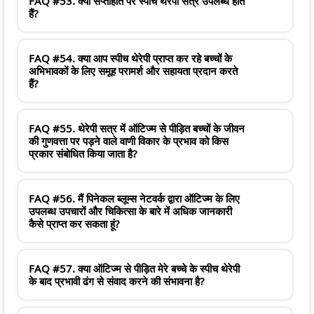
FAQ #53. क्या सप्ताहांत पर स्पीच थेरेपी सत्र उपलब्ध होते
हैं?
FAQ #54. क्या आप स्पीच थेरेपी प्राप्त कर रहे बच्चों के
अभिभावकों के लिए समूह परामर्श और सहायता प्रदान करते
हैं?
FAQ #55. थेरेपी सत्र में ऑटिज्म से पीड़ित बच्चों के जीवन
की गुणवत्ता पर पड़ने वाले वाणी विकार के प्रभाव को किस
प्रकार संबोधित किया जाता है?
FAQ #56. मैं पिनेकल ब्लूम्स नेटवर्क द्वारा ऑटिज्म के लिए
उपलब्ध उपचारों और चिकित्सा के बारे में अधिक जानकारी
कैसे प्राप्त कर सकता हूं?
FAQ #57. क्या ऑटिज्म से पीड़ित मेरे बच्चे के स्पीच थेरेपी
के बाद प्रभावी ढंग से संवाद करने की संभावना है?