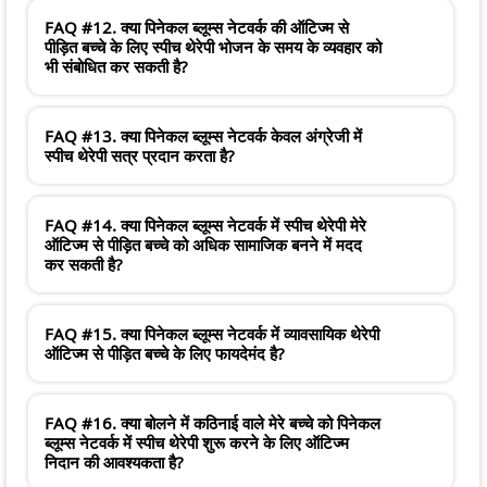
FAQ #12. क्या पिनेकल ब्लूम्स नेटवर्क की ऑटिज्म से
पीड़ित बच्चे के लिए स्पीच थेरेपी भोजन के समय के व्यवहार को
भी संबोधित कर सकती है?
FAQ #13. क्या पिनेकल ब्लूम्स नेटवर्क केवल अंग्रेजी में
स्पीच थेरेपी सत्र प्रदान करता है?
FAQ #14. क्या पिनेकल ब्लूम्स नेटवर्क में स्पीच थेरेपी मेरे
ऑटिज्म से पीड़ित बच्चे को अधिक सामाजिक बनने में मदद
कर सकती है?
FAQ #15. क्या पिनेकल ब्लूम्स नेटवर्क में व्यावसायिक थेरेपी
ऑटिज्म से पीड़ित बच्चे के लिए फायदेमंद है?
FAQ #16. क्या बोलने में कठिनाई वाले मेरे बच्चे को पिनेकल
ब्लूम्स नेटवर्क में स्पीच थेरेपी शुरू करने के लिए ऑटिज्म
निदान की आवश्यकता है?