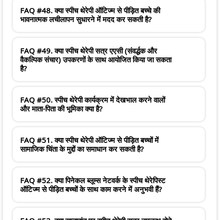
FAQ #48. क्या स्पीच थेरेपी ऑटिज्म से पीड़ित बच्चे की
भावनात्मक लचीलापन सुधारने में मदद कर सकती है?
FAQ #49. क्या स्पीच थेरेपी सत्र एएसी (संवर्द्धक और
वैकल्पिक संचार) उपकरणों के साथ आयोजित किया जा सकता
है?
FAQ #50. स्पीच थेरेपी कार्यक्रम में देखभाल करने वालों
और माता-पिता की भूमिका क्या है?
FAQ #51. क्या स्पीच थेरेपी ऑटिज्म से पीड़ित बच्चों में
सामाजिक चिंता के मुद्दों का समाधान कर सकती है?
FAQ #52. क्या पिनेकल ब्लूम्स नेटवर्क के स्पीच थेरेपिस्ट
ऑटिज्म से पीड़ित बच्चों के साथ काम करने में अनुभवी हैं?