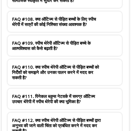
सामाजिक स्वीकृति में सुधार कर सकती है?
FAQ #108. क्या ऑटिज्म से पीड़ित बच्चों के लिए स्पीच
थेरेपी में सत्रों की कोई निश्चित संख्या आवश्यक है?
FAQ #109. स्पीच थेरेपी ऑटिज्म से पीड़ित बच्चे के
आत्मविश्वास को कैसे बढ़ाती है?
FAQ #110. क्या स्पीच थेरेपी ऑटिज्म से पीड़ित बच्चों को
निर्देशों को समझने और उनका पालन करने में मदद कर
सकती है?
FAQ #111. पिनेकल ब्लूम्स नेटवर्क में समग्र ऑटिज्म
उपचार थेरेपी में स्पीच थेरेपी की क्या भूमिका है?
FAQ #112. क्या स्पीच थेरेपी ऑटिज्म से पीड़ित बच्चों द्वारा
अनुभव की जाने वाली चिंता को प्रबंधित करने में मदद कर
सकती है?