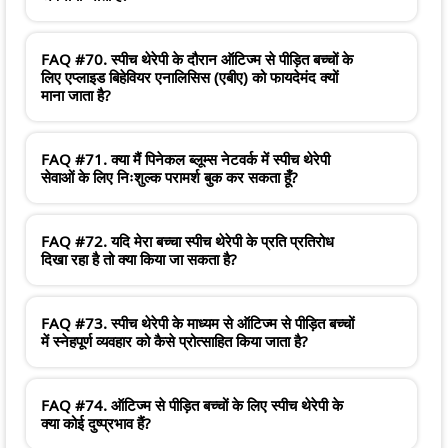
FAQ #70. स्पीच थेरेपी के दौरान ऑटिज्म से पीड़ित बच्चों के
लिए एप्लाइड बिहेवियर एनालिसिस (एबीए) को फायदेमंद क्यों
माना जाता है?
FAQ #71. क्या मैं पिनेकल ब्लूम्स नेटवर्क में स्पीच थेरेपी
सेवाओं के लिए निःशुल्क परामर्श बुक कर सकता हूँ?
FAQ #72. यदि मेरा बच्चा स्पीच थेरेपी के प्रति प्रतिरोध
दिखा रहा है तो क्या किया जा सकता है?
FAQ #73. स्पीच थेरेपी के माध्यम से ऑटिज्म से पीड़ित बच्चों
में स्नेहपूर्ण व्यवहार को कैसे प्रोत्साहित किया जाता है?
FAQ #74. ऑटिज्म से पीड़ित बच्चों के लिए स्पीच थेरेपी के
क्या कोई दुष्प्रभाव हैं?