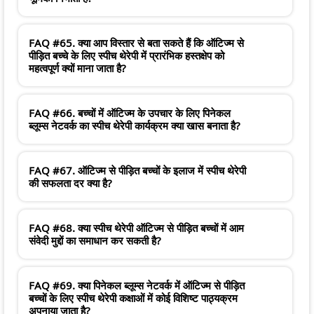
FAQ #65. क्या आप विस्तार से बता सकते हैं कि ऑटिज्म से
पीड़ित बच्चे के लिए स्पीच थेरेपी में प्रारंभिक हस्तक्षेप को
महत्वपूर्ण क्यों माना जाता है?
FAQ #66. बच्चों में ऑटिज्म के उपचार के लिए पिनेकल
ब्लूम्स नेटवर्क का स्पीच थेरेपी कार्यक्रम क्या खास बनाता है?
FAQ #67. ऑटिज्म से पीड़ित बच्चों के इलाज में स्पीच थेरेपी
की सफलता दर क्या है?
FAQ #68. क्या स्पीच थेरेपी ऑटिज्म से पीड़ित बच्चों में आम
संवेदी मुद्दों का समाधान कर सकती है?
FAQ #69. क्या पिनेकल ब्लूम्स नेटवर्क में ऑटिज्म से पीड़ित
बच्चों के लिए स्पीच थेरेपी कक्षाओं में कोई विशिष्ट पाठ्यक्रम
अपनाया जाता है?