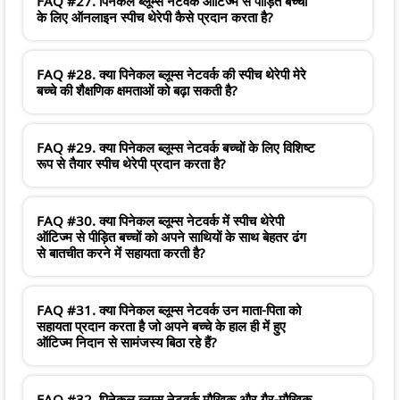
FAQ #27. पिनेकल ब्लूम्स नेटवर्क ऑटिज्म से पीड़ित बच्चों
के लिए ऑनलाइन स्पीच थेरेपी कैसे प्रदान करता है?
FAQ #28. क्या पिनेकल ब्लूम्स नेटवर्क की स्पीच थेरेपी मेरे
बच्चे की शैक्षणिक क्षमताओं को बढ़ा सकती है?
FAQ #29. क्या पिनेकल ब्लूम्स नेटवर्क बच्चों के लिए विशिष्ट
रूप से तैयार स्पीच थेरेपी प्रदान करता है?
FAQ #30. क्या पिनेकल ब्लूम्स नेटवर्क में स्पीच थेरेपी
ऑटिज्म से पीड़ित बच्चों को अपने साथियों के साथ बेहतर ढंग
से बातचीत करने में सहायता करती है?
FAQ #31. क्या पिनेकल ब्लूम्स नेटवर्क उन माता-पिता को
सहायता प्रदान करता है जो अपने बच्चे के हाल ही में हुए
ऑटिज्म निदान से सामंजस्य बिठा रहे हैं?
FAQ #32. पिनेकल ब्लूम्स नेटवर्क मौखिक और गैर-मौखिक