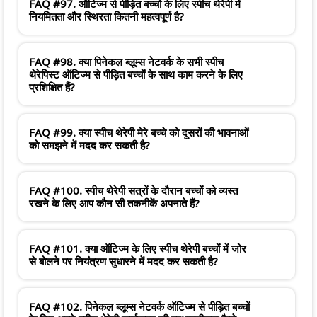
FAQ #97. ऑटिज्म से पीड़ित बच्चों के लिए स्पीच थेरेपी में
नियमितता और स्थिरता कितनी महत्वपूर्ण है?
FAQ #98. क्या पिनेकल ब्लूम्स नेटवर्क के सभी स्पीच
थेरेपिस्ट ऑटिज्म से पीड़ित बच्चों के साथ काम करने के लिए
प्रशिक्षित हैं?
FAQ #99. क्या स्पीच थेरेपी मेरे बच्चे को दूसरों की भावनाओं
को समझने में मदद कर सकती है?
FAQ #100. स्पीच थेरेपी सत्रों के दौरान बच्चों को व्यस्त
रखने के लिए आप कौन सी तकनीकें अपनाते हैं?
FAQ #101. क्या ऑटिज्म के लिए स्पीच थेरेपी बच्चों में जोर
से बोलने पर नियंत्रण सुधारने में मदद कर सकती है?
FAQ #102. पिनेकल ब्लूम्स नेटवर्क ऑटिज्म से पीड़ित बच्चों