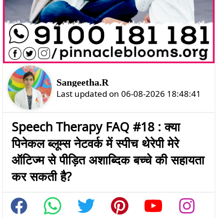
Sangeetha.R
Last updated on 06-08-2026 18:48:41
Speech Therapy FAQ #18 : क्या
पिनेकल ब्लूम्स नेटवर्क में स्पीच थेरेपी मेरे
ऑटिज्म से पीड़ित अशाब्दिक बच्चे की सहायता
कर सकती है?