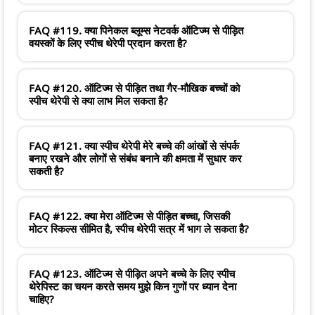
FAQ #119. क्या पिनेकल ब्लूम्स नेटवर्क ऑटिज्म से पीड़ित
वयस्कों के लिए स्पीच थेरेपी प्रदान करता है?
FAQ #120. ऑटिज्म से पीड़ित तथा गैर-मौखिक बच्चों को
स्पीच थेरेपी से क्या लाभ मिल सकता है?
FAQ #121. क्या स्पीच थेरेपी मेरे बच्चे की आंखों से संपर्क
बनाए रखने और लोगों से संबंध बनाने की क्षमता में सुधार कर
सकती है?
FAQ #122. क्या मेरा ऑटिज्म से पीड़ित बच्चा, जिसकी
मोटर स्किल्स सीमित है, स्पीच थेरेपी सत्र में भाग ले सकता है?
FAQ #123. ऑटिज्म से पीड़ित अपने बच्चे के लिए स्पीच
थेरेपिस्ट का चयन करते समय मुझे किन गुणों पर ध्यान देना
चाहिए?