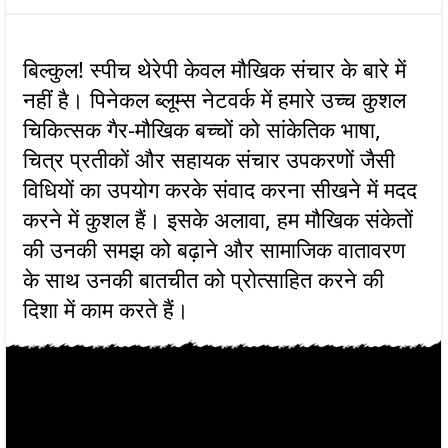
बिल्कुल! स्पीच थेरेपी केवल मौखिक संचार के बारे में
नहीं है। पिनेकल ब्लूम्स नेटवर्क में हमारे उच्च कुशल
चिकित्सक गैर-मौखिक बच्चों को सांकेतिक भाषा,
चित्र प्रतीकों और सहायक संचार उपकरणों जैसी
विधियों का उपयोग करके संवाद करना सीखने में मदद
करने में कुशल हैं। इसके अलावा, हम मौखिक संकेतों
की उनकी समझ को बढ़ाने और सामाजिक वातावरण
के साथ उनकी बातचीत को प्रोत्साहित करने की