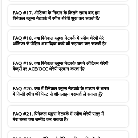
FAQ #17. ऑटिज्म के निदान के कितने समय बाद हम
पिनेकल ब्लूम्स नेटवर्क में स्पीच थेरेपी शुरू कर सकते हैं?
FAQ #18. क्या पिनेकल ब्लूम्स नेटवर्क में स्पीच थेरेपी मेरे
ऑटिज्म से पीड़ित अशाब्दिक बच्चे की सहायता कर सकती है?
FAQ #19. क्या पिनेकल ब्लूम्स नेटवर्क अपने ऑटिज्म थेरेपी
केंद्रों पर ACE/OCC थेरेपी प्रदान करता है?
FAQ #20. क्या मैं पिनेकल ब्लूम्स नेटवर्क के माध्यम से भारत
में किसी स्पीच थेरेपिस्ट से ऑनलाइन परामर्श ले सकता हूँ?
FAQ #21. पिनेकल ब्लूम्स नेटवर्क में स्पीच थेरेपी सत्र में
मेरा बच्चा क्या उम्मीद कर सकता है?