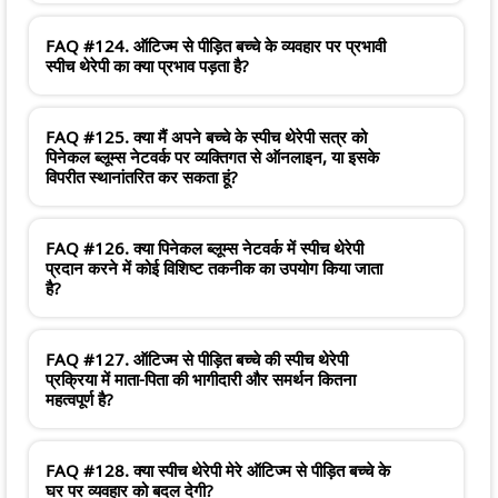
FAQ #124. ऑटिज्म से पीड़ित बच्चे के व्यवहार पर प्रभावी
स्पीच थेरेपी का क्या प्रभाव पड़ता है?
FAQ #125. क्या मैं अपने बच्चे के स्पीच थेरेपी सत्र को
पिनेकल ब्लूम्स नेटवर्क पर व्यक्तिगत से ऑनलाइन, या इसके
विपरीत स्थानांतरित कर सकता हूं?
FAQ #126. क्या पिनेकल ब्लूम्स नेटवर्क में स्पीच थेरेपी
प्रदान करने में कोई विशिष्ट तकनीक का उपयोग किया जाता
है?
FAQ #127. ऑटिज्म से पीड़ित बच्चे की स्पीच थेरेपी
प्रक्रिया में माता-पिता की भागीदारी और समर्थन कितना
महत्वपूर्ण है?
FAQ #128. क्या स्पीच थेरेपी मेरे ऑटिज्म से पीड़ित बच्चे के
घर पर व्यवहार को बदल देगी?