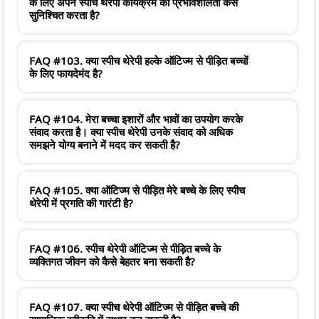
के लिए अपने स्पीच थेरेपी कार्यक्रम की प्रभावशीलता कैसे
सुनिश्चित करता है?
FAQ #103. क्या स्पीच थेरेपी हल्के ऑटिज्म से पीड़ित बच्चों
के लिए फायदेमंद है?
FAQ #104. मेरा बच्चा इशारों और भावों का उपयोग करके
संवाद करता है। क्या स्पीच थेरेपी उनके संवाद को अधिक
समझने योग्य बनाने में मदद कर सकती है?
FAQ #105. क्या ऑटिज्म से पीड़ित मेरे बच्चे के लिए स्पीच
थेरेपी में प्रगति की गारंटी है?
FAQ #106. स्पीच थेरेपी ऑटिज्म से पीड़ित बच्चे के
व्यक्तिगत जीवन को कैसे बेहतर बना सकती है?
FAQ #107. क्या स्पीच थेरेपी ऑटिज्म से पीड़ित बच्चे की