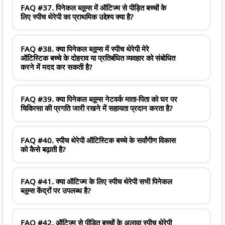
FAQ #37. पिनेकल ब्लूम्स में ऑटिज्म से पीड़ित बच्चों के
लिए स्पीच थेरेपी का प्राथमिक उद्देश्य क्या है?
FAQ #38. क्या पिनेकल ब्लूम्स में स्पीच थेरेपी मेरे
ऑटिस्टिक बच्चे के दोहराव या प्रतिबंधित व्यवहार को संबोधित
करने में मदद कर सकती है?
FAQ #39. क्या पिनेकल ब्लूम्स नेटवर्क माता-पिता को घर पर
चिकित्सा की प्रगति जारी रखने में सहायता प्रदान करता है?
FAQ #40. स्पीच थेरेपी ऑटिस्टिक बच्चे के सर्वांगीण विकास
को कैसे बढ़ाती है?
FAQ #41. क्या ऑटिज्म के लिए स्पीच थेरेपी सभी पिनेकल
ब्लूम्स केंद्रों पर उपलब्ध है?
FAQ #42. ऑटिज्म से पीड़ित बच्चों के अलावा स्पीच थेरेपी