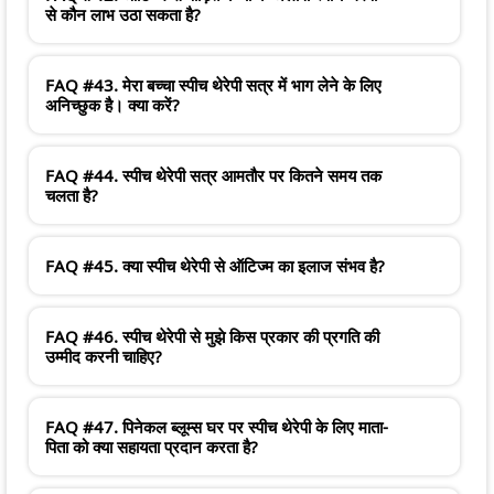
से कौन लाभ उठा सकता है?
FAQ #43. मेरा बच्चा स्पीच थेरेपी सत्र में भाग लेने के लिए
अनिच्छुक है। क्या करें?
FAQ #44. स्पीच थेरेपी सत्र आमतौर पर कितने समय तक
चलता है?
FAQ #45. क्या स्पीच थेरेपी से ऑटिज्म का इलाज संभव है?
FAQ #46. स्पीच थेरेपी से मुझे किस प्रकार की प्रगति की
उम्मीद करनी चाहिए?
FAQ #47. पिनेकल ब्लूम्स घर पर स्पीच थेरेपी के लिए माता-
पिता को क्या सहायता प्रदान करता है?