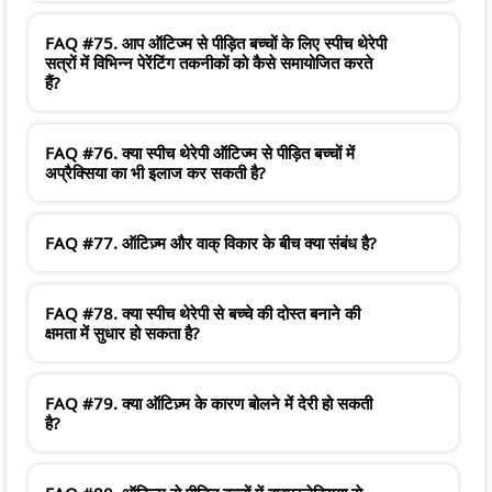
FAQ #75. आप ऑटिज्म से पीड़ित बच्चों के लिए स्पीच थेरेपी
सत्रों में विभिन्न पेरेंटिंग तकनीकों को कैसे समायोजित करते
हैं?
FAQ #76. क्या स्पीच थेरेपी ऑटिज्म से पीड़ित बच्चों में
अप्रैक्सिया का भी इलाज कर सकती है?
FAQ #77. ऑटिज़्म और वाक् विकार के बीच क्या संबंध है?
FAQ #78. क्या स्पीच थेरेपी से बच्चे की दोस्त बनाने की
क्षमता में सुधार हो सकता है?
FAQ #79. क्या ऑटिज़्म के कारण बोलने में देरी हो सकती
है?