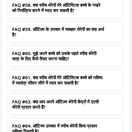
FAQ #58. क्या स्पीच थेरेपी मेरे ऑटिस्टिक बच्चे के नखरे
को नियंत्रित करने में मदद कर सकती है?
FAQ #59. ऑटिज़्म के उपचार में व्यवहार थेरेपी का क्या अर्थ
है?
FAQ #60. मुझे अपने बच्चे को उसके पहले स्पीच थेरेपी
सत्र के लिए कैसे तैयार करना चाहिए?
FAQ #61. क्या स्पीच थेरेपी मेरे ऑटिस्टिक बच्चे को भविष्य
में स्वतंत्र जीवन जीने में मदद कर सकती है?
FAQ #63. क्या आप अपने ऑटिज़्म थेरेपी केंद्रों में एएसी
थेरेपी प्रदान करते हैं?
FAQ #64. ऑटिज्म उपचार में स्पीच थेरेपी किस प्रकार
भूमिका निभाती है?