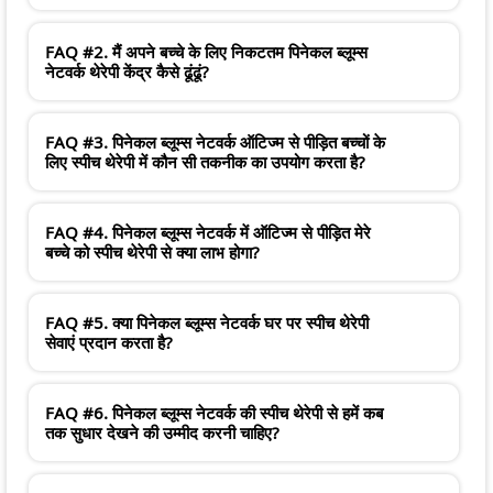
FAQ #2. मैं अपने बच्चे के लिए निकटतम पिनेकल ब्लूम्स
नेटवर्क थेरेपी केंद्र कैसे ढूंढूं?
FAQ #3. पिनेकल ब्लूम्स नेटवर्क ऑटिज्म से पीड़ित बच्चों के
लिए स्पीच थेरेपी में कौन सी तकनीक का उपयोग करता है?
FAQ #4. पिनेकल ब्लूम्स नेटवर्क में ऑटिज्म से पीड़ित मेरे
बच्चे को स्पीच थेरेपी से क्या लाभ होगा?
FAQ #5. क्या पिनेकल ब्लूम्स नेटवर्क घर पर स्पीच थेरेपी
सेवाएं प्रदान करता है?
FAQ #6. पिनेकल ब्लूम्स नेटवर्क की स्पीच थेरेपी से हमें कब
तक सुधार देखने की उम्मीद करनी चाहिए?