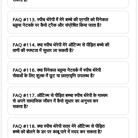
FAQ #113. स्पीच थेरेपी में मेरे बच्चे की प्रगति को पिनेकल
ब्लूम्स नेटवर्क पर कैसे ट्रैक और संप्रेषित किया जाता है?
FAQ #114. क्या स्पीच थेरेपी मेरे ऑटिज्म से पीड़ित बच्चे की
वाणी की स्पष्टता में सुधार ला सकती है?
FAQ #116. क्या पिनेकल ब्लूम्स नेटवर्क में स्पीच थेरेपी
सेवाओं के लिए शुल्क में छूट या छात्रवृत्ति उपलब्ध है?
FAQ #117. ऑटिज्म से पीड़ित बच्चा स्पीच थेरेपी के माध्यम
से अपने सामाजिक जीवन में कैसे सुधार का अनुभव कर
सकता है?
FAQ #118. क्या स्पीच थेरेपी सत्र मेरे ऑटिज्म से पीड़ित
बच्चे को बोलने के डर पर काबू पाने में मदद कर सकता है?