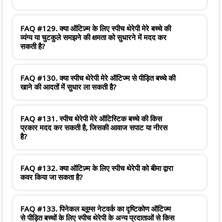
FAQ #129. क्या ऑटिज़्म के लिए स्पीच थेरेपी मेरे बच्चे की
व्यंग्य या चुटकुले समझने की क्षमता को सुधारने में मदद कर
सकती है?
FAQ #130. क्या स्पीच थेरेपी मेरे ऑटिज्म से पीड़ित बच्चे की
खाने की आदतों में सुधार ला सकती है?
FAQ #131. स्पीच थेरेपी मेरे ऑटिस्टिक बच्चे की किस
प्रकार मदद कर सकती है, जिसकी आवाज सपाट या नीरस
है?
FAQ #132. क्या ऑटिज़्म के लिए स्पीच थेरेपी को बीमा द्वारा
कवर किया जा सकता है?
FAQ #133. पिनेकल ब्लूम्स नेटवर्क का दृष्टिकोण ऑटिज्म
से पीड़ित बच्चों के लिए स्पीच थेरेपी के अन्य प्रदाताओं से किस