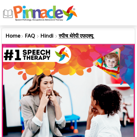
Home
FAQ
Hindi
स्पीच थेरेपी एफएक्यू