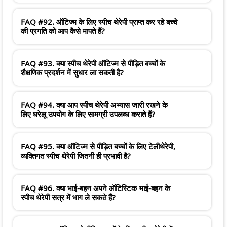
FAQ #92. ऑटिज्म के लिए स्पीच थेरेपी प्राप्त कर रहे बच्चे
की प्रगति को आप कैसे मापते हैं?
FAQ #93. क्या स्पीच थेरेपी ऑटिज्म से पीड़ित बच्चों के
शैक्षणिक प्रदर्शन में सुधार ला सकती है?
FAQ #94. क्या आप स्पीच थेरेपी अभ्यास जारी रखने के
लिए घरेलू उपयोग के लिए सामग्री उपलब्ध कराते हैं?
FAQ #95. क्या ऑटिज्म से पीड़ित बच्चों के लिए टेलीथेरेपी,
व्यक्तिगत स्पीच थेरेपी जितनी ही प्रभावी है?
FAQ #96. क्या भाई-बहन अपने ऑटिस्टिक भाई-बहन के
स्पीच थेरेपी सत्र में भाग ले सकते हैं?