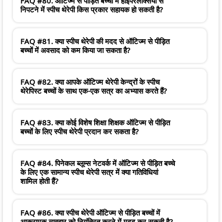
FAQ #80. ऑटिज्म से पीड़ित बच्चों में हाइपरलेक्सिया से
निपटने में स्पीच थेरेपी किस प्रकार सहायक हो सकती है?
FAQ #81. क्या स्पीच थेरेपी की मदद से ऑटिज्म से पीड़ित
बच्चों में अवसाद को कम किया जा सकता है?
FAQ #82. क्या आपके ऑटिज्म थेरेपी केन्द्रों के स्पीच
थेरेपिस्ट बच्चों के साथ एक-एक सत्र का अभ्यास करते हैं?
FAQ #83. क्या कोई विशेष शिक्षा शिक्षक ऑटिज्म से पीड़ित
बच्चों के लिए स्पीच थेरेपी प्रदान कर सकता है?
FAQ #84. पिनेकल ब्लूम्स नेटवर्क में ऑटिज्म से पीड़ित बच्चे
के लिए एक सामान्य स्पीच थेरेपी सत्र में क्या गतिविधियां
शामिल होती हैं?
FAQ #86. क्या स्पीच थेरेपी ऑटिज्म से पीड़ित बच्चों में
आक्रामक व्यवहार को नियंत्रित करने में मदद कर सकती है?