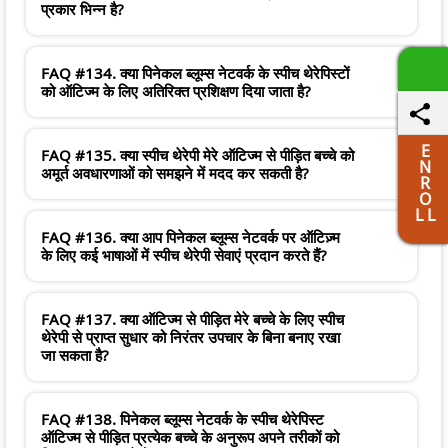
प्रकार भिन्न है?
FAQ #134. क्या पिनेकल ब्लूम्स नेटवर्क के स्पीच थेरेपिस्टों
को ऑटिज्म के लिए अतिरिक्त प्रशिक्षण दिया जाता है?
E
FAQ #135. क्या स्पीच थेरेपी मेरे ऑटिज्म से पीड़ित बच्चे को
N
अमूर्त अवधारणाओं को समझने में मदद कर सकती है?
R
O
L L
FAQ #136. क्या आप पिनेकल ब्लूम्स नेटवर्क पर ऑटिज़्म
के लिए कई भाषाओं में स्पीच थेरेपी सेवाएं प्रदान करते हैं?
FAQ #137. क्या ऑटिज्म से पीड़ित मेरे बच्चे के लिए स्पीच
थेरेपी से प्राप्त सुधार को निरंतर उपचार के बिना बनाए रखा
जा सकता है?
FAQ #138. पिनेकल ब्लूम्स नेटवर्क के स्पीच थेरेपिस्ट
ऑटिज्म से पीड़ित प्रत्येक बच्चे के अनुरूप अपने तरीकों को