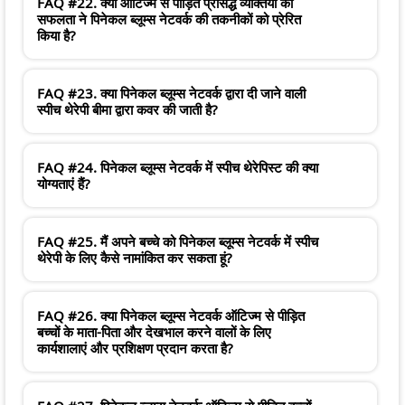
FAQ #22. क्या ऑटिज्म से पीड़ित प्रसिद्ध व्यक्तियों की
सफलता ने पिनेकल ब्लूम्स नेटवर्क की तकनीकों को प्रेरित
किया है?
FAQ #23. क्या पिनेकल ब्लूम्स नेटवर्क द्वारा दी जाने वाली
स्पीच थेरेपी बीमा द्वारा कवर की जाती है?
FAQ #24. पिनेकल ब्लूम्स नेटवर्क में स्पीच थेरेपिस्ट की क्या
योग्यताएं हैं?
FAQ #25. मैं अपने बच्चे को पिनेकल ब्लूम्स नेटवर्क में स्पीच
थेरेपी के लिए कैसे नामांकित कर सकता हूं?
FAQ #26. क्या पिनेकल ब्लूम्स नेटवर्क ऑटिज्म से पीड़ित
बच्चों के माता-पिता और देखभाल करने वालों के लिए
कार्यशालाएं और प्रशिक्षण प्रदान करता है?