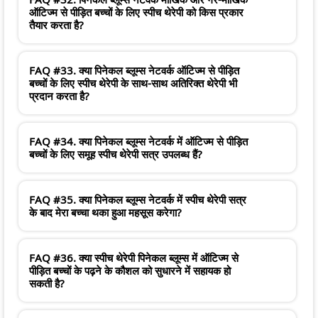
ऑटिज्म से पीड़ित बच्चों के लिए स्पीच थेरेपी को किस प्रकार
तैयार करता है?
FAQ #33. क्या पिनेकल ब्लूम्स नेटवर्क ऑटिज्म से पीड़ित
बच्चों के लिए स्पीच थेरेपी के साथ-साथ अतिरिक्त थेरेपी भी
प्रदान करता है?
FAQ #34. क्या पिनेकल ब्लूम्स नेटवर्क में ऑटिज्म से पीड़ित
बच्चों के लिए समूह स्पीच थेरेपी सत्र उपलब्ध हैं?
FAQ #35. क्या पिनेकल ब्लूम्स नेटवर्क में स्पीच थेरेपी सत्र
के बाद मेरा बच्चा थका हुआ महसूस करेगा?
FAQ #36. क्या स्पीच थेरेपी पिनेकल ब्लूम्स में ऑटिज्म से
पीड़ित बच्चों के पढ़ने के कौशल को सुधारने में सहायक हो
सकती है?