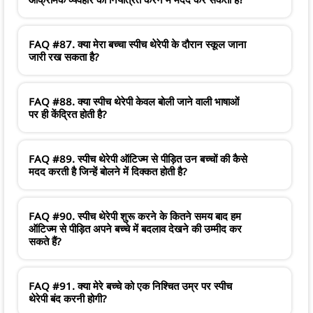
FAQ #87. क्या मेरा बच्चा स्पीच थेरेपी के दौरान स्कूल जाना
जारी रख सकता है?
FAQ #88. क्या स्पीच थेरेपी केवल बोली जाने वाली भाषाओं
पर ही केंद्रित होती है?
FAQ #89. स्पीच थेरेपी ऑटिज्म से पीड़ित उन बच्चों की कैसे
मदद करती है जिन्हें बोलने में दिक्कत होती है?
FAQ #90. स्पीच थेरेपी शुरू करने के कितने समय बाद हम
ऑटिज्म से पीड़ित अपने बच्चे में बदलाव देखने की उम्मीद कर
सकते हैं?
FAQ #91. क्या मेरे बच्चे को एक निश्चित उम्र पर स्पीच
थेरेपी बंद करनी होगी?