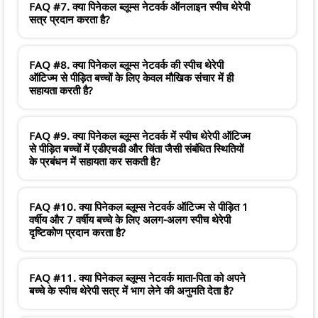
FAQ #7. क्या पिनेकल ब्लूम्स नेटवर्क ऑनलाइन स्पीच थेरेपी
सत्र प्रदान करता है?
FAQ #8. क्या पिनेकल ब्लूम्स नेटवर्क की स्पीच थेरेपी
ऑटिज्म से पीड़ित बच्चों के लिए केवल मौखिक संचार में ही
सहायता करती है?
FAQ #9. क्या पिनेकल ब्लूम्स नेटवर्क में स्पीच थेरेपी ऑटिज्म
से पीड़ित बच्चों में एडीएचडी और चिंता जैसी संबंधित स्थितियों
के प्रबंधन में सहायता कर सकती है?
FAQ #10. क्या पिनेकल ब्लूम्स नेटवर्क ऑटिज्म से पीड़ित 1
वर्षीय और 7 वर्षीय बच्चे के लिए अलग-अलग स्पीच थेरेपी
दृष्टिकोण प्रदान करता है?
FAQ #11. क्या पिनेकल ब्लूम्स नेटवर्क माता-पिता को अपने
बच्चे के स्पीच थेरेपी सत्र में भाग लेने की अनुमति देता है?