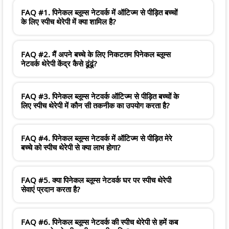
FAQ #1. पिनेकल ब्लूम्स नेटवर्क में ऑटिज्म से पीड़ित बच्चों
के लिए स्पीच थेरेपी में क्या शामिल है?
FAQ #2. मैं अपने बच्चे के लिए निकटतम पिनेकल ब्लूम्स
नेटवर्क थेरेपी केंद्र कैसे ढूंढूं?
FAQ #3. पिनेकल ब्लूम्स नेटवर्क ऑटिज्म से पीड़ित बच्चों के
लिए स्पीच थेरेपी में कौन सी तकनीक का उपयोग करता है?
FAQ #4. पिनेकल ब्लूम्स नेटवर्क में ऑटिज्म से पीड़ित मेरे
बच्चे को स्पीच थेरेपी से क्या लाभ होगा?
FAQ #5. क्या पिनेकल ब्लूम्स नेटवर्क घर पर स्पीच थेरेपी
सेवाएं प्रदान करता है?
FAQ #6. पिनेकल ब्लूम्स नेटवर्क की स्पीच थेरेपी से हमें कब