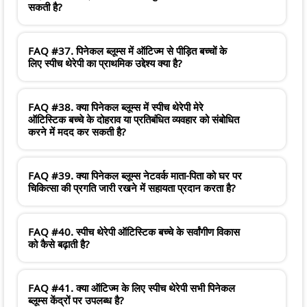
सकती है?
FAQ #37. पिनेकल ब्लूम्स में ऑटिज्म से पीड़ित बच्चों के
लिए स्पीच थेरेपी का प्राथमिक उद्देश्य क्या है?
FAQ #38. क्या पिनेकल ब्लूम्स में स्पीच थेरेपी मेरे
ऑटिस्टिक बच्चे के दोहराव या प्रतिबंधित व्यवहार को संबोधित
करने में मदद कर सकती है?
FAQ #39. क्या पिनेकल ब्लूम्स नेटवर्क माता-पिता को घर पर
चिकित्सा की प्रगति जारी रखने में सहायता प्रदान करता है?
FAQ #40. स्पीच थेरेपी ऑटिस्टिक बच्चे के सर्वांगीण विकास
को कैसे बढ़ाती है?
FAQ #41. क्या ऑटिज्म के लिए स्पीच थेरेपी सभी पिनेकल
ब्लूम्स केंद्रों पर उपलब्ध है?