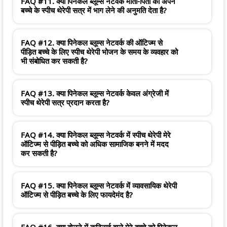
FAQ #11. क्या पिनेकल ब्लूम्स नेटवर्क माता-पिता को अपने
बच्चे के स्पीच थेरेपी सत्र में भाग लेने की अनुमति देता है?
FAQ #12. क्या पिनेकल ब्लूम्स नेटवर्क की ऑटिज्म से
पीड़ित बच्चे के लिए स्पीच थेरेपी भोजन के समय के व्यवहार को
भी संबोधित कर सकती है?
FAQ #13. क्या पिनेकल ब्लूम्स नेटवर्क केवल अंग्रेजी में
स्पीच थेरेपी सत्र प्रदान करता है?
FAQ #14. क्या पिनेकल ब्लूम्स नेटवर्क में स्पीच थेरेपी मेरे
ऑटिज्म से पीड़ित बच्चे को अधिक सामाजिक बनने में मदद
कर सकती है?
FAQ #15. क्या पिनेकल ब्लूम्स नेटवर्क में व्यावसायिक थेरेपी
ऑटिज्म से पीड़ित बच्चे के लिए फायदेमंद है?
FAQ #16. क्या बोलने में कठिनाई वाले मेरे बच्चे को पिनेकल