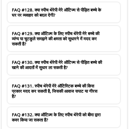
FAQ #128. क्या स्पीच थेरेपी मेरे ऑटिज्म से पीड़ित बच्चे के
घर पर व्यवहार को बदल देगी?
FAQ #129. क्या ऑटिज़्म के लिए स्पीच थेरेपी मेरे बच्चे की
व्यंग्य या चुटकुले समझने की क्षमता को सुधारने में मदद कर
सकती है?
FAQ #130. क्या स्पीच थेरेपी मेरे ऑटिज्म से पीड़ित बच्चे की
खाने की आदतों में सुधार ला सकती है?
FAQ #131. स्पीच थेरेपी मेरे ऑटिस्टिक बच्चे की किस
प्रकार मदद कर सकती है, जिसकी आवाज सपाट या नीरस
है?
FAQ #132. क्या ऑटिज़्म के लिए स्पीच थेरेपी को बीमा द्वारा
कवर किया जा सकता है?