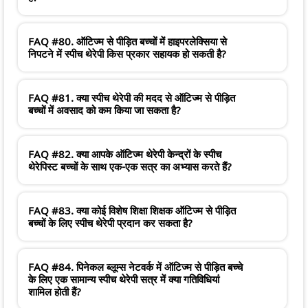
FAQ #80. ऑटिज्म से पीड़ित बच्चों में हाइपरलेक्सिया से
निपटने में स्पीच थेरेपी किस प्रकार सहायक हो सकती है?
FAQ #81. क्या स्पीच थेरेपी की मदद से ऑटिज्म से पीड़ित
बच्चों में अवसाद को कम किया जा सकता है?
FAQ #82. क्या आपके ऑटिज्म थेरेपी केन्द्रों के स्पीच
थेरेपिस्ट बच्चों के साथ एक-एक सत्र का अभ्यास करते हैं?
FAQ #83. क्या कोई विशेष शिक्षा शिक्षक ऑटिज्म से पीड़ित
बच्चों के लिए स्पीच थेरेपी प्रदान कर सकता है?
FAQ #84. पिनेकल ब्लूम्स नेटवर्क में ऑटिज्म से पीड़ित बच्चे
के लिए एक सामान्य स्पीच थेरेपी सत्र में क्या गतिविधियां
शामिल होती हैं?