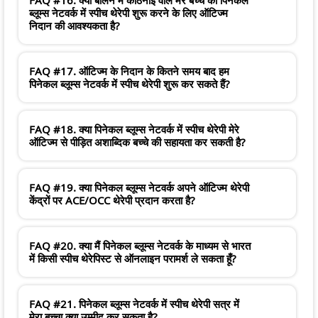
ब्लूम्स नेटवर्क में स्पीच थेरेपी शुरू करने के लिए ऑटिज्म
निदान की आवश्यकता है?
FAQ #17. ऑटिज्म के निदान के कितने समय बाद हम
पिनेकल ब्लूम्स नेटवर्क में स्पीच थेरेपी शुरू कर सकते हैं?
FAQ #18. क्या पिनेकल ब्लूम्स नेटवर्क में स्पीच थेरेपी मेरे
ऑटिज्म से पीड़ित अशाब्दिक बच्चे की सहायता कर सकती है?
FAQ #19. क्या पिनेकल ब्लूम्स नेटवर्क अपने ऑटिज्म थेरेपी
केंद्रों पर ACE/OCC थेरेपी प्रदान करता है?
FAQ #20. क्या मैं पिनेकल ब्लूम्स नेटवर्क के माध्यम से भारत
में किसी स्पीच थेरेपिस्ट से ऑनलाइन परामर्श ले सकता हूँ?
FAQ #21. पिनेकल ब्लूम्स नेटवर्क में स्पीच थेरेपी सत्र में
मेरा बच्चा क्या उम्मीद कर सकता है?