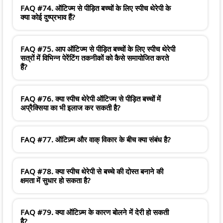
FAQ #74. ऑटिज्म से पीड़ित बच्चों के लिए स्पीच थेरेपी के
क्या कोई दुष्प्रभाव हैं?
FAQ #75. आप ऑटिज्म से पीड़ित बच्चों के लिए स्पीच थेरेपी
सत्रों में विभिन्न पेरेंटिंग तकनीकों को कैसे समायोजित करते
हैं?
FAQ #76. क्या स्पीच थेरेपी ऑटिज्म से पीड़ित बच्चों में
अप्रैक्सिया का भी इलाज कर सकती है?
FAQ #77. ऑटिज़्म और वाक् विकार के बीच क्या संबंध है?
FAQ #78. क्या स्पीच थेरेपी से बच्चे की दोस्त बनाने की
क्षमता में सुधार हो सकता है?
FAQ #79. क्या ऑटिज़्म के कारण बोलने में देरी हो सकती
है?