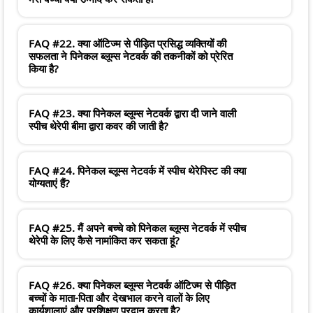
FAQ #22. क्या ऑटिज्म से पीड़ित प्रसिद्ध व्यक्तियों की
सफलता ने पिनेकल ब्लूम्स नेटवर्क की तकनीकों को प्रेरित
किया है?
FAQ #23. क्या पिनेकल ब्लूम्स नेटवर्क द्वारा दी जाने वाली
स्पीच थेरेपी बीमा द्वारा कवर की जाती है?
FAQ #24. पिनेकल ब्लूम्स नेटवर्क में स्पीच थेरेपिस्ट की क्या
योग्यताएं हैं?
FAQ #25. मैं अपने बच्चे को पिनेकल ब्लूम्स नेटवर्क में स्पीच
थेरेपी के लिए कैसे नामांकित कर सकता हूं?
FAQ #26. क्या पिनेकल ब्लूम्स नेटवर्क ऑटिज्म से पीड़ित
बच्चों के माता-पिता और देखभाल करने वालों के लिए
कार्यशालाएं और प्रशिक्षण प्रदान करता है?