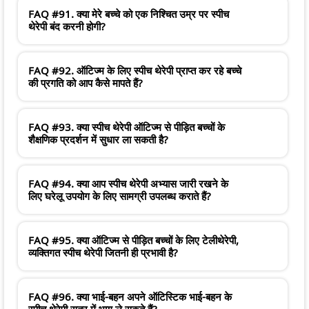
FAQ #91. क्या मेरे बच्चे को एक निश्चित उम्र पर स्पीच
थेरेपी बंद करनी होगी?
FAQ #92. ऑटिज्म के लिए स्पीच थेरेपी प्राप्त कर रहे बच्चे
की प्रगति को आप कैसे मापते हैं?
FAQ #93. क्या स्पीच थेरेपी ऑटिज्म से पीड़ित बच्चों के
शैक्षणिक प्रदर्शन में सुधार ला सकती है?
FAQ #94. क्या आप स्पीच थेरेपी अभ्यास जारी रखने के
लिए घरेलू उपयोग के लिए सामग्री उपलब्ध कराते हैं?
FAQ #95. क्या ऑटिज्म से पीड़ित बच्चों के लिए टेलीथेरेपी,
व्यक्तिगत स्पीच थेरेपी जितनी ही प्रभावी है?
FAQ #96. क्या भाई-बहन अपने ऑटिस्टिक भाई-बहन के
स्पीच थेरेपी सत्र में भाग ले सकते हैं?