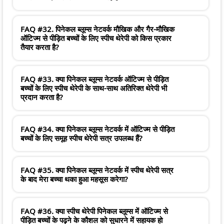
FAQ #32. पिनेकल ब्लूम्स नेटवर्क मौखिक और गैर-मौखिक
ऑटिज्म से पीड़ित बच्चों के लिए स्पीच थेरेपी को किस प्रकार
तैयार करता है?
FAQ #33. क्या पिनेकल ब्लूम्स नेटवर्क ऑटिज्म से पीड़ित
बच्चों के लिए स्पीच थेरेपी के साथ-साथ अतिरिक्त थेरेपी भी
प्रदान करता है?
FAQ #34. क्या पिनेकल ब्लूम्स नेटवर्क में ऑटिज्म से पीड़ित
बच्चों के लिए समूह स्पीच थेरेपी सत्र उपलब्ध हैं?
FAQ #35. क्या पिनेकल ब्लूम्स नेटवर्क में स्पीच थेरेपी सत्र
के बाद मेरा बच्चा थका हुआ महसूस करेगा?
FAQ #36. क्या स्पीच थेरेपी पिनेकल ब्लूम्स में ऑटिज्म से
पीड़ित बच्चों के पढ़ने के कौशल को सुधारने में सहायक हो