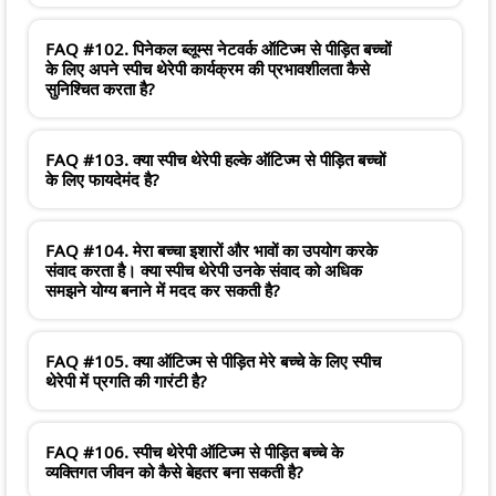
FAQ #102. पिनेकल ब्लूम्स नेटवर्क ऑटिज्म से पीड़ित बच्चों
के लिए अपने स्पीच थेरेपी कार्यक्रम की प्रभावशीलता कैसे
सुनिश्चित करता है?
FAQ #103. क्या स्पीच थेरेपी हल्के ऑटिज्म से पीड़ित बच्चों
के लिए फायदेमंद है?
FAQ #104. मेरा बच्चा इशारों और भावों का उपयोग करके
संवाद करता है। क्या स्पीच थेरेपी उनके संवाद को अधिक
समझने योग्य बनाने में मदद कर सकती है?
FAQ #105. क्या ऑटिज्म से पीड़ित मेरे बच्चे के लिए स्पीच
थेरेपी में प्रगति की गारंटी है?
FAQ #106. स्पीच थेरेपी ऑटिज्म से पीड़ित बच्चे के
व्यक्तिगत जीवन को कैसे बेहतर बना सकती है?