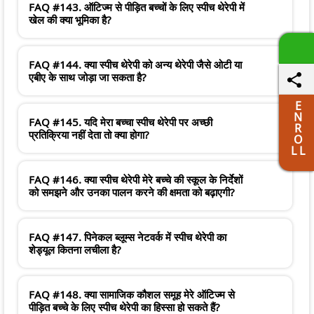
FAQ #143. ऑटिज्म से पीड़ित बच्चों के लिए स्पीच थेरेपी में
खेल की क्या भूमिका है?
FAQ #144. क्या स्पीच थेरेपी को अन्य थेरेपी जैसे ओटी या
एबीए के साथ जोड़ा जा सकता है?
E
N
FAQ #145. यदि मेरा बच्चा स्पीच थेरेपी पर अच्छी
R
प्रतिक्रिया नहीं देता तो क्या होगा?
O
L L
FAQ #146. क्या स्पीच थेरेपी मेरे बच्चे की स्कूल के निर्देशों
को समझने और उनका पालन करने की क्षमता को बढ़ाएगी?
FAQ #147. पिनेकल ब्लूम्स नेटवर्क में स्पीच थेरेपी का
शेड्यूल कितना लचीला है?
FAQ #148. क्या सामाजिक कौशल समूह मेरे ऑटिज्म से
पीड़ित बच्चे के लिए स्पीच थेरेपी का हिस्सा हो सकते हैं?