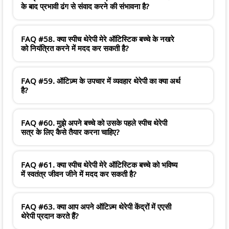
के बाद प्रभावी ढंग से संवाद करने की संभावना है?
FAQ #58. क्या स्पीच थेरेपी मेरे ऑटिस्टिक बच्चे के नखरे
को नियंत्रित करने में मदद कर सकती है?
FAQ #59. ऑटिज़्म के उपचार में व्यवहार थेरेपी का क्या अर्थ
है?
FAQ #60. मुझे अपने बच्चे को उसके पहले स्पीच थेरेपी
सत्र के लिए कैसे तैयार करना चाहिए?
FAQ #61. क्या स्पीच थेरेपी मेरे ऑटिस्टिक बच्चे को भविष्य
में स्वतंत्र जीवन जीने में मदद कर सकती है?
FAQ #63. क्या आप अपने ऑटिज़्म थेरेपी केंद्रों में एएसी
थेरेपी प्रदान करते हैं?