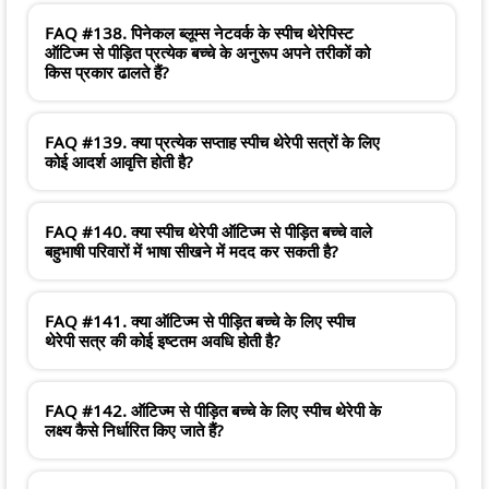
FAQ #138. पिनेकल ब्लूम्स नेटवर्क के स्पीच थेरेपिस्ट
ऑटिज्म से पीड़ित प्रत्येक बच्चे के अनुरूप अपने तरीकों को
किस प्रकार ढालते हैं?
FAQ #139. क्या प्रत्येक सप्ताह स्पीच थेरेपी सत्रों के लिए
कोई आदर्श आवृत्ति होती है?
FAQ #140. क्या स्पीच थेरेपी ऑटिज्म से पीड़ित बच्चे वाले
बहुभाषी परिवारों में भाषा सीखने में मदद कर सकती है?
FAQ #141. क्या ऑटिज्म से पीड़ित बच्चे के लिए स्पीच
थेरेपी सत्र की कोई इष्टतम अवधि होती है?
FAQ #142. ऑटिज्म से पीड़ित बच्चे के लिए स्पीच थेरेपी के
लक्ष्य कैसे निर्धारित किए जाते हैं?