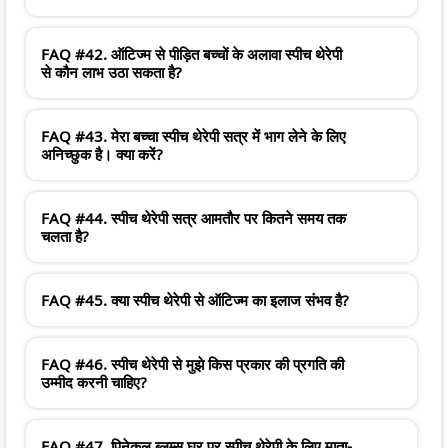
FAQ #42. ऑटिज्म से पीड़ित बच्चों के अलावा स्पीच थेरेपी
से कौन लाभ उठा सकता है?
FAQ #43. मेरा बच्चा स्पीच थेरेपी सत्र में भाग लेने के लिए
अनिच्छुक है। क्या करें?
FAQ #44. स्पीच थेरेपी सत्र आमतौर पर कितने समय तक
चलता है?
FAQ #45. क्या स्पीच थेरेपी से ऑटिज्म का इलाज संभव है?
FAQ #46. स्पीच थेरेपी से मुझे किस प्रकार की प्रगति की
उम्मीद करनी चाहिए?
FAQ #47. पिनेकल ब्लूम्स घर पर स्पीच थेरेपी के लिए माता-