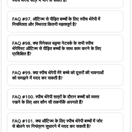
FAQ #97. ऑटिज्म से पीड़ित बच्चों के लिए स्पीच थेरेपी में
नियमितता और स्थिरता कितनी महत्वपूर्ण है?
FAQ #98. क्या पिनेकल ब्लूम्स नेटवर्क के सभी स्पीच
थेरेपिस्ट ऑटिज्म से पीड़ित बच्चों के साथ काम करने के लिए
प्रशिक्षित हैं?
FAQ #99. क्या स्पीच थेरेपी मेरे बच्चे को दूसरों की भावनाओं
को समझने में मदद कर सकती है?
FAQ #100. स्पीच थेरेपी सत्रों के दौरान बच्चों को व्यस्त
रखने के लिए आप कौन सी तकनीकें अपनाते हैं?
FAQ #101. क्या ऑटिज्म के लिए स्पीच थेरेपी बच्चों में जोर
से बोलने पर नियंत्रण सुधारने में मदद कर सकती है?