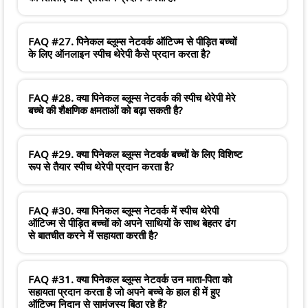
FAQ #27. पिनेकल ब्लूम्स नेटवर्क ऑटिज्म से पीड़ित बच्चों
के लिए ऑनलाइन स्पीच थेरेपी कैसे प्रदान करता है?
FAQ #28. क्या पिनेकल ब्लूम्स नेटवर्क की स्पीच थेरेपी मेरे
बच्चे की शैक्षणिक क्षमताओं को बढ़ा सकती है?
FAQ #29. क्या पिनेकल ब्लूम्स नेटवर्क बच्चों के लिए विशिष्ट
रूप से तैयार स्पीच थेरेपी प्रदान करता है?
FAQ #30. क्या पिनेकल ब्लूम्स नेटवर्क में स्पीच थेरेपी
ऑटिज्म से पीड़ित बच्चों को अपने साथियों के साथ बेहतर ढंग
से बातचीत करने में सहायता करती है?
FAQ #31. क्या पिनेकल ब्लूम्स नेटवर्क उन माता-पिता को
सहायता प्रदान करता है जो अपने बच्चे के हाल ही में हुए
ऑटिज्म निदान से सामंजस्य बिठा रहे हैं?