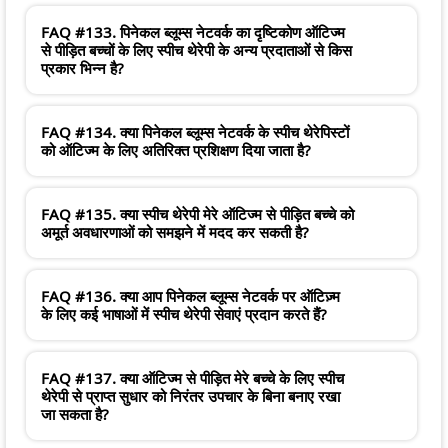
FAQ #133. पिनेकल ब्लूम्स नेटवर्क का दृष्टिकोण ऑटिज्म
से पीड़ित बच्चों के लिए स्पीच थेरेपी के अन्य प्रदाताओं से किस
प्रकार भिन्न है?
FAQ #134. क्या पिनेकल ब्लूम्स नेटवर्क के स्पीच थेरेपिस्टों
को ऑटिज्म के लिए अतिरिक्त प्रशिक्षण दिया जाता है?
FAQ #135. क्या स्पीच थेरेपी मेरे ऑटिज्म से पीड़ित बच्चे को
अमूर्त अवधारणाओं को समझने में मदद कर सकती है?
FAQ #136. क्या आप पिनेकल ब्लूम्स नेटवर्क पर ऑटिज़्म
के लिए कई भाषाओं में स्पीच थेरेपी सेवाएं प्रदान करते हैं?
FAQ #137. क्या ऑटिज्म से पीड़ित मेरे बच्चे के लिए स्पीच
थेरेपी से प्राप्त सुधार को निरंतर उपचार के बिना बनाए रखा
जा सकता है?