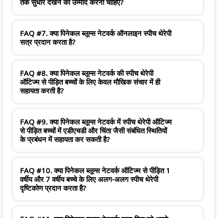
तक सुधार देखने की उम्मीद करनी चाहिए?
FAQ #7. क्या पिनेकल ब्लूम्स नेटवर्क ऑनलाइन स्पीच थेरेपी
सत्र प्रदान करता है?
FAQ #8. क्या पिनेकल ब्लूम्स नेटवर्क की स्पीच थेरेपी
ऑटिज्म से पीड़ित बच्चों के लिए केवल मौखिक संचार में ही
सहायता करती है?
FAQ #9. क्या पिनेकल ब्लूम्स नेटवर्क में स्पीच थेरेपी ऑटिज्म
से पीड़ित बच्चों में एडीएचडी और चिंता जैसी संबंधित स्थितियों
के प्रबंधन में सहायता कर सकती है?
FAQ #10. क्या पिनेकल ब्लूम्स नेटवर्क ऑटिज्म से पीड़ित 1
वर्षीय और 7 वर्षीय बच्चे के लिए अलग-अलग स्पीच थेरेपी
दृष्टिकोण प्रदान करता है?