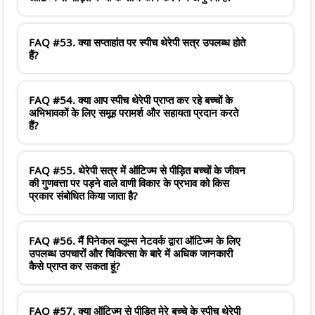
FAQ #53. क्या सप्ताहांत पर स्पीच थेरेपी सत्र उपलब्ध होते
हैं?
FAQ #54. क्या आप स्पीच थेरेपी प्राप्त कर रहे बच्चों के
अभिभावकों के लिए समूह परामर्श और सहायता प्रदान करते
हैं?
FAQ #55. थेरेपी सत्र में ऑटिज्म से पीड़ित बच्चों के जीवन
की गुणवत्ता पर पड़ने वाले वाणी विकार के प्रभाव को किस
प्रकार संबोधित किया जाता है?
FAQ #56. मैं पिनेकल ब्लूम्स नेटवर्क द्वारा ऑटिज्म के लिए
उपलब्ध उपचारों और चिकित्सा के बारे में अधिक जानकारी
कैसे प्राप्त कर सकता हूं?
FAQ #57. क्या ऑटिज्म से पीड़ित मेरे बच्चे के स्पीच थेरेपी