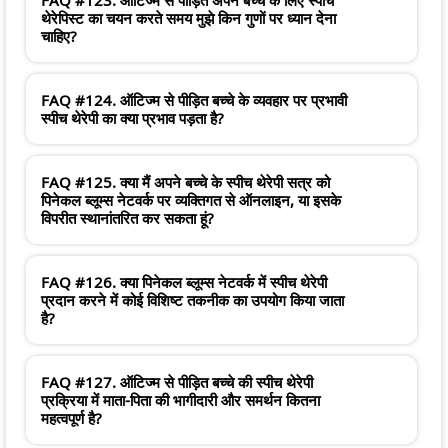
थेरेपिस्ट का चयन करते समय मुझे किन गुणों पर ध्यान देना
चाहिए?
FAQ #124. ऑटिज्म से पीड़ित बच्चे के व्यवहार पर प्रभावी
स्पीच थेरेपी का क्या प्रभाव पड़ता है?
FAQ #125. क्या मैं अपने बच्चे के स्पीच थेरेपी सत्र को
पिनेकल ब्लूम्स नेटवर्क पर व्यक्तिगत से ऑनलाइन, या इसके
विपरीत स्थानांतरित कर सकता हूं?
FAQ #126. क्या पिनेकल ब्लूम्स नेटवर्क में स्पीच थेरेपी
प्रदान करने में कोई विशिष्ट तकनीक का उपयोग किया जाता
है?
FAQ #127. ऑटिज्म से पीड़ित बच्चे की स्पीच थेरेपी
प्रक्रिया में माता-पिता की भागीदारी और समर्थन कितना
महत्वपूर्ण है?