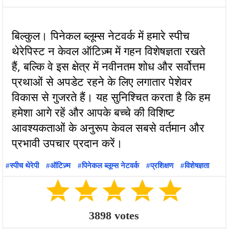
बिल्कुल। पिनेकल ब्लूम्स नेटवर्क में हमारे स्पीच
थेरेपिस्ट न केवल ऑटिज़्म में गहन विशेषज्ञता रखते
हैं, बल्कि वे इस क्षेत्र में नवीनतम शोध और सर्वोत्तम
प्रथाओं से अपडेट रहने के लिए लगातार पेशेवर
विकास से गुजरते हैं। यह सुनिश्चित करता है कि हम
हमेशा आगे रहें और आपके बच्चे की विशिष्ट
आवश्यकताओं के अनुरूप केवल सबसे वर्तमान और
स्पीच थेरेपी
ऑटिज़्म
पिनेकल ब्लूम्स नेटवर्क
प्रशिक्षण
विशेषज्ञता
3898
votes