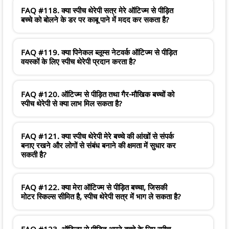
FAQ #118. क्या स्पीच थेरेपी सत्र मेरे ऑटिज्म से पीड़ित
बच्चे को बोलने के डर पर काबू पाने में मदद कर सकता है?
FAQ #119. क्या पिनेकल ब्लूम्स नेटवर्क ऑटिज्म से पीड़ित
वयस्कों के लिए स्पीच थेरेपी प्रदान करता है?
FAQ #120. ऑटिज्म से पीड़ित तथा गैर-मौखिक बच्चों को
स्पीच थेरेपी से क्या लाभ मिल सकता है?
FAQ #121. क्या स्पीच थेरेपी मेरे बच्चे की आंखों से संपर्क
बनाए रखने और लोगों से संबंध बनाने की क्षमता में सुधार कर
सकती है?
FAQ #122. क्या मेरा ऑटिज्म से पीड़ित बच्चा, जिसकी
मोटर स्किल्स सीमित है, स्पीच थेरेपी सत्र में भाग ले सकता है?
FAQ #123. ऑटिज्म से पीड़ित अपने बच्चे के लिए स्पीच