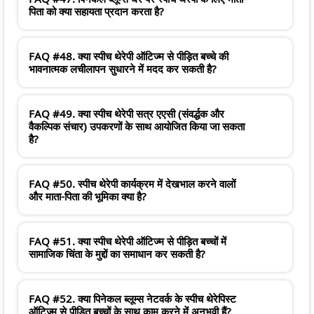
पिता को क्या सहायता प्रदान करता है?
FAQ #48. क्या स्पीच थेरेपी ऑटिज्म से पीड़ित बच्चे की
भावनात्मक लचीलापन सुधारने में मदद कर सकती है?
FAQ #49. क्या स्पीच थेरेपी सत्र एएसी (संवर्द्धक और
वैकल्पिक संचार) उपकरणों के साथ आयोजित किया जा सकता
है?
FAQ #50. स्पीच थेरेपी कार्यक्रम में देखभाल करने वालों
और माता-पिता की भूमिका क्या है?
FAQ #51. क्या स्पीच थेरेपी ऑटिज्म से पीड़ित बच्चों में
सामाजिक चिंता के मुद्दों का समाधान कर सकती है?
FAQ #52. क्या पिनेकल ब्लूम्स नेटवर्क के स्पीच थेरेपिस्ट
ऑटिज्म से पीड़ित बच्चों के साथ काम करने में अनुभवी हैं?