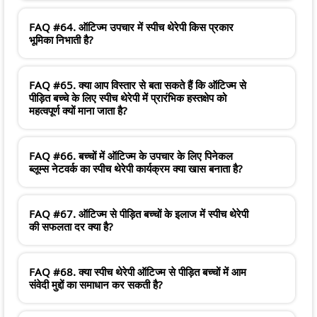
FAQ #64. ऑटिज्म उपचार में स्पीच थेरेपी किस प्रकार
भूमिका निभाती है?
FAQ #65. क्या आप विस्तार से बता सकते हैं कि ऑटिज्म से
पीड़ित बच्चे के लिए स्पीच थेरेपी में प्रारंभिक हस्तक्षेप को
महत्वपूर्ण क्यों माना जाता है?
FAQ #66. बच्चों में ऑटिज्म के उपचार के लिए पिनेकल
ब्लूम्स नेटवर्क का स्पीच थेरेपी कार्यक्रम क्या खास बनाता है?
FAQ #67. ऑटिज्म से पीड़ित बच्चों के इलाज में स्पीच थेरेपी
की सफलता दर क्या है?
FAQ #68. क्या स्पीच थेरेपी ऑटिज्म से पीड़ित बच्चों में आम
संवेदी मुद्दों का समाधान कर सकती है?