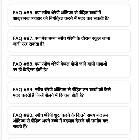
FAQ #86. क्या स्पीच थेरेपी ऑटिज्म से पीड़ित बच्चों में
आक्रामक व्यवहार को नियंत्रित करने में मदद कर सकती है?
FAQ #87. क्या मेरा बच्चा स्पीच थेरेपी के दौरान स्कूल जाना
जारी रख सकता है?
FAQ #88. क्या स्पीच थेरेपी केवल बोली जाने वाली भाषाओं
पर ही केंद्रित होती है?
FAQ #89. स्पीच थेरेपी ऑटिज्म से पीड़ित उन बच्चों की कैसे
मदद करती है जिन्हें बोलने में दिक्कत होती है?
FAQ #90. स्पीच थेरेपी शुरू करने के कितने समय बाद हम
ऑटिज्म से पीड़ित अपने बच्चे में बदलाव देखने की उम्मीद कर
सकते हैं?