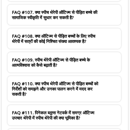
FAQ #107. क्या स्पीच थेरेपी ऑटिज्म से पीड़ित बच्चे की
सामाजिक स्वीकृति में सुधार कर सकती है?
FAQ #108. क्या ऑटिज्म से पीड़ित बच्चों के लिए स्पीच
थेरेपी में सत्रों की कोई निश्चित संख्या आवश्यक है?
FAQ #109. स्पीच थेरेपी ऑटिज्म से पीड़ित बच्चे के
आत्मविश्वास को कैसे बढ़ाती है?
FAQ #110. क्या स्पीच थेरेपी ऑटिज्म से पीड़ित बच्चों को
निर्देशों को समझने और उनका पालन करने में मदद कर
सकती है?
FAQ #111. पिनेकल ब्लूम्स नेटवर्क में समग्र ऑटिज्म
उपचार थेरेपी में स्पीच थेरेपी की क्या भूमिका है?