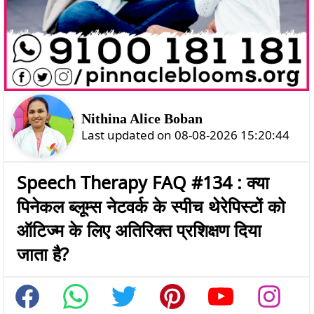
Nithina Alice Boban
Last updated on 08-08-2026 15:20:44
Speech Therapy FAQ #134 : क्या
पिनेकल ब्लूम्स नेटवर्क के स्पीच थेरेपिस्टों को
ऑटिज्म के लिए अतिरिक्त प्रशिक्षण दिया
जाता है?