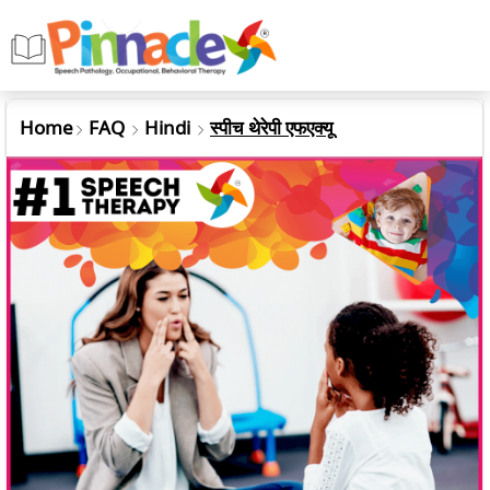
Home
FAQ
Hindi
स्पीच थेरेपी एफएक्यू