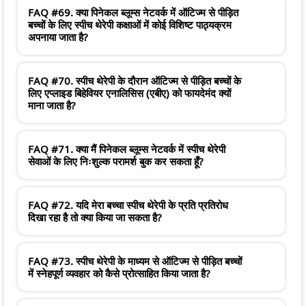
FAQ #69. क्या पिनेकल ब्लूम्स नेटवर्क में ऑटिज्म से पीड़ित
बच्चों के लिए स्पीच थेरेपी कक्षाओं में कोई विशिष्ट पाठ्यक्रम
अपनाया जाता है?
FAQ #70. स्पीच थेरेपी के दौरान ऑटिज्म से पीड़ित बच्चों के
लिए एप्लाइड बिहेवियर एनालिसिस (एबीए) को फायदेमंद क्यों
माना जाता है?
FAQ #71. क्या मैं पिनेकल ब्लूम्स नेटवर्क में स्पीच थेरेपी
सेवाओं के लिए निःशुल्क परामर्श बुक कर सकता हूँ?
FAQ #72. यदि मेरा बच्चा स्पीच थेरेपी के प्रति प्रतिरोध
दिखा रहा है तो क्या किया जा सकता है?
FAQ #73. स्पीच थेरेपी के माध्यम से ऑटिज्म से पीड़ित बच्चों
में स्नेहपूर्ण व्यवहार को कैसे प्रोत्साहित किया जाता है?