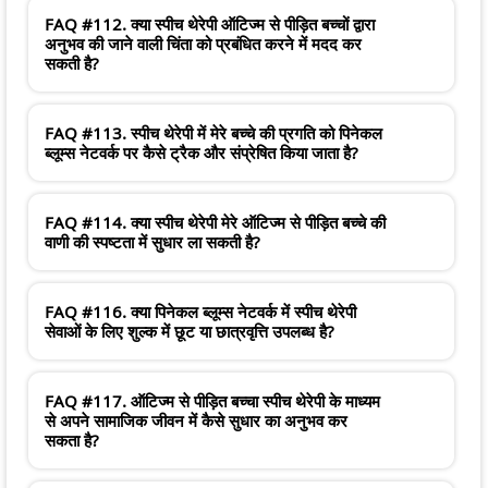
FAQ #112. क्या स्पीच थेरेपी ऑटिज्म से पीड़ित बच्चों द्वारा
अनुभव की जाने वाली चिंता को प्रबंधित करने में मदद कर
सकती है?
FAQ #113. स्पीच थेरेपी में मेरे बच्चे की प्रगति को पिनेकल
ब्लूम्स नेटवर्क पर कैसे ट्रैक और संप्रेषित किया जाता है?
FAQ #114. क्या स्पीच थेरेपी मेरे ऑटिज्म से पीड़ित बच्चे की
वाणी की स्पष्टता में सुधार ला सकती है?
FAQ #116. क्या पिनेकल ब्लूम्स नेटवर्क में स्पीच थेरेपी
सेवाओं के लिए शुल्क में छूट या छात्रवृत्ति उपलब्ध है?
FAQ #117. ऑटिज्म से पीड़ित बच्चा स्पीच थेरेपी के माध्यम
से अपने सामाजिक जीवन में कैसे सुधार का अनुभव कर
सकता है?