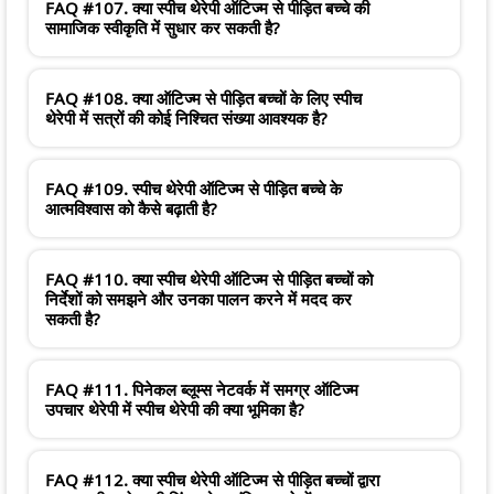
FAQ #107. क्या स्पीच थेरेपी ऑटिज्म से पीड़ित बच्चे की
सामाजिक स्वीकृति में सुधार कर सकती है?
FAQ #108. क्या ऑटिज्म से पीड़ित बच्चों के लिए स्पीच
थेरेपी में सत्रों की कोई निश्चित संख्या आवश्यक है?
FAQ #109. स्पीच थेरेपी ऑटिज्म से पीड़ित बच्चे के
आत्मविश्वास को कैसे बढ़ाती है?
FAQ #110. क्या स्पीच थेरेपी ऑटिज्म से पीड़ित बच्चों को
निर्देशों को समझने और उनका पालन करने में मदद कर
सकती है?
FAQ #111. पिनेकल ब्लूम्स नेटवर्क में समग्र ऑटिज्म
उपचार थेरेपी में स्पीच थेरेपी की क्या भूमिका है?
FAQ #112. क्या स्पीच थेरेपी ऑटिज्म से पीड़ित बच्चों द्वारा