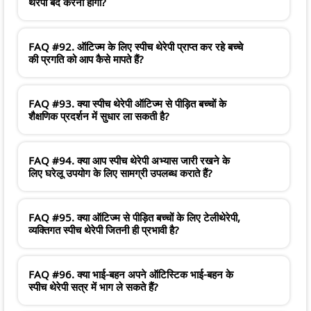
थेरेपी बंद करनी होगी?
FAQ #92. ऑटिज्म के लिए स्पीच थेरेपी प्राप्त कर रहे बच्चे
की प्रगति को आप कैसे मापते हैं?
FAQ #93. क्या स्पीच थेरेपी ऑटिज्म से पीड़ित बच्चों के
शैक्षणिक प्रदर्शन में सुधार ला सकती है?
FAQ #94. क्या आप स्पीच थेरेपी अभ्यास जारी रखने के
लिए घरेलू उपयोग के लिए सामग्री उपलब्ध कराते हैं?
FAQ #95. क्या ऑटिज्म से पीड़ित बच्चों के लिए टेलीथेरेपी,
व्यक्तिगत स्पीच थेरेपी जितनी ही प्रभावी है?
FAQ #96. क्या भाई-बहन अपने ऑटिस्टिक भाई-बहन के
स्पीच थेरेपी सत्र में भाग ले सकते हैं?