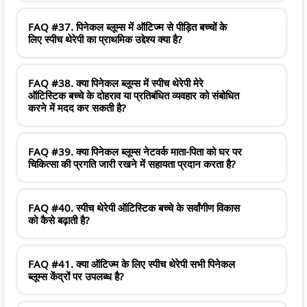
FAQ #37. पिनेकल ब्लूम्स में ऑटिज्म से पीड़ित बच्चों के
लिए स्पीच थेरेपी का प्राथमिक उद्देश्य क्या है?
FAQ #38. क्या पिनेकल ब्लूम्स में स्पीच थेरेपी मेरे
ऑटिस्टिक बच्चे के दोहराव या प्रतिबंधित व्यवहार को संबोधित
करने में मदद कर सकती है?
FAQ #39. क्या पिनेकल ब्लूम्स नेटवर्क माता-पिता को घर पर
चिकित्सा की प्रगति जारी रखने में सहायता प्रदान करता है?
FAQ #40. स्पीच थेरेपी ऑटिस्टिक बच्चे के सर्वांगीण विकास
को कैसे बढ़ाती है?
FAQ #41. क्या ऑटिज्म के लिए स्पीच थेरेपी सभी पिनेकल
ब्लूम्स केंद्रों पर उपलब्ध है?