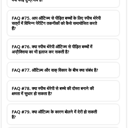
FAQ #75. आप ऑटिज्म से पीड़ित बच्चों के लिए स्पीच थेरेपी
सत्रों में विभिन्न पेरेंटिंग तकनीकों को कैसे समायोजित करते
हैं?
FAQ #76. क्या स्पीच थेरेपी ऑटिज्म से पीड़ित बच्चों में
अप्रैक्सिया का भी इलाज कर सकती है?
FAQ #77. ऑटिज़्म और वाक् विकार के बीच क्या संबंध है?
FAQ #78. क्या स्पीच थेरेपी से बच्चे की दोस्त बनाने की
क्षमता में सुधार हो सकता है?
FAQ #79. क्या ऑटिज़्म के कारण बोलने में देरी हो सकती
है?