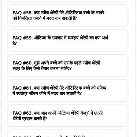
FAQ #58. क्या स्पीच थेरेपी मेरे ऑटिस्टिक बच्चे के नखरे
को नियंत्रित करने में मदद कर सकती है?
FAQ #59. ऑटिज़्म के उपचार में व्यवहार थेरेपी का क्या अर्थ
है?
FAQ #60. मुझे अपने बच्चे को उसके पहले स्पीच थेरेपी
सत्र के लिए कैसे तैयार करना चाहिए?
FAQ #61. क्या स्पीच थेरेपी मेरे ऑटिस्टिक बच्चे को भविष्य
में स्वतंत्र जीवन जीने में मदद कर सकती है?
FAQ #63. क्या आप अपने ऑटिज़्म थेरेपी केंद्रों में एएसी
थेरेपी प्रदान करते हैं?