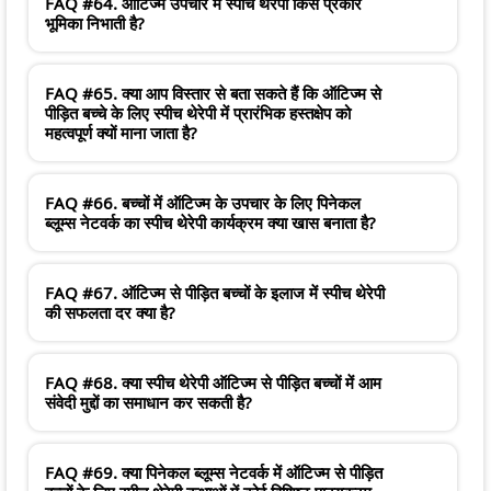
FAQ #64. ऑटिज्म उपचार में स्पीच थेरेपी किस प्रकार
भूमिका निभाती है?
FAQ #65. क्या आप विस्तार से बता सकते हैं कि ऑटिज्म से
पीड़ित बच्चे के लिए स्पीच थेरेपी में प्रारंभिक हस्तक्षेप को
महत्वपूर्ण क्यों माना जाता है?
FAQ #66. बच्चों में ऑटिज्म के उपचार के लिए पिनेकल
ब्लूम्स नेटवर्क का स्पीच थेरेपी कार्यक्रम क्या खास बनाता है?
FAQ #67. ऑटिज्म से पीड़ित बच्चों के इलाज में स्पीच थेरेपी
की सफलता दर क्या है?
FAQ #68. क्या स्पीच थेरेपी ऑटिज्म से पीड़ित बच्चों में आम
संवेदी मुद्दों का समाधान कर सकती है?
FAQ #69. क्या पिनेकल ब्लूम्स नेटवर्क में ऑटिज्म से पीड़ित