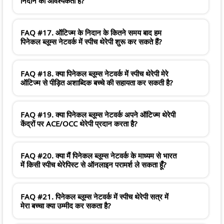
निदान की आवश्यकता है?
FAQ #17. ऑटिज्म के निदान के कितने समय बाद हम
पिनेकल ब्लूम्स नेटवर्क में स्पीच थेरेपी शुरू कर सकते हैं?
FAQ #18. क्या पिनेकल ब्लूम्स नेटवर्क में स्पीच थेरेपी मेरे
ऑटिज्म से पीड़ित अशाब्दिक बच्चे की सहायता कर सकती है?
FAQ #19. क्या पिनेकल ब्लूम्स नेटवर्क अपने ऑटिज्म थेरेपी
केंद्रों पर ACE/OCC थेरेपी प्रदान करता है?
FAQ #20. क्या मैं पिनेकल ब्लूम्स नेटवर्क के माध्यम से भारत
में किसी स्पीच थेरेपिस्ट से ऑनलाइन परामर्श ले सकता हूँ?
FAQ #21. पिनेकल ब्लूम्स नेटवर्क में स्पीच थेरेपी सत्र में
मेरा बच्चा क्या उम्मीद कर सकता है?