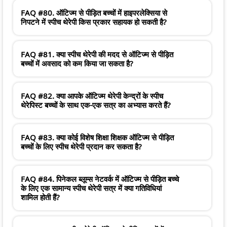
FAQ #80. ऑटिज्म से पीड़ित बच्चों में हाइपरलेक्सिया से
निपटने में स्पीच थेरेपी किस प्रकार सहायक हो सकती है?
FAQ #81. क्या स्पीच थेरेपी की मदद से ऑटिज्म से पीड़ित
बच्चों में अवसाद को कम किया जा सकता है?
FAQ #82. क्या आपके ऑटिज्म थेरेपी केन्द्रों के स्पीच
थेरेपिस्ट बच्चों के साथ एक-एक सत्र का अभ्यास करते हैं?
FAQ #83. क्या कोई विशेष शिक्षा शिक्षक ऑटिज्म से पीड़ित
बच्चों के लिए स्पीच थेरेपी प्रदान कर सकता है?
FAQ #84. पिनेकल ब्लूम्स नेटवर्क में ऑटिज्म से पीड़ित बच्चे
के लिए एक सामान्य स्पीच थेरेपी सत्र में क्या गतिविधियां
शामिल होती हैं?