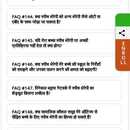
FAQ #144. क्या स्पीच थेरेपी को अन्य थेरेपी जैसे ओटी या
एबीए के साथ जोड़ा जा सकता है?
FAQ #145. यदि मेरा बच्चा स्पीच थेरेपी पर अच्छी
E
प्रतिक्रिया नहीं देता तो क्या होगा?
N
R
O
L L
FAQ #146. क्या स्पीच थेरेपी मेरे बच्चे की स्कूल के निर्देशों
को समझने और उनका पालन करने की क्षमता को बढ़ाएगी?
FAQ #147. पिनेकल ब्लूम्स नेटवर्क में स्पीच थेरेपी का
शेड्यूल कितना लचीला है?
FAQ #148. क्या सामाजिक कौशल समूह मेरे ऑटिज्म से
पीड़ित बच्चे के लिए स्पीच थेरेपी का हिस्सा हो सकते हैं?