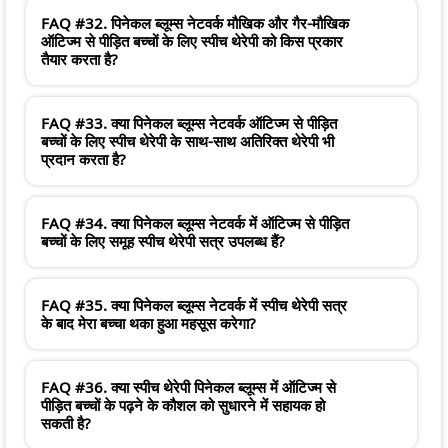
FAQ #32. पिनेकल ब्लूम्स नेटवर्क मौखिक और गैर-मौखिक
ऑटिज्म से पीड़ित बच्चों के लिए स्पीच थेरेपी को किस प्रकार
तैयार करता है?
FAQ #33. क्या पिनेकल ब्लूम्स नेटवर्क ऑटिज्म से पीड़ित
बच्चों के लिए स्पीच थेरेपी के साथ-साथ अतिरिक्त थेरेपी भी
प्रदान करता है?
FAQ #34. क्या पिनेकल ब्लूम्स नेटवर्क में ऑटिज्म से पीड़ित
बच्चों के लिए समूह स्पीच थेरेपी सत्र उपलब्ध हैं?
FAQ #35. क्या पिनेकल ब्लूम्स नेटवर्क में स्पीच थेरेपी सत्र
के बाद मेरा बच्चा थका हुआ महसूस करेगा?
FAQ #36. क्या स्पीच थेरेपी पिनेकल ब्लूम्स में ऑटिज्म से
पीड़ित बच्चों के पढ़ने के कौशल को सुधारने में सहायक हो
सकती है?