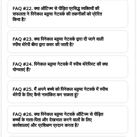
FAQ #22. क्या ऑटिज्म से पीड़ित प्रसिद्ध व्यक्तियों की
सफलता ने पिनेकल ब्लूम्स नेटवर्क की तकनीकों को प्रेरित
किया है?
FAQ #23. क्या पिनेकल ब्लूम्स नेटवर्क द्वारा दी जाने वाली
स्पीच थेरेपी बीमा द्वारा कवर की जाती है?
FAQ #24. पिनेकल ब्लूम्स नेटवर्क में स्पीच थेरेपिस्ट की क्या
योग्यताएं हैं?
FAQ #25. मैं अपने बच्चे को पिनेकल ब्लूम्स नेटवर्क में स्पीच
थेरेपी के लिए कैसे नामांकित कर सकता हूं?
FAQ #26. क्या पिनेकल ब्लूम्स नेटवर्क ऑटिज्म से पीड़ित
बच्चों के माता-पिता और देखभाल करने वालों के लिए
कार्यशालाएं और प्रशिक्षण प्रदान करता है?