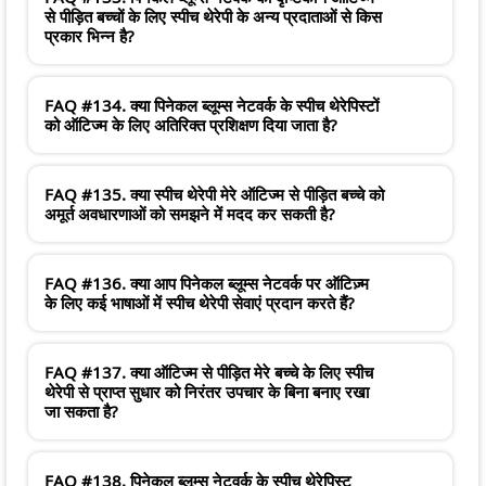
से पीड़ित बच्चों के लिए स्पीच थेरेपी के अन्य प्रदाताओं से किस
प्रकार भिन्न है?
FAQ #134. क्या पिनेकल ब्लूम्स नेटवर्क के स्पीच थेरेपिस्टों
को ऑटिज्म के लिए अतिरिक्त प्रशिक्षण दिया जाता है?
FAQ #135. क्या स्पीच थेरेपी मेरे ऑटिज्म से पीड़ित बच्चे को
अमूर्त अवधारणाओं को समझने में मदद कर सकती है?
FAQ #136. क्या आप पिनेकल ब्लूम्स नेटवर्क पर ऑटिज़्म
के लिए कई भाषाओं में स्पीच थेरेपी सेवाएं प्रदान करते हैं?
FAQ #137. क्या ऑटिज्म से पीड़ित मेरे बच्चे के लिए स्पीच
थेरेपी से प्राप्त सुधार को निरंतर उपचार के बिना बनाए रखा
जा सकता है?
FAQ #138. पिनेकल ब्लूम्स नेटवर्क के स्पीच थेरेपिस्ट