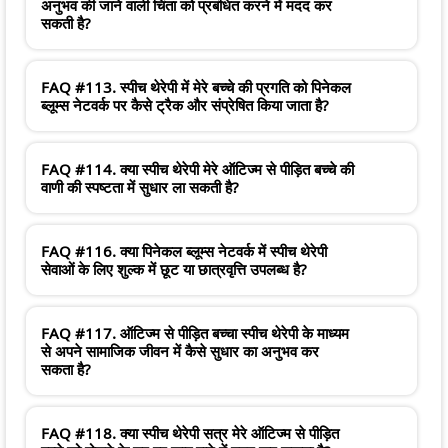
अनुभव की जाने वाली चिंता को प्रबंधित करने में मदद कर
सकती है?
FAQ #113. स्पीच थेरेपी में मेरे बच्चे की प्रगति को पिनेकल
ब्लूम्स नेटवर्क पर कैसे ट्रैक और संप्रेषित किया जाता है?
FAQ #114. क्या स्पीच थेरेपी मेरे ऑटिज्म से पीड़ित बच्चे की
वाणी की स्पष्टता में सुधार ला सकती है?
FAQ #116. क्या पिनेकल ब्लूम्स नेटवर्क में स्पीच थेरेपी
सेवाओं के लिए शुल्क में छूट या छात्रवृत्ति उपलब्ध है?
FAQ #117. ऑटिज्म से पीड़ित बच्चा स्पीच थेरेपी के माध्यम
से अपने सामाजिक जीवन में कैसे सुधार का अनुभव कर
सकता है?
FAQ #118. क्या स्पीच थेरेपी सत्र मेरे ऑटिज्म से पीड़ित