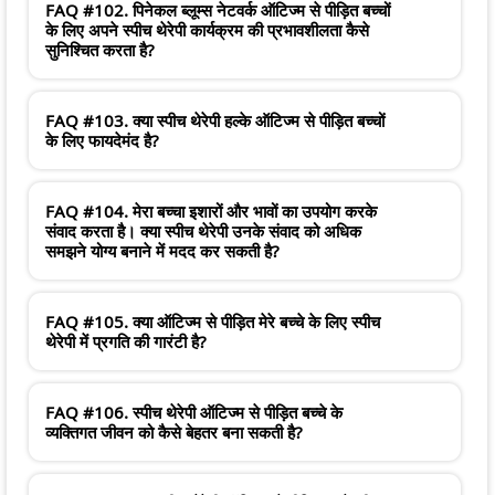
FAQ #102. पिनेकल ब्लूम्स नेटवर्क ऑटिज्म से पीड़ित बच्चों
के लिए अपने स्पीच थेरेपी कार्यक्रम की प्रभावशीलता कैसे
सुनिश्चित करता है?
FAQ #103. क्या स्पीच थेरेपी हल्के ऑटिज्म से पीड़ित बच्चों
के लिए फायदेमंद है?
FAQ #104. मेरा बच्चा इशारों और भावों का उपयोग करके
संवाद करता है। क्या स्पीच थेरेपी उनके संवाद को अधिक
समझने योग्य बनाने में मदद कर सकती है?
FAQ #105. क्या ऑटिज्म से पीड़ित मेरे बच्चे के लिए स्पीच
थेरेपी में प्रगति की गारंटी है?
FAQ #106. स्पीच थेरेपी ऑटिज्म से पीड़ित बच्चे के
व्यक्तिगत जीवन को कैसे बेहतर बना सकती है?