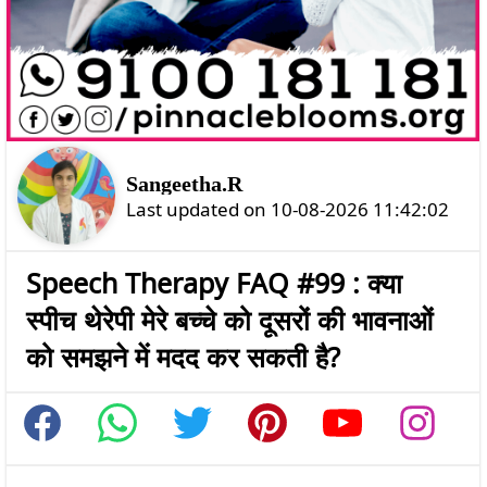
Sangeetha.R
Last updated on 10-08-2026 11:42:02
Speech Therapy FAQ #99 : क्या
स्पीच थेरेपी मेरे बच्चे को दूसरों की भावनाओं
को समझने में मदद कर सकती है?