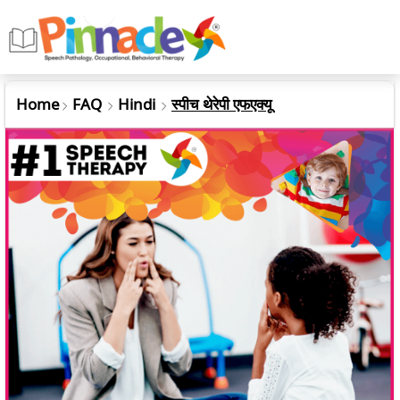
Home
FAQ
Hindi
स्पीच थेरेपी एफएक्यू