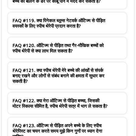
बच्चे को बोलने के डर पर काबू पाने में मदद कर सकता है?
FAQ #119. क्या पिनेकल ब्लूम्स नेटवर्क ऑटिज्म से पीड़ित
वयस्कों के लिए स्पीच थेरेपी प्रदान करता है?
FAQ #120. ऑटिज्म से पीड़ित तथा गैर-मौखिक बच्चों को
स्पीच थेरेपी से क्या लाभ मिल सकता है?
FAQ #121. क्या स्पीच थेरेपी मेरे बच्चे की आंखों से संपर्क
बनाए रखने और लोगों से संबंध बनाने की क्षमता में सुधार कर
सकती है?
FAQ #122. क्या मेरा ऑटिज्म से पीड़ित बच्चा, जिसकी
मोटर स्किल्स सीमित है, स्पीच थेरेपी सत्र में भाग ले सकता है?
FAQ #123. ऑटिज्म से पीड़ित अपने बच्चे के लिए स्पीच
थेरेपिस्ट का चयन करते समय मुझे किन गुणों पर ध्यान देना