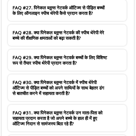
FAQ #27. पिनेकल ब्लूम्स नेटवर्क ऑटिज्म से पीड़ित बच्चों
के लिए ऑनलाइन स्पीच थेरेपी कैसे प्रदान करता है?
FAQ #28. क्या पिनेकल ब्लूम्स नेटवर्क की स्पीच थेरेपी मेरे
बच्चे की शैक्षणिक क्षमताओं को बढ़ा सकती है?
FAQ #29. क्या पिनेकल ब्लूम्स नेटवर्क बच्चों के लिए विशिष्ट
रूप से तैयार स्पीच थेरेपी प्रदान करता है?
FAQ #30. क्या पिनेकल ब्लूम्स नेटवर्क में स्पीच थेरेपी
ऑटिज्म से पीड़ित बच्चों को अपने साथियों के साथ बेहतर ढंग
से बातचीत करने में सहायता करती है?
FAQ #31. क्या पिनेकल ब्लूम्स नेटवर्क उन माता-पिता को
सहायता प्रदान करता है जो अपने बच्चे के हाल ही में हुए
ऑटिज्म निदान से सामंजस्य बिठा रहे हैं?