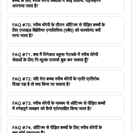
बच्चों के लिए स्पीच थेरेपी कक्षाओं में कोई विशिष्ट पाठ्यक्रम
अपनाया जाता है?
FAQ #70. स्पीच थेरेपी के दौरान ऑटिज्म से पीड़ित बच्चों के
लिए एप्लाइड बिहेवियर एनालिसिस (एबीए) को फायदेमंद क्यों
माना जाता है?
FAQ #71. क्या मैं पिनेकल ब्लूम्स नेटवर्क में स्पीच थेरेपी
सेवाओं के लिए निःशुल्क परामर्श बुक कर सकता हूँ?
FAQ #72. यदि मेरा बच्चा स्पीच थेरेपी के प्रति प्रतिरोध
दिखा रहा है तो क्या किया जा सकता है?
FAQ #73. स्पीच थेरेपी के माध्यम से ऑटिज्म से पीड़ित बच्चों
में स्नेहपूर्ण व्यवहार को कैसे प्रोत्साहित किया जाता है?
FAQ #74. ऑटिज्म से पीड़ित बच्चों के लिए स्पीच थेरेपी के
क्या कोई दुष्प्रभाव हैं?