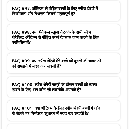
FAQ #97. ऑटिज्म से पीड़ित बच्चों के लिए स्पीच थेरेपी में
नियमितता और स्थिरता कितनी महत्वपूर्ण है?
FAQ #98. क्या पिनेकल ब्लूम्स नेटवर्क के सभी स्पीच
थेरेपिस्ट ऑटिज्म से पीड़ित बच्चों के साथ काम करने के लिए
प्रशिक्षित हैं?
FAQ #99. क्या स्पीच थेरेपी मेरे बच्चे को दूसरों की भावनाओं
को समझने में मदद कर सकती है?
FAQ #100. स्पीच थेरेपी सत्रों के दौरान बच्चों को व्यस्त
रखने के लिए आप कौन सी तकनीकें अपनाते हैं?
FAQ #101. क्या ऑटिज्म के लिए स्पीच थेरेपी बच्चों में जोर
से बोलने पर नियंत्रण सुधारने में मदद कर सकती है?