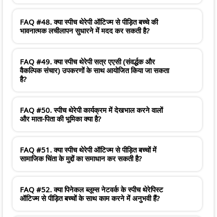
FAQ #48. क्या स्पीच थेरेपी ऑटिज्म से पीड़ित बच्चे की
भावनात्मक लचीलापन सुधारने में मदद कर सकती है?
FAQ #49. क्या स्पीच थेरेपी सत्र एएसी (संवर्द्धक और
वैकल्पिक संचार) उपकरणों के साथ आयोजित किया जा सकता
है?
FAQ #50. स्पीच थेरेपी कार्यक्रम में देखभाल करने वालों
और माता-पिता की भूमिका क्या है?
FAQ #51. क्या स्पीच थेरेपी ऑटिज्म से पीड़ित बच्चों में
सामाजिक चिंता के मुद्दों का समाधान कर सकती है?
FAQ #52. क्या पिनेकल ब्लूम्स नेटवर्क के स्पीच थेरेपिस्ट
ऑटिज्म से पीड़ित बच्चों के साथ काम करने में अनुभवी हैं?