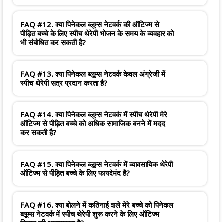
FAQ #12. क्या पिनेकल ब्लूम्स नेटवर्क की ऑटिज्म से
पीड़ित बच्चे के लिए स्पीच थेरेपी भोजन के समय के व्यवहार को
भी संबोधित कर सकती है?
FAQ #13. क्या पिनेकल ब्लूम्स नेटवर्क केवल अंग्रेजी में
स्पीच थेरेपी सत्र प्रदान करता है?
FAQ #14. क्या पिनेकल ब्लूम्स नेटवर्क में स्पीच थेरेपी मेरे
ऑटिज्म से पीड़ित बच्चे को अधिक सामाजिक बनने में मदद
कर सकती है?
FAQ #15. क्या पिनेकल ब्लूम्स नेटवर्क में व्यावसायिक थेरेपी
ऑटिज्म से पीड़ित बच्चे के लिए फायदेमंद है?
FAQ #16. क्या बोलने में कठिनाई वाले मेरे बच्चे को पिनेकल
ब्लूम्स नेटवर्क में स्पीच थेरेपी शुरू करने के लिए ऑटिज्म