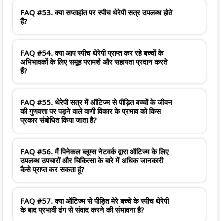
FAQ #53. क्या सप्ताहांत पर स्पीच थेरेपी सत्र उपलब्ध होते
हैं?
FAQ #54. क्या आप स्पीच थेरेपी प्राप्त कर रहे बच्चों के
अभिभावकों के लिए समूह परामर्श और सहायता प्रदान करते
हैं?
FAQ #55. थेरेपी सत्र में ऑटिज्म से पीड़ित बच्चों के जीवन
की गुणवत्ता पर पड़ने वाले वाणी विकार के प्रभाव को किस
प्रकार संबोधित किया जाता है?
FAQ #56. मैं पिनेकल ब्लूम्स नेटवर्क द्वारा ऑटिज्म के लिए
उपलब्ध उपचारों और चिकित्सा के बारे में अधिक जानकारी
कैसे प्राप्त कर सकता हूं?
FAQ #57. क्या ऑटिज्म से पीड़ित मेरे बच्चे के स्पीच थेरेपी
के बाद प्रभावी ढंग से संवाद करने की संभावना है?