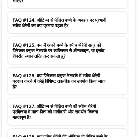
चाहिए?
FAQ #124. ऑटिज्म से पीड़ित बच्चे के व्यवहार पर प्रभावी
स्पीच थेरेपी का क्या प्रभाव पड़ता है?
FAQ #125. क्या मैं अपने बच्चे के स्पीच थेरेपी सत्र को
पिनेकल ब्लूम्स नेटवर्क पर व्यक्तिगत से ऑनलाइन, या इसके
विपरीत स्थानांतरित कर सकता हूं?
FAQ #126. क्या पिनेकल ब्लूम्स नेटवर्क में स्पीच थेरेपी
प्रदान करने में कोई विशिष्ट तकनीक का उपयोग किया जाता
है?
FAQ #127. ऑटिज्म से पीड़ित बच्चे की स्पीच थेरेपी
प्रक्रिया में माता-पिता की भागीदारी और समर्थन कितना
महत्वपूर्ण है?
FAQ #128. क्या स्पीच थेरेपी मेरे ऑटिज्म से पीड़ित बच्चे के