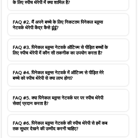
के लिए स्पीच थेरेपी में क्या शामिल है?
FAQ #2. मैं अपने बच्चे के लिए निकटतम पिनेकल ब्लूम्स
नेटवर्क थेरेपी केंद्र कैसे ढूंढूं?
FAQ #3. पिनेकल ब्लूम्स नेटवर्क ऑटिज्म से पीड़ित बच्चों के
लिए स्पीच थेरेपी में कौन सी तकनीक का उपयोग करता है?
FAQ #4. पिनेकल ब्लूम्स नेटवर्क में ऑटिज्म से पीड़ित मेरे
बच्चे को स्पीच थेरेपी से क्या लाभ होगा?
FAQ #5. क्या पिनेकल ब्लूम्स नेटवर्क घर पर स्पीच थेरेपी
सेवाएं प्रदान करता है?
FAQ #6. पिनेकल ब्लूम्स नेटवर्क की स्पीच थेरेपी से हमें कब
तक सुधार देखने की उम्मीद करनी चाहिए?