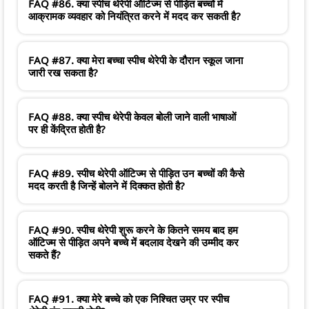
FAQ #86. क्या स्पीच थेरेपी ऑटिज्म से पीड़ित बच्चों में
आक्रामक व्यवहार को नियंत्रित करने में मदद कर सकती है?
FAQ #87. क्या मेरा बच्चा स्पीच थेरेपी के दौरान स्कूल जाना
जारी रख सकता है?
FAQ #88. क्या स्पीच थेरेपी केवल बोली जाने वाली भाषाओं
पर ही केंद्रित होती है?
FAQ #89. स्पीच थेरेपी ऑटिज्म से पीड़ित उन बच्चों की कैसे
मदद करती है जिन्हें बोलने में दिक्कत होती है?
FAQ #90. स्पीच थेरेपी शुरू करने के कितने समय बाद हम
ऑटिज्म से पीड़ित अपने बच्चे में बदलाव देखने की उम्मीद कर
सकते हैं?
FAQ #91. क्या मेरे बच्चे को एक निश्चित उम्र पर स्पीच