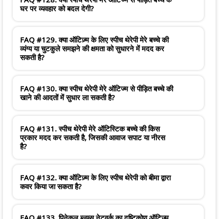
घर पर व्यवहार को बदल देगी?
FAQ #129. क्या ऑटिज़्म के लिए स्पीच थेरेपी मेरे बच्चे की
व्यंग्य या चुटकुले समझने की क्षमता को सुधारने में मदद कर
सकती है?
FAQ #130. क्या स्पीच थेरेपी मेरे ऑटिज्म से पीड़ित बच्चे की
खाने की आदतों में सुधार ला सकती है?
FAQ #131. स्पीच थेरेपी मेरे ऑटिस्टिक बच्चे की किस
प्रकार मदद कर सकती है, जिसकी आवाज सपाट या नीरस
है?
FAQ #132. क्या ऑटिज़्म के लिए स्पीच थेरेपी को बीमा द्वारा
कवर किया जा सकता है?
FAQ #133. पिनेकल ब्लूम्स नेटवर्क का दृष्टिकोण ऑटिज्म