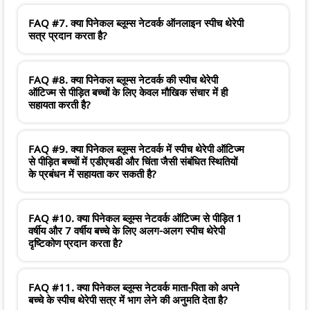
FAQ #7. क्या पिनेकल ब्लूम्स नेटवर्क ऑनलाइन स्पीच थेरेपी
सत्र प्रदान करता है?
FAQ #8. क्या पिनेकल ब्लूम्स नेटवर्क की स्पीच थेरेपी
ऑटिज्म से पीड़ित बच्चों के लिए केवल मौखिक संचार में ही
सहायता करती है?
FAQ #9. क्या पिनेकल ब्लूम्स नेटवर्क में स्पीच थेरेपी ऑटिज्म
से पीड़ित बच्चों में एडीएचडी और चिंता जैसी संबंधित स्थितियों
के प्रबंधन में सहायता कर सकती है?
FAQ #10. क्या पिनेकल ब्लूम्स नेटवर्क ऑटिज्म से पीड़ित 1
वर्षीय और 7 वर्षीय बच्चे के लिए अलग-अलग स्पीच थेरेपी
दृष्टिकोण प्रदान करता है?
FAQ #11. क्या पिनेकल ब्लूम्स नेटवर्क माता-पिता को अपने
बच्चे के स्पीच थेरेपी सत्र में भाग लेने की अनुमति देता है?