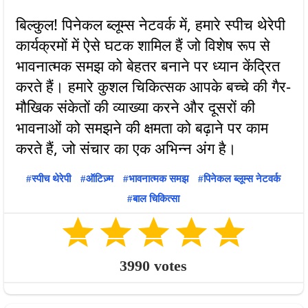
बिल्कुल! पिनेकल ब्लूम्स नेटवर्क में, हमारे स्पीच थेरेपी
कार्यक्रमों में ऐसे घटक शामिल हैं जो विशेष रूप से
भावनात्मक समझ को बेहतर बनाने पर ध्यान केंद्रित
करते हैं। हमारे कुशल चिकित्सक आपके बच्चे की गैर-
मौखिक संकेतों की व्याख्या करने और दूसरों की
भावनाओं को समझने की क्षमता को बढ़ाने पर काम
स्पीच थेरेपी
ऑटिज़्म
भावनात्मक समझ
पिनेकल ब्लूम्स नेटवर्क
बाल चिकित्सा
3990
votes