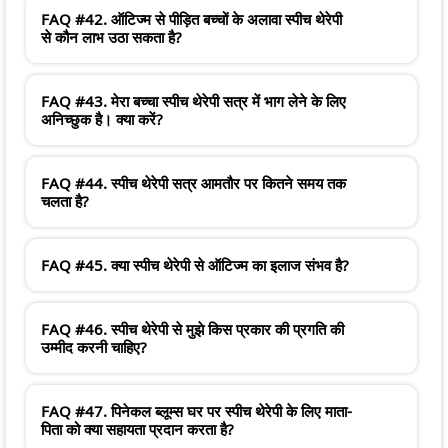
FAQ #42. ऑटिज्म से पीड़ित बच्चों के अलावा स्पीच थेरेपी
से कौन लाभ उठा सकता है?
FAQ #43. मेरा बच्चा स्पीच थेरेपी सत्र में भाग लेने के लिए
अनिच्छुक है। क्या करें?
FAQ #44. स्पीच थेरेपी सत्र आमतौर पर कितने समय तक
चलता है?
FAQ #45. क्या स्पीच थेरेपी से ऑटिज्म का इलाज संभव है?
FAQ #46. स्पीच थेरेपी से मुझे किस प्रकार की प्रगति की
उम्मीद करनी चाहिए?
FAQ #47. पिनेकल ब्लूम्स घर पर स्पीच थेरेपी के लिए माता-
पिता को क्या सहायता प्रदान करता है?