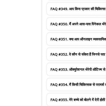
FAQ #349. आप किस प्रकार की चिकित्सा प्
FAQ #350. मैं अपने आस-पास पिनेकल थेरेपी 
FAQ #351. क्या आप ऑनलाइन व्यावसायिक चि
FAQ #352. वे कौन से संकेत हैं जिनसे पता च
FAQ #353. ऑक्युपेशनल थेरेपी ऑटिज्म से पी
FAQ #354. मैं किसी चिकित्सक से परामर्श क
FAQ #355. मेरे बच्चे को बोलने में देरी होती 