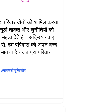
पूरे परिवार दोनों को शामिल करता
 अनूठी ताकत और चुनौतियों को
 महत्व देते हैं। सक्रिय गवाह
से, हम परिवारों को अपने बच्चे
ा मानना है - जब पूरा परिवार
समावेशी दृष्टिकोण