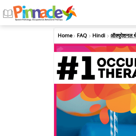
Home
FAQ
Hindi
ऑक्युपेशनल थे