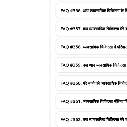
FAQ #356. आप व्यावसायिक चिकित्सा के लिए 
FAQ #357. क्या व्यावसायिक चिकित्सा मेरे ब
FAQ #358. व्यावसायिक चिकित्सा में परिवार क
FAQ #359. क्या आप व्यावसायिक चिकित्सा के 
FAQ #360. मेरे बच्चे को व्यावसायिक चिकित्स
FAQ #361. व्यावसायिक चिकित्सा भौतिक चिकि
FAQ #362. क्या व्यावसायिक चिकित्सा मेरे ब