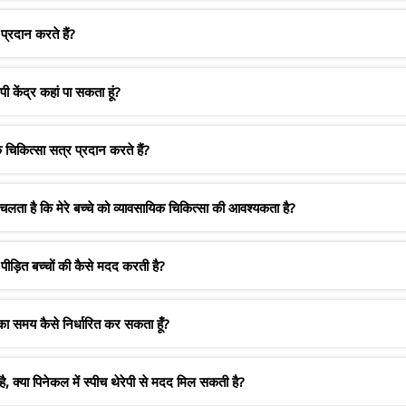
रदान करते हैं?
केंद्र कहां पा सकता हूं?
कित्सा सत्र प्रदान करते हैं?
लता है कि मेरे बच्चे को व्यावसायिक चिकित्सा की आवश्यकता है?
ड़ित बच्चों की कैसे मदद करती है?
ा समय कैसे निर्धारित कर सकता हूँ?
है, क्या पिनेकल में स्पीच थेरेपी से मदद मिल सकती है?