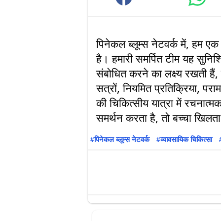
पिनेकल ब्लूम्स नेटवर्क में, हम एक
है। हमारी समर्पित टीम यह सुनिश
संबोधित करने का लक्ष्य रखती हैं,
सत्रों, नियमित प्रतिक्रिया, परा
की चिकित्सीय यात्रा में रचनात्मक
पिनेकल ब्लूम्स नेटवर्क
व्यावसायिक चिकित्सा