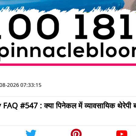
-08-2026 07:33:15
#547 : क्या पिनेकल में व्यावसायिक थेरेपी बच्चो