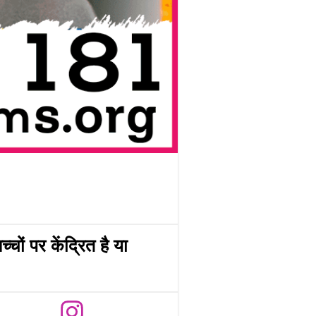
ं पर केंद्रित है या