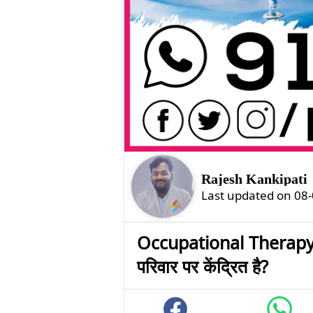
Rajesh Kankipati
Last updated on 08
Occupational Therapy FAQ 
परिवार पर केंद्रित है?