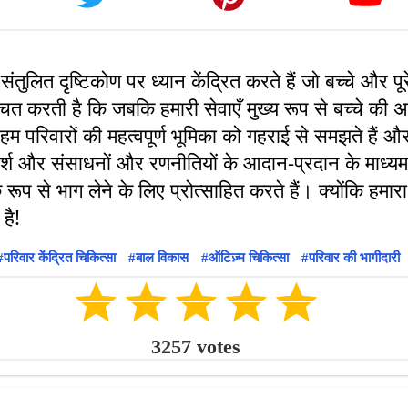
 संतुलित दृष्टिकोण पर ध्यान केंद्रित करते हैं जो बच्चे और 
्चित करती है कि जबकि हमारी सेवाएँ मुख्य रूप से बच्चे की
 हम परिवारों की महत्वपूर्ण भूमिका को गहराई से समझते हैं और
मर्श और संसाधनों और रणनीतियों के आदान-प्रदान के माध्यम 
 रूप से भाग लेने के लिए प्रोत्साहित करते हैं। क्योंकि हमार
परिवार केंद्रित चिकित्सा
बाल विकास
ऑटिज़्म चिकित्सा
परिवार की भागीदारी
3257
votes