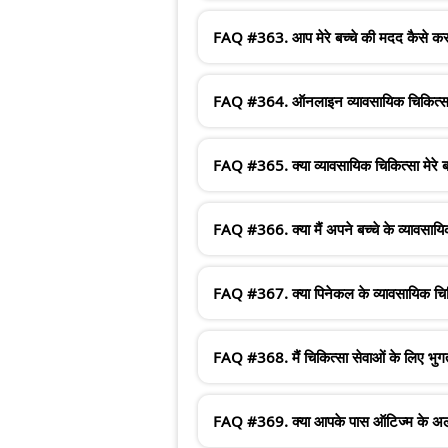
FAQ #363. आप मेरे बच्चे की मदद कैसे कर सक
FAQ #364. ऑनलाइन व्यावसायिक चिकित्सा स
FAQ #365. क्या व्यावसायिक चिकित्सा मेरे बच
FAQ #366. क्या मैं अपने बच्चे के व्यावसायिक
FAQ #367. क्या पिनेकल के व्यावसायिक चिकित्
FAQ #368. मैं चिकित्सा सेवाओं के लिए भुग
FAQ #369. क्या आपके पास ऑटिज्म के अलावा अ