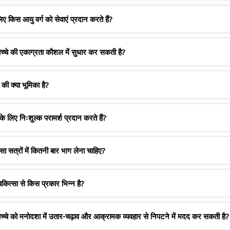
किस आयु वर्ग को सेवाएं प्रदान करते हैं?
च्चे की एकाग्रता कौशल में सुधार कर सकती है?
ी क्या भूमिका है?
लिए निःशुल्क परामर्श प्रदान करते हैं?
ा सत्रों में कितनी बार भाग लेना चाहिए?
त्सा से किस प्रकार भिन्न है?
च्चे को मनोदशा में उतार-चढ़ाव और आक्रामक व्यवहार से निपटने में मदद कर सकती है?