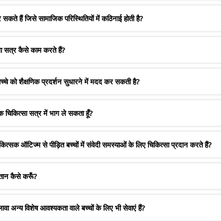
ते हैं जिसे सामाजिक परिस्थितियों में कठिनाई होती है?
त्र कैसे काम करते हैं?
्चे को शैक्षणिक प्रदर्शन सुधारने में मदद कर सकती है?
 चिकित्सा सत्र में भाग ले सकता हूँ?
सक ऑटिज्म से पीड़ित बच्चों में संवेदी समस्याओं के लिए चिकित्सा प्रदान करते हैं?
तान कैसे करूँ?
न्य विशेष आवश्यकता वाले बच्चों के लिए भी सेवाएं हैं?