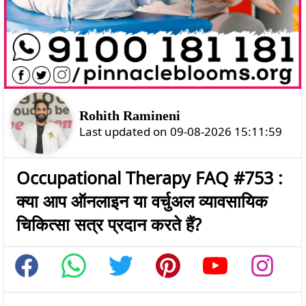
Rohith Ramineni
Last updated on 09-08-2026 15:11:59
Occupational Therapy FAQ #753 :
क्या आप ऑनलाइन या वर्चुअल व्यावसायिक
चिकित्सा सत्र प्रदान करते हैं?