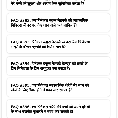
मेरे बच्चे की सुरक्षा और आराम कैसे सुनिश्चित करता है?
FAQ #392. क्या पिनेकल ब्लूम्स नेटवर्क की व्यावसायिक
चिकित्सा में घर पर किए जाने वाले कार्य शामिल हैं?
FAQ #393. पिनेकल ब्लूम्स नेटवर्क व्यावसायिक चिकित्सा
सत्रों के दौरान प्रगति को कैसे मापता है?
FAQ #394. पिनेकल ब्लूम्स नेटवर्क केन्द्रों को बच्चों के
लिए चिकित्सा के लिए अनुकूल क्या बनाता है?
FAQ #395. क्या पिनेकल व्यावसायिक थेरेपी मेरे बच्चे को
खेलों के लिए तैयार होने में मदद कर सकती है?
FAQ #396. क्या पिनेकल थेरेपी मेरे बच्चे को अपने दोस्तों
के साथ बातचीत सुधारने में मदद कर सकती है?