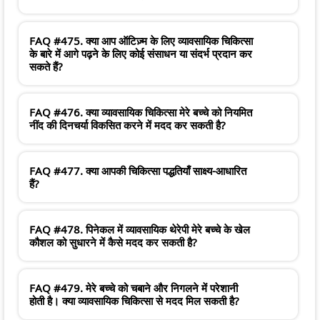
FAQ #475. क्या आप ऑटिज़्म के लिए व्यावसायिक चिकित्सा
के बारे में आगे पढ़ने के लिए कोई संसाधन या संदर्भ प्रदान कर
सकते हैं?
FAQ #476. क्या व्यावसायिक चिकित्सा मेरे बच्चे को नियमित
नींद की दिनचर्या विकसित करने में मदद कर सकती है?
FAQ #477. क्या आपकी चिकित्सा पद्धतियाँ साक्ष्य-आधारित
हैं?
FAQ #478. पिनेकल में व्यावसायिक थेरेपी मेरे बच्चे के खेल
कौशल को सुधारने में कैसे मदद कर सकती है?
FAQ #479. मेरे बच्चे को चबाने और निगलने में परेशानी
होती है। क्या व्यावसायिक चिकित्सा से मदद मिल सकती है?