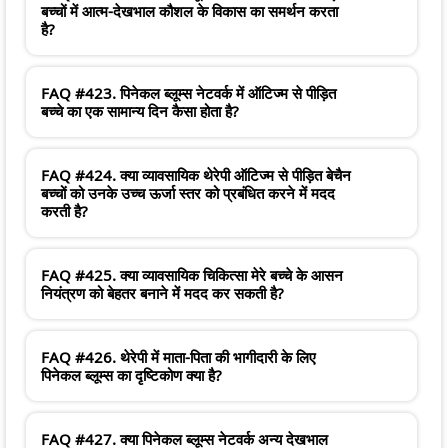
बच्चों में आत्म-देखभाल कौशल के विकास का समर्थन करता
है?
FAQ #423. पिनेकल ब्लूम्स नेटवर्क में ऑटिज्म से पीड़ित
बच्चे का एक सामान्य दिन कैसा होता है?
FAQ #424. क्या व्यावसायिक थेरेपी ऑटिज्म से पीड़ित बेचैन
बच्चों को उनके उच्च ऊर्जा स्तर को प्रबंधित करने में मदद
करती है?
FAQ #425. क्या व्यावसायिक चिकित्सा मेरे बच्चे के आसन
नियंत्रण को बेहतर बनाने में मदद कर सकती है?
FAQ #426. थेरेपी में माता-पिता की भागीदारी के लिए
पिनेकल ब्लूम्स का दृष्टिकोण क्या है?
FAQ #427. क्या पिनेकल ब्लूम्स नेटवर्क अन्य देखभाल