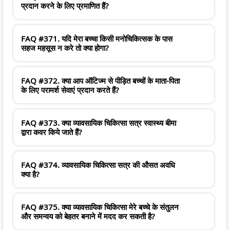
प्रदान करने के लिए प्रमाणित हैं?
FAQ #371. यदि मेरा बच्चा किसी मनोचिकित्सक के पास
सहज महसूस न करे तो क्या होगा?
FAQ #372. क्या आप ऑटिज्म से पीड़ित बच्चों के माता-पिता
के लिए परामर्श सेवाएं प्रदान करते हैं?
FAQ #373. क्या व्यावसायिक चिकित्सा सत्र स्वास्थ्य बीमा
द्वारा कवर किये जाते हैं?
FAQ #374. व्यावसायिक चिकित्सा सत्र की औसत अवधि
क्या है?
FAQ #375. क्या व्यावसायिक चिकित्सा मेरे बच्चे के संतुलन
और समन्वय को बेहतर बनाने में मदद कर सकती है?