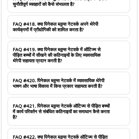
चुनौतीपूर्ण व्यवहारों को कैसे संभालता है?
FAQ #418. क्या पिनेकल ब्लूम्स नेटवर्क अपने थेरेपी
कार्यक्रमों में प्रौद्योगिकी को शामिल करता है?
FAQ #419. क्या पिनेकल ब्लूम्स नेटवर्क में ऑटिज्म से
पीड़ित बच्चों में सीखने की कठिनाइयों के लिए व्यावसायिक
थेरेपी सहायता प्रदान करती है?
FAQ #420. पिनेकल ब्लूम्स नेटवर्क में व्यावसायिक थेरेपी
भाषण और भाषा विकास में किस प्रकार सहायता करती है?
FAQ #421. पिनेकल ब्लूम्स नेटवर्क ऑटिज्म से पीड़ित बच्चों
में कार्य परिवर्तन से संबंधित कठिनाइयों का समाधान कैसे करता
है?
FAQ #422. क्या पिनेकल ब्लूम्स नेटवर्क ऑटिज्म से पीड़ित