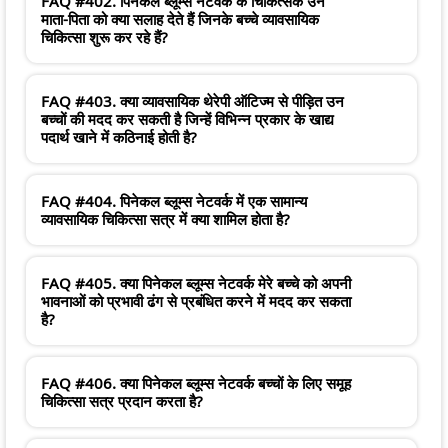
FAQ #402. पिनेकल ब्लूम्स नेटवर्क के चिकित्सक उन
माता-पिता को क्या सलाह देते हैं जिनके बच्चे व्यावसायिक
चिकित्सा शुरू कर रहे हैं?
FAQ #403. क्या व्यावसायिक थेरेपी ऑटिज्म से पीड़ित उन
बच्चों की मदद कर सकती है जिन्हें विभिन्न प्रकार के खाद्य
पदार्थ खाने में कठिनाई होती है?
FAQ #404. पिनेकल ब्लूम्स नेटवर्क में एक सामान्य
व्यावसायिक चिकित्सा सत्र में क्या शामिल होता है?
FAQ #405. क्या पिनेकल ब्लूम्स नेटवर्क मेरे बच्चे को अपनी
भावनाओं को प्रभावी ढंग से प्रबंधित करने में मदद कर सकता
है?
FAQ #406. क्या पिनेकल ब्लूम्स नेटवर्क बच्चों के लिए समूह
चिकित्सा सत्र प्रदान करता है?