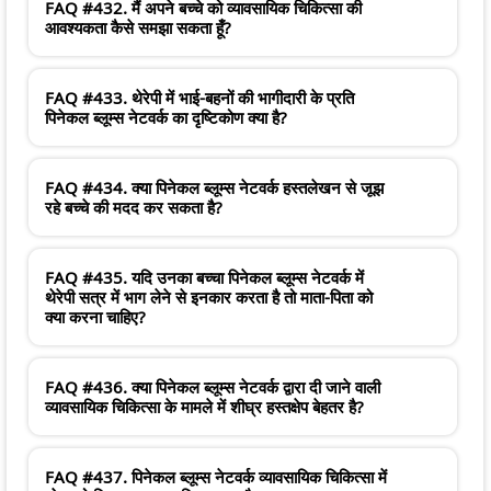
FAQ #432. मैं अपने बच्चे को व्यावसायिक चिकित्सा की
आवश्यकता कैसे समझा सकता हूँ?
FAQ #433. थेरेपी में भाई-बहनों की भागीदारी के प्रति
पिनेकल ब्लूम्स नेटवर्क का दृष्टिकोण क्या है?
FAQ #434. क्या पिनेकल ब्लूम्स नेटवर्क हस्तलेखन से जूझ
रहे बच्चे की मदद कर सकता है?
FAQ #435. यदि उनका बच्चा पिनेकल ब्लूम्स नेटवर्क में
थेरेपी सत्र में भाग लेने से इनकार करता है तो माता-पिता को
क्या करना चाहिए?
FAQ #436. क्या पिनेकल ब्लूम्स नेटवर्क द्वारा दी जाने वाली
व्यावसायिक चिकित्सा के मामले में शीघ्र हस्तक्षेप बेहतर है?
FAQ #437. पिनेकल ब्लूम्स नेटवर्क व्यावसायिक चिकित्सा में