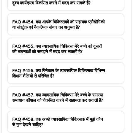
दृश्य कार्यक्रम विकसित करने में मदद कर सकते हैं?
FAQ #454. क्या आपके चिकित्सकों को सहायक प्रौद्योगिकी
या संवर्द्धक एवं वैकल्पिक संचार का अनुभव है?
FAQ #455. क्या व्यावसायिक चिकित्सा मेरे बच्चे को दूसरों
की भावनाओं को समझने में मदद कर सकती है?
FAQ #456. क्या पिनेकल के व्यावसायिक चिकित्सक विभिन्न
शिक्षण शैलियों से परिचित हैं?
FAQ #457. क्या व्यावसायिक चिकित्सा मेरे बच्चे के समस्या
समाधान कौशल को विकसित करने में सहायता कर सकती है?
FAQ #458. एक अच्छे व्यावसायिक चिकित्सक में मुझे कौन
से गुण देखने चाहिए?