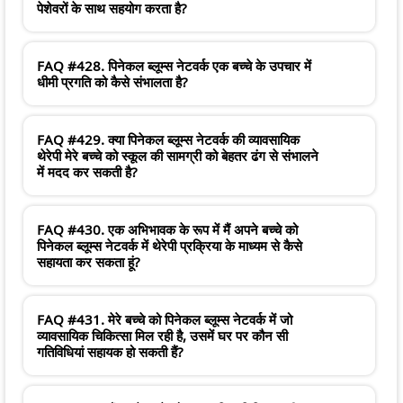
पेशेवरों के साथ सहयोग करता है?
FAQ #428. पिनेकल ब्लूम्स नेटवर्क एक बच्चे के उपचार में
धीमी प्रगति को कैसे संभालता है?
FAQ #429. क्या पिनेकल ब्लूम्स नेटवर्क की व्यावसायिक
थेरेपी मेरे बच्चे को स्कूल की सामग्री को बेहतर ढंग से संभालने
में मदद कर सकती है?
FAQ #430. एक अभिभावक के रूप में मैं अपने बच्चे को
पिनेकल ब्लूम्स नेटवर्क में थेरेपी प्रक्रिया के माध्यम से कैसे
सहायता कर सकता हूं?
FAQ #431. मेरे बच्चे को पिनेकल ब्लूम्स नेटवर्क में जो
व्यावसायिक चिकित्सा मिल रही है, उसमें घर पर कौन सी
गतिविधियां सहायक हो सकती हैं?