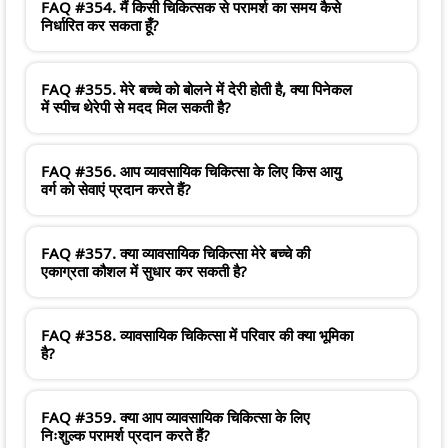
FAQ #354. मैं किसी चिकित्सक से परामर्श का समय कैसे
निर्धारित कर सकता हूँ?
FAQ #355. मेरे बच्चे को बोलने में देरी होती है, क्या पिनेकल
में स्पीच थेरेपी से मदद मिल सकती है?
FAQ #356. आप व्यावसायिक चिकित्सा के लिए किस आयु
वर्ग को सेवाएं प्रदान करते हैं?
FAQ #357. क्या व्यावसायिक चिकित्सा मेरे बच्चे की
एकाग्रता कौशल में सुधार कर सकती है?
FAQ #358. व्यावसायिक चिकित्सा में परिवार की क्या भूमिका
है?
FAQ #359. क्या आप व्यावसायिक चिकित्सा के लिए
निःशुल्क परामर्श प्रदान करते हैं?