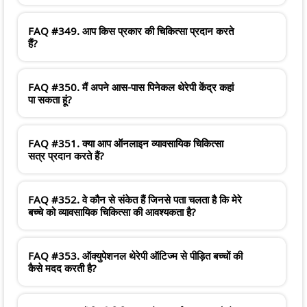
FAQ #349. आप किस प्रकार की चिकित्सा प्रदान करते
हैं?
FAQ #350. मैं अपने आस-पास पिनेकल थेरेपी केंद्र कहां
पा सकता हूं?
FAQ #351. क्या आप ऑनलाइन व्यावसायिक चिकित्सा
सत्र प्रदान करते हैं?
FAQ #352. वे कौन से संकेत हैं जिनसे पता चलता है कि मेरे
बच्चे को व्यावसायिक चिकित्सा की आवश्यकता है?
FAQ #353. ऑक्युपेशनल थेरेपी ऑटिज्म से पीड़ित बच्चों की
कैसे मदद करती है?