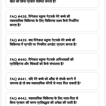
खेल को किस प्रकार शामिल करता है?
FAQ #438. पिनेकल ब्लूम्स नेटवर्क मेरे बच्चे की
व्यावसायिक चिकित्सा के लिए चिकित्सा लक्ष्य कैसे निर्धारित
करता है?
FAQ #439. क्या पिनेकल ब्लूम्स नेटवर्क मेरे बच्चे की
चिकित्सा में प्रगति पर नियमित अपडेट प्रदान करता है?
FAQ #440. पिनेकल ब्लूम्स नेटवर्क अभिभावकों की
प्रतिक्रिया और चिंताओं को कैसे संभालता है?
FAQ #441. यदि मेरे बच्चे को आँख से संपर्क करने में
समस्या हो तो क्या व्यावसायिक थेरेपी से मदद मिल सकती है?
FAQ #442. व्यावसायिक चिकित्सा के लिए माता-पिता से
किस प्रकार की समय प्रतिबद्धता की अपेक्षा की जाती है?