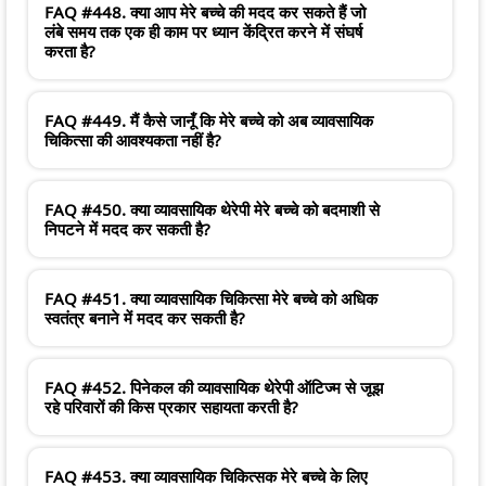
FAQ #448. क्या आप मेरे बच्चे की मदद कर सकते हैं जो
लंबे समय तक एक ही काम पर ध्यान केंद्रित करने में संघर्ष
करता है?
FAQ #449. मैं कैसे जानूँ कि मेरे बच्चे को अब व्यावसायिक
चिकित्सा की आवश्यकता नहीं है?
FAQ #450. क्या व्यावसायिक थेरेपी मेरे बच्चे को बदमाशी से
निपटने में मदद कर सकती है?
FAQ #451. क्या व्यावसायिक चिकित्सा मेरे बच्चे को अधिक
स्वतंत्र बनाने में मदद कर सकती है?
FAQ #452. पिनेकल की व्यावसायिक थेरेपी ऑटिज्म से जूझ
रहे परिवारों की किस प्रकार सहायता करती है?
FAQ #453. क्या व्यावसायिक चिकित्सक मेरे बच्चे के लिए