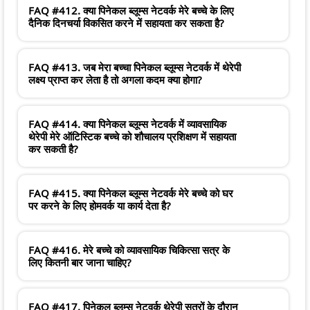
FAQ #412. क्या पिनेकल ब्लूम्स नेटवर्क मेरे बच्चे के लिए
दैनिक दिनचर्या विकसित करने में सहायता कर सकता है?
FAQ #413. जब मेरा बच्चा पिनेकल ब्लूम्स नेटवर्क में थेरेपी
लक्ष्य प्राप्त कर लेता है तो अगला कदम क्या होगा?
FAQ #414. क्या पिनेकल ब्लूम्स नेटवर्क में व्यावसायिक
थेरेपी मेरे ऑटिस्टिक बच्चे को शौचालय प्रशिक्षण में सहायता
कर सकती है?
FAQ #415. क्या पिनेकल ब्लूम्स नेटवर्क मेरे बच्चे को घर
पर करने के लिए होमवर्क या कार्य देता है?
FAQ #416. मेरे बच्चे को व्यावसायिक चिकित्सा सत्र के
लिए कितनी बार जाना चाहिए?
FAQ #417. पिनेकल ब्लूम्स नेटवर्क थेरेपी सत्रों के दौरान