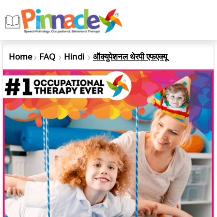
Home
FAQ
Hindi
ऑक्युपेशनल थेरपी एफएक्यू