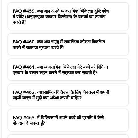
FAQ #459. क्या आप अपने व्यावसायिक चिकित्सा दृष्टिकोण
में एबीए (अनुप्रयुक्त व्यवहार विश्लेषण) के घटकों का उपयोग
करते हैं?
FAQ #460. क्या आप समूह में सामाजिक कौशल विकसित
करने में सहायता प्रदान करते हैं?
FAQ #461. क्या व्यावसायिक चिकित्सा मेरे बच्चे को विभिन्न
प्रकार के वस्त्र सहन करने में सहायता कर सकती है?
FAQ #462. व्यावसायिक चिकित्सा के लिए पिनेकल में अपनी
पहली यात्रा में मुझे क्या अपेक्षा करनी चाहिए?
FAQ #463. मैं चिकित्सा में अपने बच्चे की प्रगति में कैसे
योगदान दे सकता हूँ?