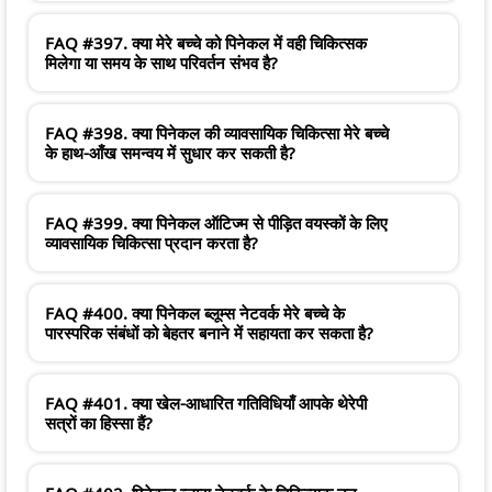
FAQ #397. क्या मेरे बच्चे को पिनेकल में वही चिकित्सक
मिलेगा या समय के साथ परिवर्तन संभव है?
FAQ #398. क्या पिनेकल की व्यावसायिक चिकित्सा मेरे बच्चे
के हाथ-आँख समन्वय में सुधार कर सकती है?
FAQ #399. क्या पिनेकल ऑटिज्म से पीड़ित वयस्कों के लिए
व्यावसायिक चिकित्सा प्रदान करता है?
FAQ #400. क्या पिनेकल ब्लूम्स नेटवर्क मेरे बच्चे के
पारस्परिक संबंधों को बेहतर बनाने में सहायता कर सकता है?
FAQ #401. क्या खेल-आधारित गतिविधियाँ आपके थेरेपी
सत्रों का हिस्सा हैं?