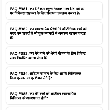
FAQ #381. क्या पिनेकल ब्लूम्स नेटवर्क माता-पिता को घर
पर चिकित्सा सहायता के लिए संसाधन उपलब्ध कराता है?
FAQ #382. क्या व्यावसायिक थेरेपी मेरे ऑटिस्टिक बच्चे की
मदद कर सकती है जो कुछ बनावटों से असहज महसूस करता
है?
FAQ #383. क्या मेरे बच्चे की थेरेपी योजना के लिए विशिष्ट
लक्ष्य निर्धारित करना संभव है?
FAQ #384. ऑटिज़्म उपचार के लिए आपके चिकित्सक
किस प्रकार का प्रशिक्षण लेते हैं?
FAQ #385. क्या मेरे बच्चे को आजीवन व्यावसायिक
चिकित्सा की आवश्यकता होगी?