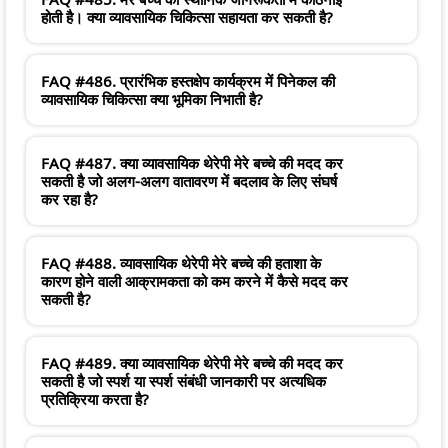
होती है। क्या व्यावसायिक चिकित्सा सहायता कर सकती है?
FAQ #486. प्रारंभिक हस्तक्षेप कार्यक्रम में पिनेकल की
व्यावसायिक चिकित्सा क्या भूमिका निभाती है?
FAQ #487. क्या व्यावसायिक थेरेपी मेरे बच्चे की मदद कर
सकती है जो अलग-अलग वातावरण में बदलाव के लिए संघर्ष
कर रहा है?
FAQ #488. व्यावसायिक थेरेपी मेरे बच्चे की हताशा के
कारण होने वाली आक्रामकता को कम करने में कैसे मदद कर
सकती है?
FAQ #489. क्या व्यावसायिक थेरेपी मेरे बच्चे की मदद कर
सकती है जो स्पर्श या स्पर्श संबंधी जानकारी पर अत्यधिक
प्रतिक्रिया करता है?