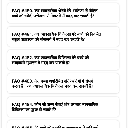
FAQ #480. क्या व्यावसायिक थेरेपी मेरे ऑटिज्म से पीड़ित
बच्चे को संवेदी उत्तेजना से निपटने में मदद कर सकती है?
FAQ #481. क्या व्यावसायिक चिकित्सा मेरे बच्चे को नियमित
स्कूल वातावरण को संभालने में मदद कर सकती है?
FAQ #482. क्या व्यावसायिक चिकित्सा मेरे बच्चे की
शब्दावली सुधारने में मदद कर सकती है?
FAQ #483. मेरा बच्चा अपरिचित परिस्थितियों में संघर्ष
करता है। क्या व्यावसायिक चिकित्सा मदद कर सकती है?
FAQ #484. कौन सी अन्य सेवाएं और उपचार व्यावसायिक
चिकित्सा का पूरक हो सकते हैं?
FAQ #485. मेरे बच्चे को स्थानिक जागरूकता में कठिनाई