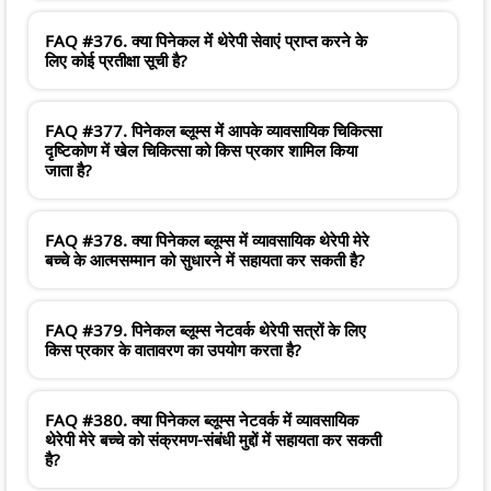
FAQ #376. क्या पिनेकल में थेरेपी सेवाएं प्राप्त करने के
लिए कोई प्रतीक्षा सूची है?
FAQ #377. पिनेकल ब्लूम्स में आपके व्यावसायिक चिकित्सा
दृष्टिकोण में खेल चिकित्सा को किस प्रकार शामिल किया
जाता है?
FAQ #378. क्या पिनेकल ब्लूम्स में व्यावसायिक थेरेपी मेरे
बच्चे के आत्मसम्मान को सुधारने में सहायता कर सकती है?
FAQ #379. पिनेकल ब्लूम्स नेटवर्क थेरेपी सत्रों के लिए
किस प्रकार के वातावरण का उपयोग करता है?
FAQ #380. क्या पिनेकल ब्लूम्स नेटवर्क में व्यावसायिक
थेरेपी मेरे बच्चे को संक्रमण-संबंधी मुद्दों में सहायता कर सकती
है?