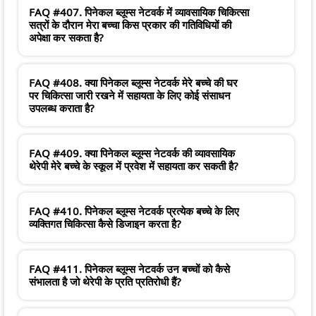
FAQ #407. पिनेकल ब्लूम्स नेटवर्क में व्यावसायिक चिकित्सा
सत्रों के दौरान मेरा बच्चा किस प्रकार की गतिविधियों की
अपेक्षा कर सकता है?
FAQ #408. क्या पिनेकल ब्लूम्स नेटवर्क मेरे बच्चे की घर
पर चिकित्सा जारी रखने में सहायता के लिए कोई संसाधन
उपलब्ध कराता है?
FAQ #409. क्या पिनेकल ब्लूम्स नेटवर्क की व्यावसायिक
थेरेपी मेरे बच्चे के स्कूल में प्रवेश में सहायता कर सकती है?
FAQ #410. पिनेकल ब्लूम्स नेटवर्क प्रत्येक बच्चे के लिए
व्यक्तिगत चिकित्सा कैसे डिजाइन करता है?
FAQ #411. पिनेकल ब्लूम्स नेटवर्क उन बच्चों को कैसे
संभालता है जो थेरेपी के प्रति प्रतिरोधी हैं?