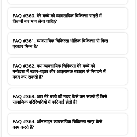
FAQ #360. मेरे बच्चे को व्यावसायिक चिकित्सा सत्रों में
कितनी बार भाग लेना चाहिए?
FAQ #361. व्यावसायिक चिकित्सा भौतिक चिकित्सा से किस
प्रकार भिन्न है?
FAQ #362. क्या व्यावसायिक चिकित्सा मेरे बच्चे को
मनोदशा में उतार-चढ़ाव और आक्रामक व्यवहार से निपटने में
मदद कर सकती है?
FAQ #363. आप मेरे बच्चे की मदद कैसे कर सकते हैं जिसे
सामाजिक परिस्थितियों में कठिनाई होती है?
FAQ #364. ऑनलाइन व्यावसायिक चिकित्सा सत्र कैसे
काम करते हैं?