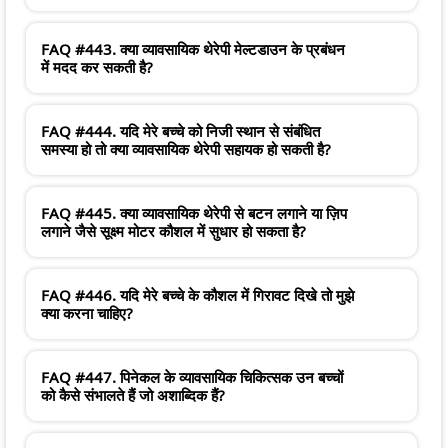
FAQ #443. क्या व्यावसायिक थेरेपी मेल्टडाउन के प्रबंधन
में मदद कर सकती है?
FAQ #444. यदि मेरे बच्चे को निजी स्थान से संबंधित
समस्या हो तो क्या व्यावसायिक थेरेपी सहायक हो सकती है?
FAQ #445. क्या व्यावसायिक थेरेपी से बटन लगाने या ज़िप
लगाने जैसे सूक्ष्म मोटर कौशल में सुधार हो सकता है?
FAQ #446. यदि मेरे बच्चे के कौशल में गिरावट दिखे तो मुझे
क्या करना चाहिए?
FAQ #447. पिनेकल के व्यावसायिक चिकित्सक उन बच्चों
को कैसे संभालते हैं जो अशाब्दिक हैं?