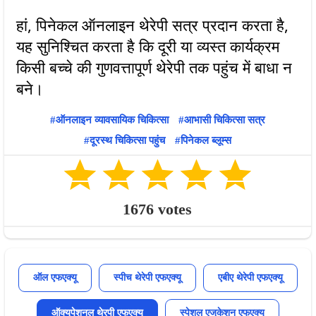
हां, पिनेकल ऑनलाइन थेरेपी सत्र प्रदान करता है,
यह सुनिश्चित करता है कि दूरी या व्यस्त कार्यक्रम
किसी बच्चे की गुणवत्तापूर्ण थेरेपी तक पहुंच में बाधा न
ऑनलाइन व्यावसायिक चिकित्सा
आभासी चिकित्सा सत्र
दूरस्थ चिकित्सा पहुंच
पिनेकल ब्लूम्स
1676
votes
ऑल एफएक्यू
स्पीच थेरेपी एफएक्यू
एबीए थेरेपी एफएक्यू
ऑक्युपेशनल थेरपी एफएक्यू
स्पेशल एजुकेशन एफएक्यू