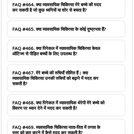
FAQ #464. क्या व्यावसायिक चिकित्सा मेरे बच्चे की मदद
कर सकती है जो कुछ ध्वनियों या शोर से बचता है?
FAQ #465. क्या व्यावसायिक चिकित्सा के कोई दुष्प्रभाव हैं?
FAQ #466. क्या पिनेकल में व्यावसायिक चिकित्सा केवल
ऑटिज्म से पीड़ित बच्चों के लिए उपलब्ध है?
FAQ #467. मेरे बच्चे की रुचियाँ सीमित हैं। क्या
व्यावसायिक चिकित्सा उनकी रुचियों को बढ़ाने में मदद कर
सकती है?
FAQ #468. क्या पिनेकल में व्यावसायिक थेरेपी मेरे बच्चे को
विवरण पर ध्यान देने में मदद कर सकती है?
FAQ #469. व्यावसायिक चिकित्सा माता-पिता में तनाव के
स्तर को कम करने में कैसे मदद कर सकती है?