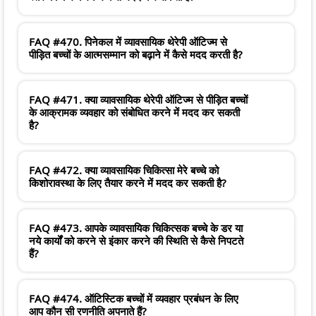
FAQ #470. पिनेकल में व्यावसायिक थेरेपी ऑटिज्म से
पीड़ित बच्चों के आत्मसम्मान को बढ़ाने में कैसे मदद करती है?
FAQ #471. क्या व्यावसायिक थेरेपी ऑटिज्म से पीड़ित बच्चों
के आक्रामक व्यवहार को संबोधित करने में मदद कर सकती
है?
FAQ #472. क्या व्यावसायिक चिकित्सा मेरे बच्चे को
किशोरावस्था के लिए तैयार करने में मदद कर सकती है?
FAQ #473. आपके व्यावसायिक चिकित्सक बच्चे के डर या
नये कार्यों को करने से इंकार करने की स्थिति से कैसे निपटते
हैं?
FAQ #474. ऑटिस्टिक बच्चों में व्यवहार प्रबंधन के लिए
आप कौन सी रणनीति अपनाते हैं?