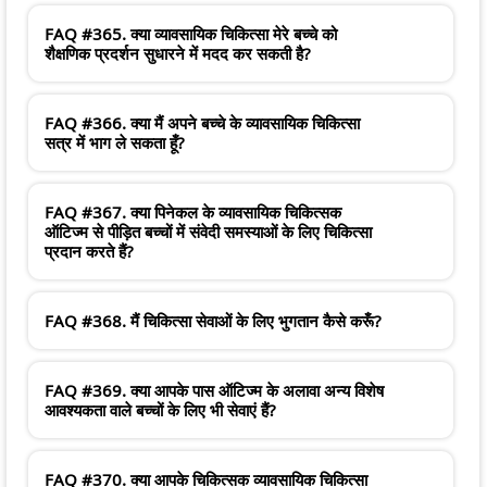
FAQ #365. क्या व्यावसायिक चिकित्सा मेरे बच्चे को
शैक्षणिक प्रदर्शन सुधारने में मदद कर सकती है?
FAQ #366. क्या मैं अपने बच्चे के व्यावसायिक चिकित्सा
सत्र में भाग ले सकता हूँ?
FAQ #367. क्या पिनेकल के व्यावसायिक चिकित्सक
ऑटिज्म से पीड़ित बच्चों में संवेदी समस्याओं के लिए चिकित्सा
प्रदान करते हैं?
FAQ #368. मैं चिकित्सा सेवाओं के लिए भुगतान कैसे करूँ?
FAQ #369. क्या आपके पास ऑटिज्म के अलावा अन्य विशेष
आवश्यकता वाले बच्चों के लिए भी सेवाएं हैं?
FAQ #370. क्या आपके चिकित्सक व्यावसायिक चिकित्सा