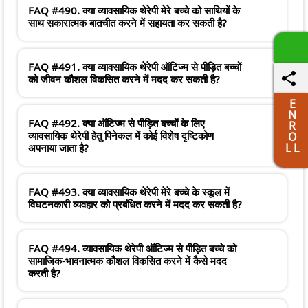
FAQ #490. क्या व्यावसायिक थेरेपी मेरे बच्चे को साथियों के
साथ सकारात्मक बातचीत करने में सहायता कर सकती है?
FAQ #491. क्या व्यावसायिक थेरेपी ऑटिज्म से पीड़ित बच्चों
को जीवन कौशल विकसित करने में मदद कर सकती है?
E
N
FAQ #492. क्या ऑटिज्म से पीड़ित बच्चों के लिए
R
व्यावसायिक थेरेपी हेतु पिनेकल में कोई विशेष दृष्टिकोण
O
L L
अपनाया जाता है?
FAQ #493. क्या व्यावसायिक थेरेपी मेरे बच्चे के स्कूल में
विघटनकारी व्यवहार को प्रबंधित करने में मदद कर सकती है?
FAQ #494. व्यावसायिक थेरेपी ऑटिज्म से पीड़ित बच्चे को
सामाजिक-भावनात्मक कौशल विकसित करने में कैसे मदद
करती है?