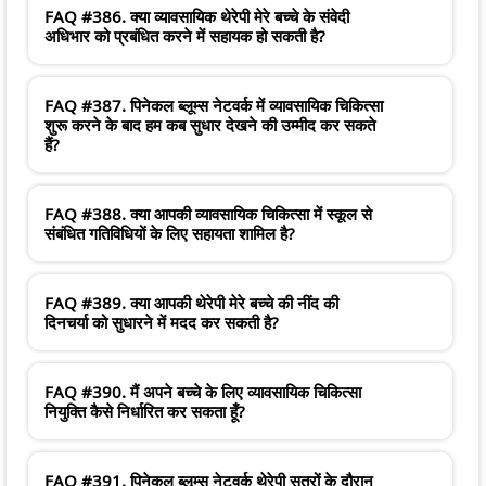
FAQ #386. क्या व्यावसायिक थेरेपी मेरे बच्चे के संवेदी
अधिभार को प्रबंधित करने में सहायक हो सकती है?
FAQ #387. पिनेकल ब्लूम्स नेटवर्क में व्यावसायिक चिकित्सा
शुरू करने के बाद हम कब सुधार देखने की उम्मीद कर सकते
हैं?
FAQ #388. क्या आपकी व्यावसायिक चिकित्सा में स्कूल से
संबंधित गतिविधियों के लिए सहायता शामिल है?
FAQ #389. क्या आपकी थेरेपी मेरे बच्चे की नींद की
दिनचर्या को सुधारने में मदद कर सकती है?
FAQ #390. मैं अपने बच्चे के लिए व्यावसायिक चिकित्सा
नियुक्ति कैसे निर्धारित कर सकता हूँ?
FAQ #391. पिनेकल ब्लूम्स नेटवर्क थेरेपी सत्रों के दौरान