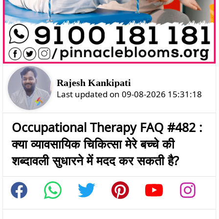
Rajesh Kankipati
Last updated on 09-08-2026 15:31:18
Occupational Therapy FAQ #482 :
क्या व्यावसायिक चिकित्सा मेरे बच्चे की
शब्दावली सुधारने में मदद कर सकती है?