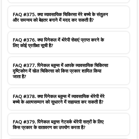
FAQ #375. क्या व्यावसायिक चिकित्सा मेरे बच्चे के संतुलन
और समन्वय को बेहतर बनाने में मदद कर सकती है?
FAQ #376. क्या पिनेकल में थेरेपी सेवाएं प्राप्त करने के
लिए कोई प्रतीक्षा सूची है?
FAQ #377. पिनेकल ब्लूम्स में आपके व्यावसायिक चिकित्सा
दृष्टिकोण में खेल चिकित्सा को किस प्रकार शामिल किया
जाता है?
FAQ #378. क्या पिनेकल ब्लूम्स में व्यावसायिक थेरेपी मेरे
बच्चे के आत्मसम्मान को सुधारने में सहायता कर सकती है?
FAQ #379. पिनेकल ब्लूम्स नेटवर्क थेरेपी सत्रों के लिए
किस प्रकार के वातावरण का उपयोग करता है?