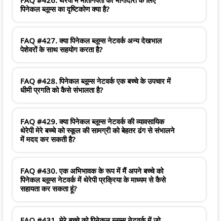
पिनेकल ब्लूम्स का दृष्टिकोण क्या है?
FAQ #427. क्या पिनेकल ब्लूम्स नेटवर्क अन्य देखभाल
पेशेवरों के साथ सहयोग करता है?
FAQ #428. पिनेकल ब्लूम्स नेटवर्क एक बच्चे के उपचार में
धीमी प्रगति को कैसे संभालता है?
FAQ #429. क्या पिनेकल ब्लूम्स नेटवर्क की व्यावसायिक
थेरेपी मेरे बच्चे को स्कूल की सामग्री को बेहतर ढंग से संभालने
में मदद कर सकती है?
FAQ #430. एक अभिभावक के रूप में मैं अपने बच्चे को
पिनेकल ब्लूम्स नेटवर्क में थेरेपी प्रक्रिया के माध्यम से कैसे
सहायता कर सकता हूं?
FAQ #431. मेरे बच्चे को पिनेकल ब्लूम्स नेटवर्क में जो