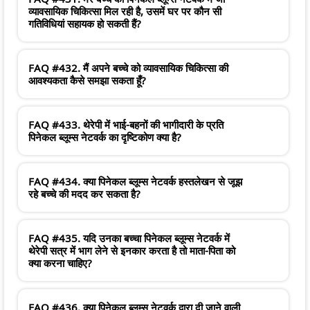
व्यावसायिक चिकित्सा मिल रही है, उसमें घर पर कौन सी
गतिविधियां सहायक हो सकती हैं?
FAQ #432. मैं अपने बच्चे को व्यावसायिक चिकित्सा की
आवश्यकता कैसे समझा सकता हूँ?
FAQ #433. थेरेपी में भाई-बहनों की भागीदारी के प्रति
पिनेकल ब्लूम्स नेटवर्क का दृष्टिकोण क्या है?
FAQ #434. क्या पिनेकल ब्लूम्स नेटवर्क हस्तलेखन से जूझ
रहे बच्चे की मदद कर सकता है?
FAQ #435. यदि उनका बच्चा पिनेकल ब्लूम्स नेटवर्क में
थेरेपी सत्र में भाग लेने से इनकार करता है तो माता-पिता को
क्या करना चाहिए?
FAQ #436. क्या पिनेकल ब्लूम्स नेटवर्क द्वारा दी जाने वाली