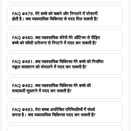
FAQ #479. मेरे बच्चे को चबाने और निगलने में परेशानी
होती है। क्या व्यावसायिक चिकित्सा से मदद मिल सकती है?
FAQ #480. क्या व्यावसायिक थेरेपी मेरे ऑटिज्म से पीड़ित
बच्चे को संवेदी उत्तेजना से निपटने में मदद कर सकती है?
FAQ #481. क्या व्यावसायिक चिकित्सा मेरे बच्चे को नियमित
स्कूल वातावरण को संभालने में मदद कर सकती है?
FAQ #482. क्या व्यावसायिक चिकित्सा मेरे बच्चे की
शब्दावली सुधारने में मदद कर सकती है?
FAQ #483. मेरा बच्चा अपरिचित परिस्थितियों में संघर्ष
करता है। क्या व्यावसायिक चिकित्सा मदद कर सकती है?