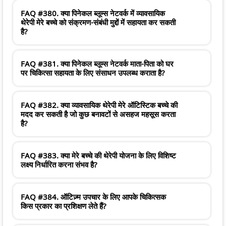
FAQ #380. क्या पिनेकल ब्लूम्स नेटवर्क में व्यावसायिक
थेरेपी मेरे बच्चे को संक्रमण-संबंधी मुद्दों में सहायता कर सकती
है?
FAQ #381. क्या पिनेकल ब्लूम्स नेटवर्क माता-पिता को घर
पर चिकित्सा सहायता के लिए संसाधन उपलब्ध कराता है?
FAQ #382. क्या व्यावसायिक थेरेपी मेरे ऑटिस्टिक बच्चे की
मदद कर सकती है जो कुछ बनावटों से असहज महसूस करता
है?
FAQ #383. क्या मेरे बच्चे की थेरेपी योजना के लिए विशिष्ट
लक्ष्य निर्धारित करना संभव है?
FAQ #384. ऑटिज़्म उपचार के लिए आपके चिकित्सक
किस प्रकार का प्रशिक्षण लेते हैं?