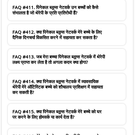
FAQ #411. पिनेकल ब्लूम्स नेटवर्क उन बच्चों को कैसे
संभालता है जो थेरेपी के प्रति प्रतिरोधी हैं?
FAQ #412. क्या पिनेकल ब्लूम्स नेटवर्क मेरे बच्चे के लिए
दैनिक दिनचर्या विकसित करने में सहायता कर सकता है?
FAQ #413. जब मेरा बच्चा पिनेकल ब्लूम्स नेटवर्क में थेरेपी
लक्ष्य प्राप्त कर लेता है तो अगला कदम क्या होगा?
FAQ #414. क्या पिनेकल ब्लूम्स नेटवर्क में व्यावसायिक
थेरेपी मेरे ऑटिस्टिक बच्चे को शौचालय प्रशिक्षण में सहायता
कर सकती है?
FAQ #415. क्या पिनेकल ब्लूम्स नेटवर्क मेरे बच्चे को घर
पर करने के लिए होमवर्क या कार्य देता है?