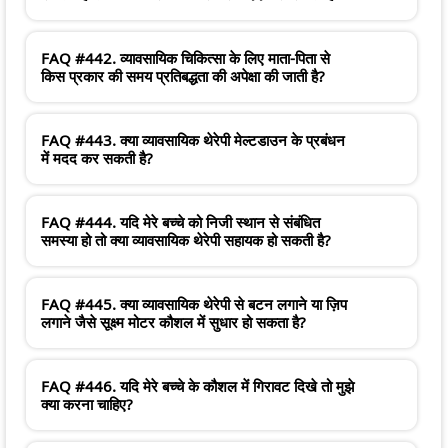
FAQ #442. व्यावसायिक चिकित्सा के लिए माता-पिता से
किस प्रकार की समय प्रतिबद्धता की अपेक्षा की जाती है?
FAQ #443. क्या व्यावसायिक थेरेपी मेल्टडाउन के प्रबंधन
में मदद कर सकती है?
FAQ #444. यदि मेरे बच्चे को निजी स्थान से संबंधित
समस्या हो तो क्या व्यावसायिक थेरेपी सहायक हो सकती है?
FAQ #445. क्या व्यावसायिक थेरेपी से बटन लगाने या ज़िप
लगाने जैसे सूक्ष्म मोटर कौशल में सुधार हो सकता है?
FAQ #446. यदि मेरे बच्चे के कौशल में गिरावट दिखे तो मुझे
क्या करना चाहिए?