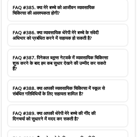
FAQ #385. क्या मेरे बच्चे को आजीवन व्यावसायिक
चिकित्सा की आवश्यकता होगी?
FAQ #386. क्या व्यावसायिक थेरेपी मेरे बच्चे के संवेदी
अधिभार को प्रबंधित करने में सहायक हो सकती है?
FAQ #387. पिनेकल ब्लूम्स नेटवर्क में व्यावसायिक चिकित्सा
शुरू करने के बाद हम कब सुधार देखने की उम्मीद कर सकते
हैं?
FAQ #388. क्या आपकी व्यावसायिक चिकित्सा में स्कूल से
संबंधित गतिविधियों के लिए सहायता शामिल है?
FAQ #389. क्या आपकी थेरेपी मेरे बच्चे की नींद की
दिनचर्या को सुधारने में मदद कर सकती है?