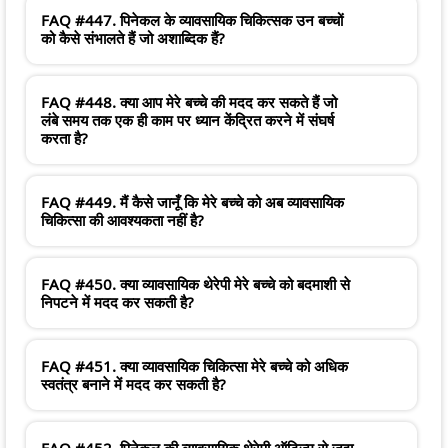
FAQ #447. पिनेकल के व्यावसायिक चिकित्सक उन बच्चों
को कैसे संभालते हैं जो अशाब्दिक हैं?
FAQ #448. क्या आप मेरे बच्चे की मदद कर सकते हैं जो
लंबे समय तक एक ही काम पर ध्यान केंद्रित करने में संघर्ष
करता है?
FAQ #449. मैं कैसे जानूँ कि मेरे बच्चे को अब व्यावसायिक
चिकित्सा की आवश्यकता नहीं है?
FAQ #450. क्या व्यावसायिक थेरेपी मेरे बच्चे को बदमाशी से
निपटने में मदद कर सकती है?
FAQ #451. क्या व्यावसायिक चिकित्सा मेरे बच्चे को अधिक
स्वतंत्र बनाने में मदद कर सकती है?
FAQ #452. पिनेकल की व्यावसायिक थेरेपी ऑटिज्म से जूझ