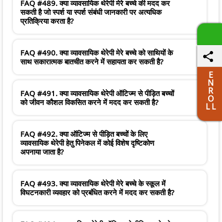
FAQ #489. क्या व्यावसायिक थेरेपी मेरे बच्चे की मदद कर
सकती है जो स्पर्श या स्पर्श संबंधी जानकारी पर अत्यधिक
प्रतिक्रिया करता है?
FAQ #490. क्या व्यावसायिक थेरेपी मेरे बच्चे को साथियों के
साथ सकारात्मक बातचीत करने में सहायता कर सकती है?
E
N
R
FAQ #491. क्या व्यावसायिक थेरेपी ऑटिज्म से पीड़ित बच्चों
O
को जीवन कौशल विकसित करने में मदद कर सकती है?
L L
FAQ #492. क्या ऑटिज्म से पीड़ित बच्चों के लिए
व्यावसायिक थेरेपी हेतु पिनेकल में कोई विशेष दृष्टिकोण
अपनाया जाता है?
FAQ #493. क्या व्यावसायिक थेरेपी मेरे बच्चे के स्कूल में
विघटनकारी व्यवहार को प्रबंधित करने में मदद कर सकती है?