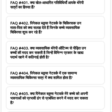
FAQ #401. क्या खेल-आधारित गतिविधियाँ आपके थेरेपी
सत्रों का हिस्सा हैं?
FAQ #402. पिनेकल ब्लूम्स नेटवर्क के चिकित्सक उन
माता-पिता को क्या सलाह देते हैं जिनके बच्चे व्यावसायिक
चिकित्सा शुरू कर रहे हैं?
FAQ #403. क्या व्यावसायिक थेरेपी ऑटिज्म से पीड़ित उन
बच्चों की मदद कर सकती है जिन्हें विभिन्न प्रकार के खाद्य
पदार्थ खाने में कठिनाई होती है?
FAQ #404. पिनेकल ब्लूम्स नेटवर्क में एक सामान्य
व्यावसायिक चिकित्सा सत्र में क्या शामिल होता है?
FAQ #405. क्या पिनेकल ब्लूम्स नेटवर्क मेरे बच्चे को अपनी
भावनाओं को प्रभावी ढंग से प्रबंधित करने में मदद कर सकता
है?