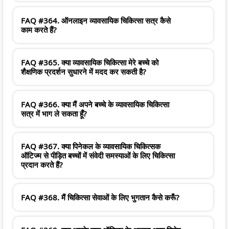
FAQ #364. ऑनलाइन व्यावसायिक चिकित्सा सत्र कैसे
काम करते हैं?
FAQ #365. क्या व्यावसायिक चिकित्सा मेरे बच्चे को
शैक्षणिक प्रदर्शन सुधारने में मदद कर सकती है?
FAQ #366. क्या मैं अपने बच्चे के व्यावसायिक चिकित्सा
सत्र में भाग ले सकता हूँ?
FAQ #367. क्या पिनेकल के व्यावसायिक चिकित्सक
ऑटिज्म से पीड़ित बच्चों में संवेदी समस्याओं के लिए चिकित्सा
प्रदान करते हैं?
FAQ #368. मैं चिकित्सा सेवाओं के लिए भुगतान कैसे करूँ?