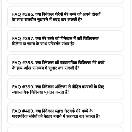
FAQ #396. क्या पिनेकल थेरेपी मेरे बच्चे को अपने दोस्तों
के साथ बातचीत सुधारने में मदद कर सकती है?
FAQ #397. क्या मेरे बच्चे को पिनेकल में वही चिकित्सक
मिलेगा या समय के साथ परिवर्तन संभव है?
FAQ #398. क्या पिनेकल की व्यावसायिक चिकित्सा मेरे बच्चे
के हाथ-आँख समन्वय में सुधार कर सकती है?
FAQ #399. क्या पिनेकल ऑटिज्म से पीड़ित वयस्कों के लिए
व्यावसायिक चिकित्सा प्रदान करता है?
FAQ #400. क्या पिनेकल ब्लूम्स नेटवर्क मेरे बच्चे के
पारस्परिक संबंधों को बेहतर बनाने में सहायता कर सकता है?