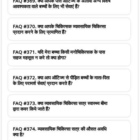
FAQ #369. क्या आपके पास ऑटिज्म के अलावा अन्य विशेष
आवश्यकता वाले बच्चों के लिए भी सेवाएं हैं?
FAQ #370. क्या आपके चिकित्सक व्यावसायिक चिकित्सा
प्रदान करने के लिए प्रमाणित हैं?
FAQ #371. यदि मेरा बच्चा किसी मनोचिकित्सक के पास
सहज महसूस न करे तो क्या होगा?
FAQ #372. क्या आप ऑटिज्म से पीड़ित बच्चों के माता-पिता
के लिए परामर्श सेवाएं प्रदान करते हैं?
FAQ #373. क्या व्यावसायिक चिकित्सा सत्र स्वास्थ्य बीमा
द्वारा कवर किये जाते हैं?
FAQ #374. व्यावसायिक चिकित्सा सत्र की औसत अवधि
क्या है?