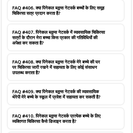
FAQ #406. क्या पिनेकल ब्लूम्स नेटवर्क बच्चों के लिए समूह
चिकित्सा सत्र प्रदान करता है?
FAQ #407. पिनेकल ब्लूम्स नेटवर्क में व्यावसायिक चिकित्सा
सत्रों के दौरान मेरा बच्चा किस प्रकार की गतिविधियों की
अपेक्षा कर सकता है?
FAQ #408. क्या पिनेकल ब्लूम्स नेटवर्क मेरे बच्चे की घर
पर चिकित्सा जारी रखने में सहायता के लिए कोई संसाधन
उपलब्ध कराता है?
FAQ #409. क्या पिनेकल ब्लूम्स नेटवर्क की व्यावसायिक
थेरेपी मेरे बच्चे के स्कूल में प्रवेश में सहायता कर सकती है?
FAQ #410. पिनेकल ब्लूम्स नेटवर्क प्रत्येक बच्चे के लिए
व्यक्तिगत चिकित्सा कैसे डिजाइन करता है?