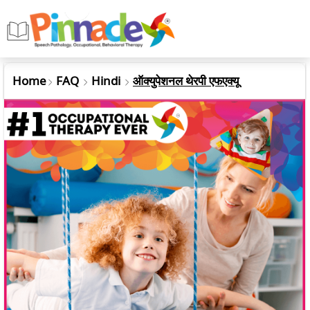
Home
FAQ
Hindi
ऑक्युपेशनल थेरपी एफएक्यू