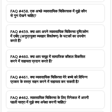
FAQ #458. एक अच्छे व्यावसायिक चिकित्सक में मुझे कौन
से गुण देखने चाहिए?
FAQ #459. क्या आप अपने व्यावसायिक चिकित्सा दृष्टिकोण
में एबीए (अनुप्रयुक्त व्यवहार विश्लेषण) के घटकों का उपयोग
करते हैं?
FAQ #460. क्या आप समूह में सामाजिक कौशल विकसित
करने में सहायता प्रदान करते हैं?
FAQ #461. क्या व्यावसायिक चिकित्सा मेरे बच्चे को विभिन्न
प्रकार के वस्त्र सहन करने में सहायता कर सकती है?
FAQ #462. व्यावसायिक चिकित्सा के लिए पिनेकल में अपनी
पहली यात्रा में मुझे क्या अपेक्षा करनी चाहिए?