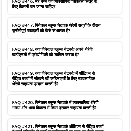
FAQ #416. मेरे बच्चे को व्यावसायिक चिकित्सा सत्र के
लिए कितनी बार जाना चाहिए?
FAQ #417. पिनेकल ब्लूम्स नेटवर्क थेरेपी सत्रों के दौरान
चुनौतीपूर्ण व्यवहारों को कैसे संभालता है?
FAQ #418. क्या पिनेकल ब्लूम्स नेटवर्क अपने थेरेपी
कार्यक्रमों में प्रौद्योगिकी को शामिल करता है?
FAQ #419. क्या पिनेकल ब्लूम्स नेटवर्क में ऑटिज्म से
पीड़ित बच्चों में सीखने की कठिनाइयों के लिए व्यावसायिक
थेरेपी सहायता प्रदान करती है?
FAQ #420. पिनेकल ब्लूम्स नेटवर्क में व्यावसायिक थेरेपी
भाषण और भाषा विकास में किस प्रकार सहायता करती है?
FAQ #421. पिनेकल ब्लूम्स नेटवर्क ऑटिज्म से पीड़ित बच्चों