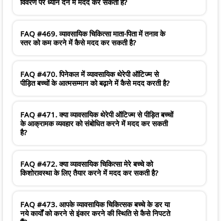
विवरण पर ध्यान देने में मदद कर सकती है?
FAQ #469. व्यावसायिक चिकित्सा माता-पिता में तनाव के
स्तर को कम करने में कैसे मदद कर सकती है?
FAQ #470. पिनेकल में व्यावसायिक थेरेपी ऑटिज्म से
पीड़ित बच्चों के आत्मसम्मान को बढ़ाने में कैसे मदद करती है?
FAQ #471. क्या व्यावसायिक थेरेपी ऑटिज्म से पीड़ित बच्चों
के आक्रामक व्यवहार को संबोधित करने में मदद कर सकती
है?
FAQ #472. क्या व्यावसायिक चिकित्सा मेरे बच्चे को
किशोरावस्था के लिए तैयार करने में मदद कर सकती है?
FAQ #473. आपके व्यावसायिक चिकित्सक बच्चे के डर या
नये कार्यों को करने से इंकार करने की स्थिति से कैसे निपटते