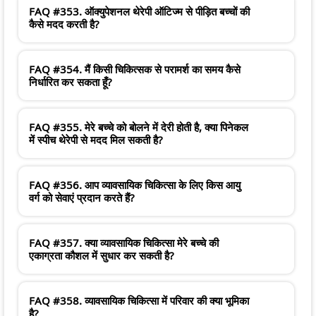
FAQ #353. ऑक्युपेशनल थेरेपी ऑटिज्म से पीड़ित बच्चों की
कैसे मदद करती है?
FAQ #354. मैं किसी चिकित्सक से परामर्श का समय कैसे
निर्धारित कर सकता हूँ?
FAQ #355. मेरे बच्चे को बोलने में देरी होती है, क्या पिनेकल
में स्पीच थेरेपी से मदद मिल सकती है?
FAQ #356. आप व्यावसायिक चिकित्सा के लिए किस आयु
वर्ग को सेवाएं प्रदान करते हैं?
FAQ #357. क्या व्यावसायिक चिकित्सा मेरे बच्चे की
एकाग्रता कौशल में सुधार कर सकती है?
FAQ #358. व्यावसायिक चिकित्सा में परिवार की क्या भूमिका
है?