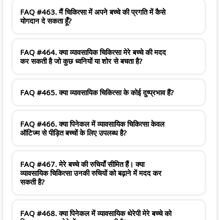
FAQ #463. मैं चिकित्सा में अपने बच्चे की प्रगति में कैसे
योगदान दे सकता हूँ?
FAQ #464. क्या व्यावसायिक चिकित्सा मेरे बच्चे की मदद
कर सकती है जो कुछ ध्वनियों या शोर से बचता है?
FAQ #465. क्या व्यावसायिक चिकित्सा के कोई दुष्प्रभाव हैं?
FAQ #466. क्या पिनेकल में व्यावसायिक चिकित्सा केवल
ऑटिज्म से पीड़ित बच्चों के लिए उपलब्ध है?
FAQ #467. मेरे बच्चे की रुचियाँ सीमित हैं। क्या
व्यावसायिक चिकित्सा उनकी रुचियों को बढ़ाने में मदद कर
सकती है?
FAQ #468. क्या पिनेकल में व्यावसायिक थेरेपी मेरे बच्चे को