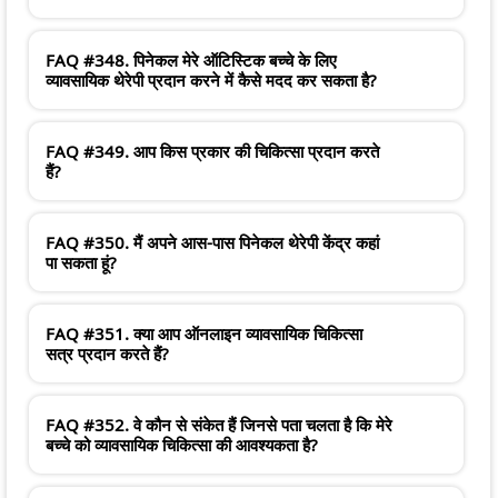
FAQ #348. पिनेकल मेरे ऑटिस्टिक बच्चे के लिए
व्यावसायिक थेरेपी प्रदान करने में कैसे मदद कर सकता है?
FAQ #349. आप किस प्रकार की चिकित्सा प्रदान करते
हैं?
FAQ #350. मैं अपने आस-पास पिनेकल थेरेपी केंद्र कहां
पा सकता हूं?
FAQ #351. क्या आप ऑनलाइन व्यावसायिक चिकित्सा
सत्र प्रदान करते हैं?
FAQ #352. वे कौन से संकेत हैं जिनसे पता चलता है कि मेरे
बच्चे को व्यावसायिक चिकित्सा की आवश्यकता है?