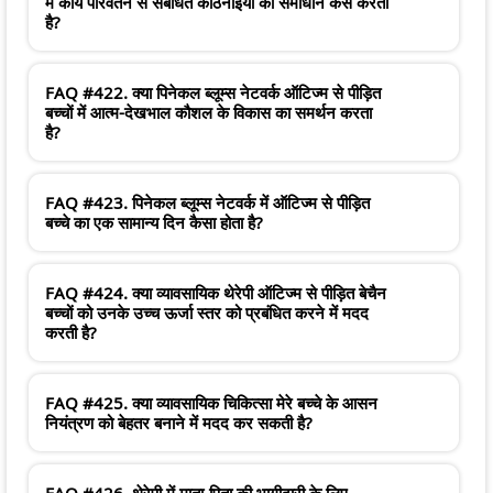
में कार्य परिवर्तन से संबंधित कठिनाइयों का समाधान कैसे करता
है?
FAQ #422. क्या पिनेकल ब्लूम्स नेटवर्क ऑटिज्म से पीड़ित
बच्चों में आत्म-देखभाल कौशल के विकास का समर्थन करता
है?
FAQ #423. पिनेकल ब्लूम्स नेटवर्क में ऑटिज्म से पीड़ित
बच्चे का एक सामान्य दिन कैसा होता है?
FAQ #424. क्या व्यावसायिक थेरेपी ऑटिज्म से पीड़ित बेचैन
बच्चों को उनके उच्च ऊर्जा स्तर को प्रबंधित करने में मदद
करती है?
FAQ #425. क्या व्यावसायिक चिकित्सा मेरे बच्चे के आसन
नियंत्रण को बेहतर बनाने में मदद कर सकती है?
FAQ #426. थेरेपी में माता-पिता की भागीदारी के लिए