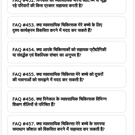
रहे परिवारों की किस प्रकार सहायता करती है?
FAQ #453. क्या व्यावसायिक चिकित्सक मेरे बच्चे के लिए
दृश्य कार्यक्रम विकसित करने में मदद कर सकते हैं?
FAQ #454. क्या आपके चिकित्सकों को सहायक प्रौद्योगिकी
या संवर्द्धक एवं वैकल्पिक संचार का अनुभव है?
FAQ #455. क्या व्यावसायिक चिकित्सा मेरे बच्चे को दूसरों
की भावनाओं को समझने में मदद कर सकती है?
FAQ #456. क्या पिनेकल के व्यावसायिक चिकित्सक विभिन्न
शिक्षण शैलियों से परिचित हैं?
FAQ #457. क्या व्यावसायिक चिकित्सा मेरे बच्चे के समस्या
समाधान कौशल को विकसित करने में सहायता कर सकती है?