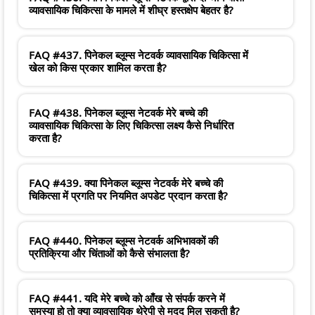
व्यावसायिक चिकित्सा के मामले में शीघ्र हस्तक्षेप बेहतर है?
FAQ #437. पिनेकल ब्लूम्स नेटवर्क व्यावसायिक चिकित्सा में
खेल को किस प्रकार शामिल करता है?
FAQ #438. पिनेकल ब्लूम्स नेटवर्क मेरे बच्चे की
व्यावसायिक चिकित्सा के लिए चिकित्सा लक्ष्य कैसे निर्धारित
करता है?
FAQ #439. क्या पिनेकल ब्लूम्स नेटवर्क मेरे बच्चे की
चिकित्सा में प्रगति पर नियमित अपडेट प्रदान करता है?
FAQ #440. पिनेकल ब्लूम्स नेटवर्क अभिभावकों की
प्रतिक्रिया और चिंताओं को कैसे संभालता है?
FAQ #441. यदि मेरे बच्चे को आँख से संपर्क करने में
समस्या हो तो क्या व्यावसायिक थेरेपी से मदद मिल सकती है?