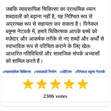
जबकि व्यावसायिक चिकित्सा का प्राथमिक ध्यान
शब्दावली को बढ़ाना नहीं है, यह निश्चित रूप से
अप्रत्यक्ष रूप से सहायता कर सकता है। पिनेकल
ब्लूम्स नेटवर्क में, हमारे चिकित्सक आपके बच्चे को
मज़ेदार और आकर्षक तरीके से नए शब्दों और अर्थों से
स्वाभाविक रूप से परिचित कराने के लिए खेल-
आधारित गतिविधियों और सामाजिक संपर्क अभ्यासों
व्यावसायिक चिकित्सा
शब्दावली निर्माण
ऑटिज़्म
पिनेकल ब्लूम्स नेटवर्क
2306
votes