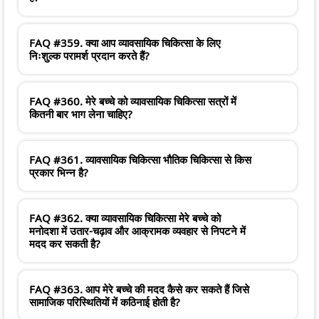
FAQ #359. क्या आप व्यावसायिक चिकित्सा के लिए
निःशुल्क परामर्श प्रदान करते हैं?
FAQ #360. मेरे बच्चे को व्यावसायिक चिकित्सा सत्रों में
कितनी बार भाग लेना चाहिए?
FAQ #361. व्यावसायिक चिकित्सा भौतिक चिकित्सा से किस
प्रकार भिन्न है?
FAQ #362. क्या व्यावसायिक चिकित्सा मेरे बच्चे को
मनोदशा में उतार-चढ़ाव और आक्रामक व्यवहार से निपटने में
मदद कर सकती है?
FAQ #363. आप मेरे बच्चे की मदद कैसे कर सकते हैं जिसे
सामाजिक परिस्थितियों में कठिनाई होती है?