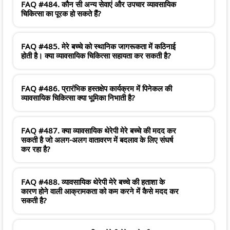
FAQ #484. कौन सी अन्य सेवाएं और उपचार व्यावसायिक
चिकित्सा का पूरक हो सकते हैं?
FAQ #485. मेरे बच्चे को स्थानिक जागरूकता में कठिनाई
होती है। क्या व्यावसायिक चिकित्सा सहायता कर सकती है?
FAQ #486. प्रारंभिक हस्तक्षेप कार्यक्रम में पिनेकल की
व्यावसायिक चिकित्सा क्या भूमिका निभाती है?
FAQ #487. क्या व्यावसायिक थेरेपी मेरे बच्चे की मदद कर
सकती है जो अलग-अलग वातावरण में बदलाव के लिए संघर्ष
कर रहा है?
FAQ #488. व्यावसायिक थेरेपी मेरे बच्चे की हताशा के
कारण होने वाली आक्रामकता को कम करने में कैसे मदद कर
सकती है?