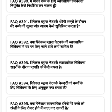
FAQ #390. मैं अपने बच्चे के लिए व्यावसायिक चिकित्सा
नियुक्ति कैसे निर्धारित कर सकता हूँ?
FAQ #391. पिनेकल ब्लूम्स नेटवर्क थेरेपी सत्रों के दौरान
मेरे बच्चे की सुरक्षा और आराम कैसे सुनिश्चित करता है?
FAQ #392. क्या पिनेकल ब्लूम्स नेटवर्क की व्यावसायिक
चिकित्सा में घर पर किए जाने वाले कार्य शामिल हैं?
FAQ #393. पिनेकल ब्लूम्स नेटवर्क व्यावसायिक चिकित्सा
सत्रों के दौरान प्रगति को कैसे मापता है?
FAQ #394. पिनेकल ब्लूम्स नेटवर्क केन्द्रों को बच्चों के
लिए चिकित्सा के लिए अनुकूल क्या बनाता है?
FAQ #395. क्या पिनेकल व्यावसायिक थेरेपी मेरे बच्चे को
खेलों के लिए तैयार होने में मदद कर सकती है?